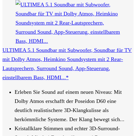
ULTIMEA 5.1 Soundbar mit Subwoofer, Soundbar für TV
mit Dolby Atmos, Heimkino Soundsystem mit 2 Rear-
Lautsprechern, Surround Sound, App-Steuerung,
einstellbarem Bass, HDMI...*
Erleben Sie Sound auf einem neuen Niveau: Mit
Dolby Atmos erschafft der Poseidon D60 eine
deutlich realistischere 3D-Klangkulisse als
herkömmliche Systeme. Der Klang bewegt sich...
Kristallklare Stimmen und echter 3D-Surround-