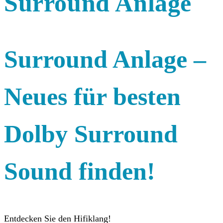
Surround Anlage
Surround Anlage –
Neues für besten
Dolby Surround
Sound finden!
Entdecken Sie den Hifiklang!