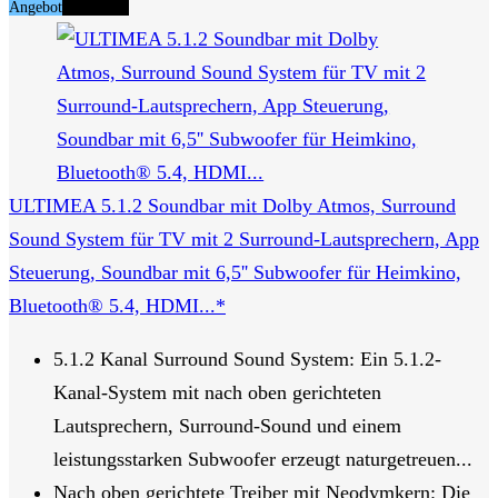
Angebot
Tipp Nr. 5
ULTIMEA 5.1.2 Soundbar mit Dolby Atmos, Surround
Sound System für TV mit 2 Surround-Lautsprechern, App
Steuerung, Soundbar mit 6,5'' Subwoofer für Heimkino,
Bluetooth® 5.4, HDMI...*
5.1.2 Kanal Surround Sound System: Ein 5.1.2-
Kanal-System mit nach oben gerichteten
Lautsprechern, Surround-Sound und einem
leistungsstarken Subwoofer erzeugt naturgetreuen...
Nach oben gerichtete Treiber mit Neodymkern: Die