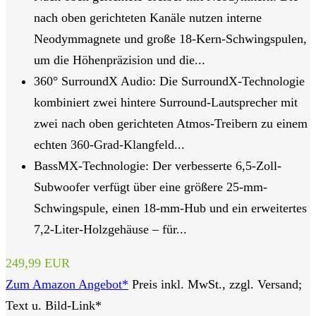
nach oben gerichteten Kanäle nutzen interne
Neodymmagnete und große 18-Kern-Schwingspulen,
um die Höhenpräzision und die...
360° SurroundX Audio: Die SurroundX-Technologie
kombiniert zwei hintere Surround-Lautsprecher mit
zwei nach oben gerichteten Atmos-Treibern zu einem
echten 360-Grad-Klangfeld...
BassMX-Technologie: Der verbesserte 6,5-Zoll-
Subwoofer verfügt über eine größere 25-mm-
Schwingspule, einen 18-mm-Hub und ein erweitertes
7,2-Liter-Holzgehäuse – für...
249,99 EUR
Zum Amazon Angebot*
Preis inkl. MwSt., zzgl. Versand;
Text u. Bild-Link*