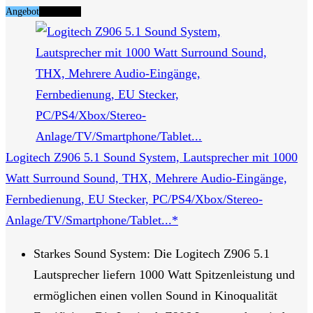
Angebot
Tipp Nr. 6
Logitech Z906 5.1 Sound System, Lautsprecher mit 1000
Watt Surround Sound, THX, Mehrere Audio-Eingänge,
Fernbedienung, EU Stecker, PC/PS4/Xbox/Stereo-
Anlage/TV/Smartphone/Tablet...*
Starkes Sound System: Die Logitech Z906 5.1
Lautsprecher liefern 1000 Watt Spitzenleistung und
ermöglichen einen vollen Sound in Kinoqualität