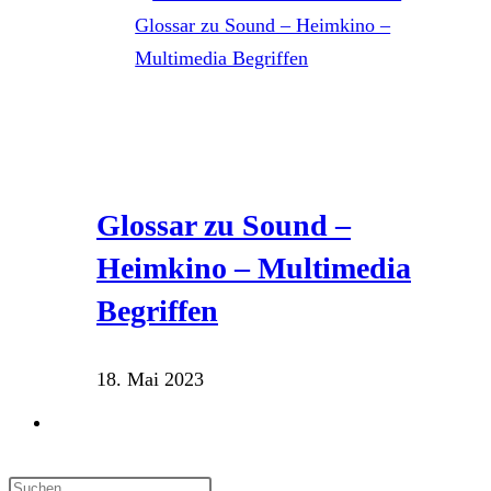
Glossar zu Sound –
Heimkino – Multimedia
Begriffen
18. Mai 2023
Website-
Suche