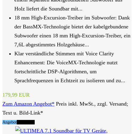
Holz liefert die Soundbar mit...
18 mm High-Excursion-Treiber im Subwoofer: Dank
der BassMX-Technologie bietet der kabelgebundene
Subwoofer einen 18 mm High-Excursion-Treiber, ein
7,6L abgestimmtes Holzgehäuse...
Klar verständliche Stimmen mit Voice Clarity
Enhancement: Die VoiceMX-Technologie nutzt
fortschrittliche DSP-Algorithmen, um
Sprachfrequenzen in Echtzeit zu isolieren und zu...
179,99 EUR
Zum Amazon Angebot*
Preis inkl. MwSt., zzgl. Versand;
Text u. Bild-Link*
Angebot
Tipp Nr. 2