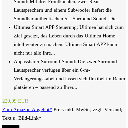
Sound: Mit drei Frontkanälen, zwei Rear-
Lautsprechern und einem Subwoofer liefert die
Soundbar authentischen 5.1 Surround Sound. Die...
Ultimea Smart APP Steuerung: Ultimea hat sich zum
Ziel gesetzt, das Leben durch das Ultimea Home
intelligenter zu machen. Ultimea Smart APP kann
nicht nur alle Ihre...
Anpassbarer Surround-Sound: Die zwei Surround-
Lautsprecher verfügen über ein 6-m-
Verlängerungskabel und lassen sich flexibel im Raum
platzieren – passend zu Ihrer...
229,99 EUR
Zum Amazon Angebot*
Preis inkl. MwSt., zzgl. Versand;
Text u. Bild-Link*
Tipp Nr. 4