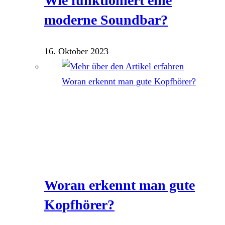
Wie funktioniert eine
moderne Soundbar?
16. Oktober 2023
Woran erkennt man gute
Kopfhörer?