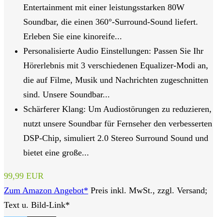
Entertainment mit einer leistungsstarken 80W
Soundbar, die einen 360°-Surround-Sound liefert.
Erleben Sie eine kinoreife...
Personalisierte Audio Einstellungen: Passen Sie Ihr
Hörerlebnis mit 3 verschiedenen Equalizer-Modi an,
die auf Filme, Musik und Nachrichten zugeschnitten
sind. Unsere Soundbar...
Schärferer Klang: Um Audiostörungen zu reduzieren,
nutzt unsere Soundbar für Fernseher den verbesserten
DSP-Chip, simuliert 2.0 Stereo Surround Sound und
bietet eine große...
99,99 EUR
Zum Amazon Angebot*
Preis inkl. MwSt., zzgl. Versand;
Text u. Bild-Link*