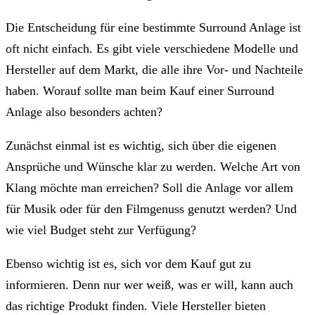
Die Entscheidung für eine bestimmte Surround Anlage ist
oft nicht einfach. Es gibt viele verschiedene Modelle und
Hersteller auf dem Markt, die alle ihre Vor- und Nachteile
haben. Worauf sollte man beim Kauf einer Surround
Anlage also besonders achten?
Zunächst einmal ist es wichtig, sich über die eigenen
Ansprüche und Wünsche klar zu werden. Welche Art von
Klang möchte man erreichen? Soll die Anlage vor allem
für Musik oder für den Filmgenuss genutzt werden? Und
wie viel Budget steht zur Verfügung?
Ebenso wichtig ist es, sich vor dem Kauf gut zu
informieren. Denn nur wer weiß, was er will, kann auch
das richtige Produkt finden. Viele Hersteller bieten