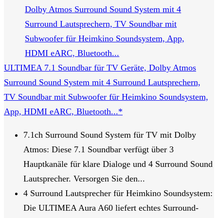
ULTIMEA 7.1 Soundbar für TV Geräte, Dolby Atmos
Surround Sound System mit 4 Surround Lautsprechern,
TV Soundbar mit Subwoofer für Heimkino Soundsystem,
App, HDMI eARC, Bluetooth...*
7.1ch Surround Sound System für TV mit Dolby
Atmos: Diese 7.1 Soundbar verfügt über 3
Hauptkanäle für klare Dialoge und 4 Surround Sound
Lautsprecher. Versorgen Sie den...
4 Surround Lautsprecher für Heimkino Soundsystem:
Die ULTIMEA Aura A60 liefert echtes Surround-