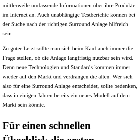
mittlerweile umfassende Informationen über ihre Produkte
im Internet an. Auch unabhängige Testberichte können bei
der Suche nach der richtigen Surround Anlage hilfreich
sein.
Zu guter Letzt sollte man sich beim Kauf auch immer die
Frage stellen, ob die Anlage langfristig nutzbar sein wird.
Denn neue Technologien und Standards kommen immer
wieder auf den Markt und verdrängen die alten. Wer sich
also für eine Surround Anlage entscheidet, sollte bedenken,
dass in einigen Jahren bereits ein neues Modell auf dem
Markt sein könnte.
Für einen schnellen