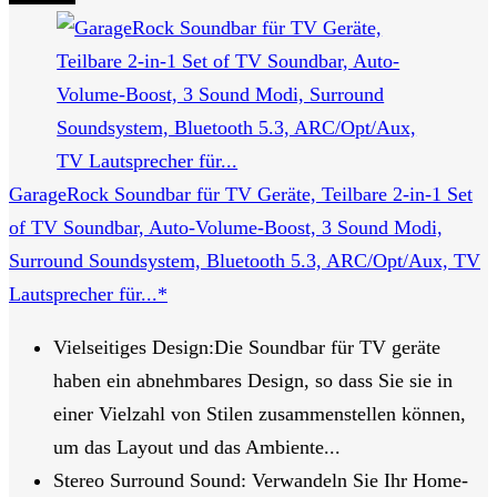
GarageRock Soundbar für TV Geräte, Teilbare 2-in-1 Set
of TV Soundbar, Auto-Volume-Boost, 3 Sound Modi,
Surround Soundsystem, Bluetooth 5.3, ARC/Opt/Aux, TV
Lautsprecher für...*
Vielseitiges Design:Die Soundbar für TV geräte
haben ein abnehmbares Design, so dass Sie sie in
einer Vielzahl von Stilen zusammenstellen können,
um das Layout und das Ambiente...
Stereo Surround Sound: Verwandeln Sie Ihr Home-