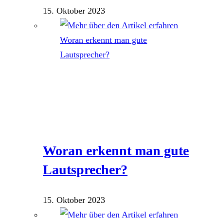
15. Oktober 2023
Woran erkennt man gute
Lautsprecher?
15. Oktober 2023