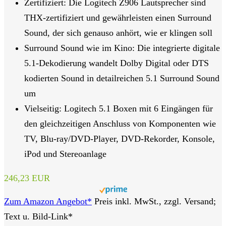
Zertifiziert: Die Logitech Z906 Lautsprecher sind
THX-zertifiziert und gewährleisten einen Surround
Sound, der sich genauso anhört, wie er klingen soll
Surround Sound wie im Kino: Die integrierte digitale
5.1-Dekodierung wandelt Dolby Digital oder DTS
kodierten Sound in detailreichen 5.1 Surround Sound
um
Vielseitig: Logitech 5.1 Boxen mit 6 Eingängen für
den gleichzeitigen Anschluss von Komponenten wie
TV, Blu-ray/DVD-Player, DVD-Rekorder, Konsole,
iPod und Stereoanlage
246,23 EUR
Zum Amazon Angebot*
Preis inkl. MwSt., zzgl. Versand;
Text u. Bild-Link*