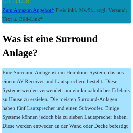
133,30 EUR
Zum Amazon Angebot*
Preis inkl. MwSt., zzgl. Versand;
Text u. Bild-Link*
Was ist eine Surround
Anlage?
Eine Surround Anlage ist ein Heimkino-System, das aus
einem AV-Receiver und Lautsprechern besteht. Diese
Systeme werden verwendet, um ein kinoähnliches Erlebnis
zu Hause zu erzielen. Die meisten Surround-Anlagen
haben fünf Lautsprecher und einen Subwoofer. Einige
Systeme können jedoch bis zu sieben Lautsprecher haben.
Diese werden entweder an der Wand oder Decke befestigt