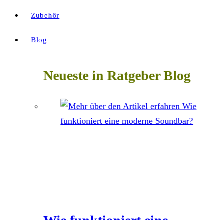
Zubehör
Blog
Neueste in Ratgeber Blog