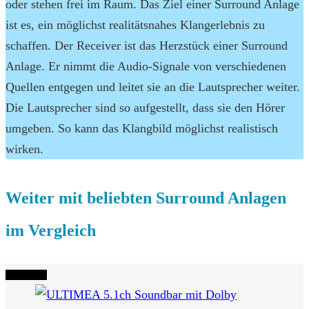
oder stehen frei im Raum. Das Ziel einer Surround Anlage
ist es, ein möglichst realitätsnahes Klangerlebnis zu
schaffen. Der Receiver ist das Herzstück einer Surround
Anlage. Er nimmt die Audio-Signale von verschiedenen
Quellen entgegen und leitet sie an die Lautsprecher weiter.
Die Lautsprecher sind so aufgestellt, dass sie den Hörer
umgeben. So kann das Klangbild möglichst realistisch
wirken.
Weiter mit beliebten Surround Anlagen
im Vergleich
Tipp Nr. 1