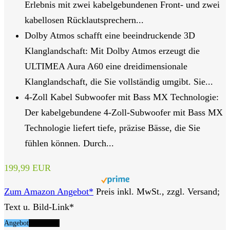
Erlebnis mit zwei kabelgebundenen Front- und zwei
kabellosen Rücklautsprechern...
Dolby Atmos schafft eine beeindruckende 3D
Klanglandschaft: Mit Dolby Atmos erzeugt die
ULTIMEA Aura A60 eine dreidimensionale
Klanglandschaft, die Sie vollständig umgibt. Sie...
4-Zoll Kabel Subwoofer mit Bass MX Technologie:
Der kabelgebundene 4-Zoll-Subwoofer mit Bass MX
Technologie liefert tiefe, präzise Bässe, die Sie
fühlen können. Durch...
199,99 EUR
Zum Amazon Angebot*
Preis inkl. MwSt., zzgl. Versand;
Text u. Bild-Link*
Angebot
Tipp Nr. 3