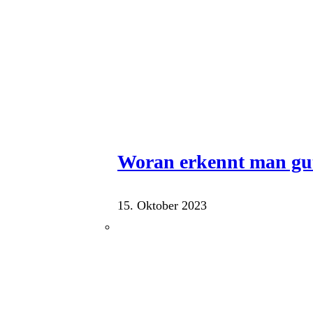
Woran erkennt man gu
15. Oktober 2023