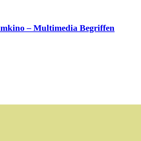
imkino – Multimedia Begriffen