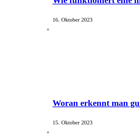
Wie funktioniert eine
16. Oktober 2023
Woran erkennt man gu
15. Oktober 2023