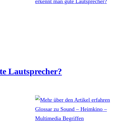
te Lautsprecher?