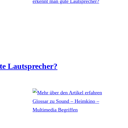
te Lautsprecher?