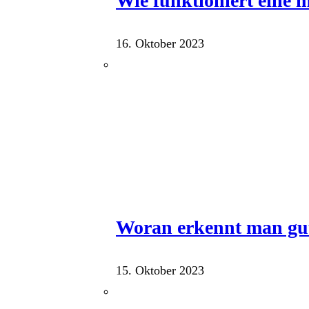
Wie funktioniert eine
16. Oktober 2023
Woran erkennt man gu
15. Oktober 2023