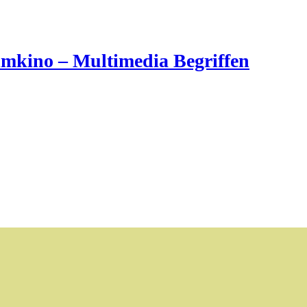
imkino – Multimedia Begriffen