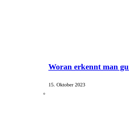
Woran erkennt man gu
15. Oktober 2023