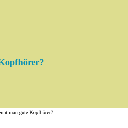
Kopfhörer?