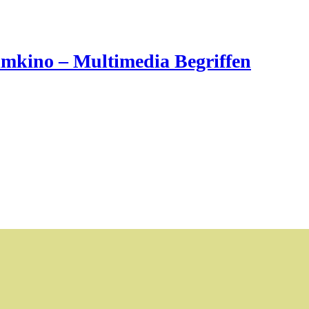
imkino – Multimedia Begriffen