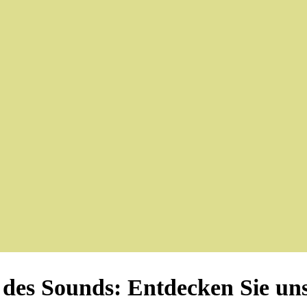
des Sounds: Entdecken Sie uns