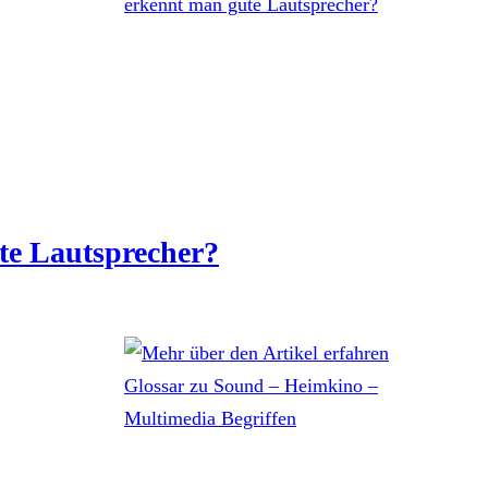
te Lautsprecher?