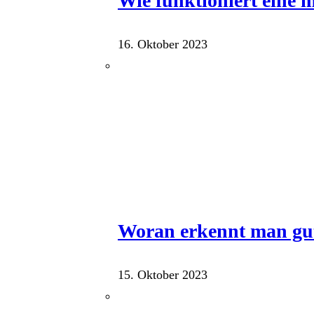
Wie funktioniert eine
16. Oktober 2023
Woran erkennt man gu
15. Oktober 2023