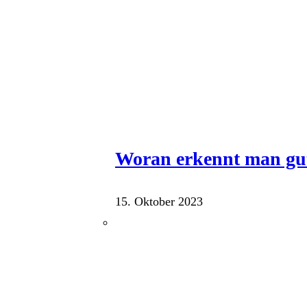
Woran erkennt man gu
15. Oktober 2023