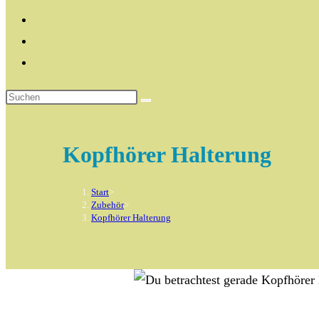
Kopfhörer Halterung
Start
>
Zubehör
>
Kopfhörer Halterung