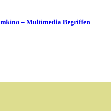
imkino – Multimedia Begriffen