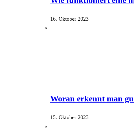
Wie funktioniert eine
16. Oktober 2023
Woran erkennt man gu
15. Oktober 2023