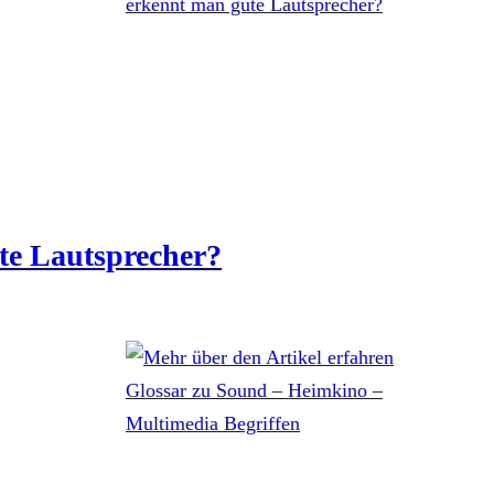
te Lautsprecher?