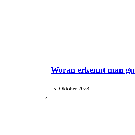
Woran erkennt man gu
15. Oktober 2023