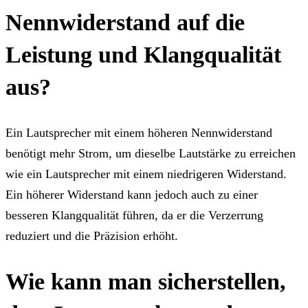
Nennwiderstand auf die
Leistung und Klangqualität
aus?
Ein Lautsprecher mit einem höheren Nennwiderstand
benötigt mehr Strom, um dieselbe Lautstärke zu erreichen
wie ein Lautsprecher mit einem niedrigeren Widerstand.
Ein höherer Widerstand kann jedoch auch zu einer
besseren Klangqualität führen, da er die Verzerrung
reduziert und die Präzision erhöht.
Wie kann man sicherstellen,