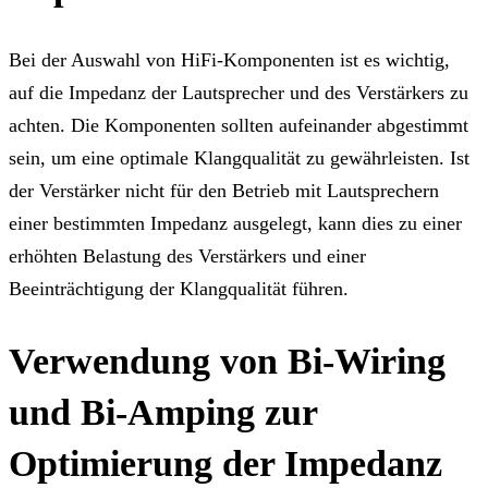
Bei der Auswahl von HiFi-Komponenten ist es wichtig,
auf die Impedanz der Lautsprecher und des Verstärkers zu
achten. Die Komponenten sollten aufeinander abgestimmt
sein, um eine optimale Klangqualität zu gewährleisten. Ist
der Verstärker nicht für den Betrieb mit Lautsprechern
einer bestimmten Impedanz ausgelegt, kann dies zu einer
erhöhten Belastung des Verstärkers und einer
Beeinträchtigung der Klangqualität führen.
Verwendung von Bi-Wiring
und Bi-Amping zur
Optimierung der Impedanz