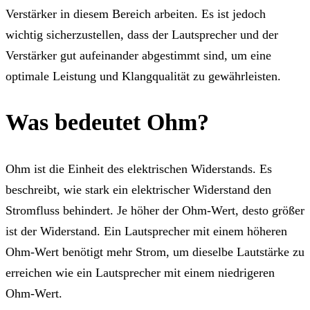
Verstärker in diesem Bereich arbeiten. Es ist jedoch
wichtig sicherzustellen, dass der Lautsprecher und der
Verstärker gut aufeinander abgestimmt sind, um eine
optimale Leistung und Klangqualität zu gewährleisten.
Was bedeutet Ohm?
Ohm ist die Einheit des elektrischen Widerstands. Es
beschreibt, wie stark ein elektrischer Widerstand den
Stromfluss behindert. Je höher der Ohm-Wert, desto größer
ist der Widerstand. Ein Lautsprecher mit einem höheren
Ohm-Wert benötigt mehr Strom, um dieselbe Lautstärke zu
erreichen wie ein Lautsprecher mit einem niedrigeren
Ohm-Wert.