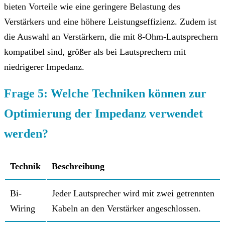
bieten Vorteile wie eine geringere Belastung des
Verstärkers und eine höhere Leistungseffizienz. Zudem ist
die Auswahl an Verstärkern, die mit 8-Ohm-Lautsprechern
kompatibel sind, größer als bei Lautsprechern mit
niedrigerer Impedanz.
Frage 5: Welche Techniken können zur
Optimierung der Impedanz verwendet
werden?
Technik
Beschreibung
Bi-
Jeder Lautsprecher wird mit zwei getrennten
Wiring
Kabeln an den Verstärker angeschlossen.