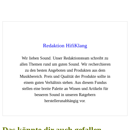
Redaktion HifiKlang
Wir lieben Sound. Unser Redaktionsteam schreibt zu
allen Themen rund um guten Sound. Wir recherchieren
zu den besten Angeboten und Produkten aus dem
Musikbereich. Preis und Qualität der Produkte sollte in
einem guten Verhältnis stehen. Aus diesem Fundus
stellen eine breite Palette an Wissen und Artikeln für
besseren Sound in unseren Ratgebern
herstellerunabhängig vor.
Das könnte dir auch gefallen