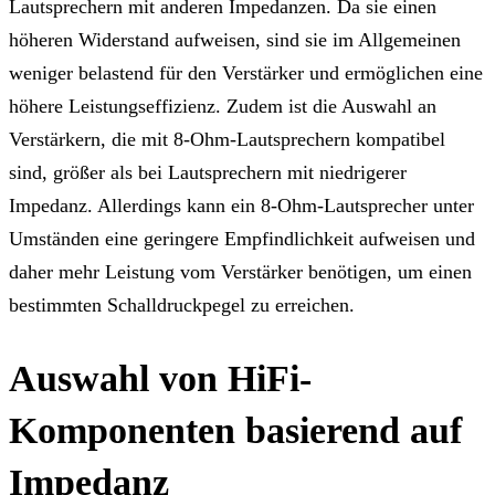
Lautsprechern mit anderen Impedanzen. Da sie einen
höheren Widerstand aufweisen, sind sie im Allgemeinen
weniger belastend für den Verstärker und ermöglichen eine
höhere Leistungseffizienz. Zudem ist die Auswahl an
Verstärkern, die mit 8-Ohm-Lautsprechern kompatibel
sind, größer als bei Lautsprechern mit niedrigerer
Impedanz. Allerdings kann ein 8-Ohm-Lautsprecher unter
Umständen eine geringere Empfindlichkeit aufweisen und
daher mehr Leistung vom Verstärker benötigen, um einen
bestimmten Schalldruckpegel zu erreichen.
Auswahl von HiFi-
Komponenten basierend auf
Impedanz