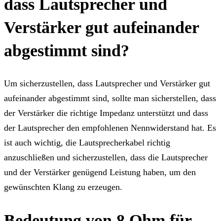
dass Lautsprecher und
Verstärker gut aufeinander
abgestimmt sind?
Um sicherzustellen, dass Lautsprecher und Verstärker gut
aufeinander abgestimmt sind, sollte man sicherstellen, dass
der Verstärker die richtige Impedanz unterstützt und dass
der Lautsprecher den empfohlenen Nennwiderstand hat. Es
ist auch wichtig, die Lautsprecherkabel richtig
anzuschließen und sicherzustellen, dass die Lautsprecher
und der Verstärker genügend Leistung haben, um den
gewünschten Klang zu erzeugen.
Bedeutung von 8 Ohm für