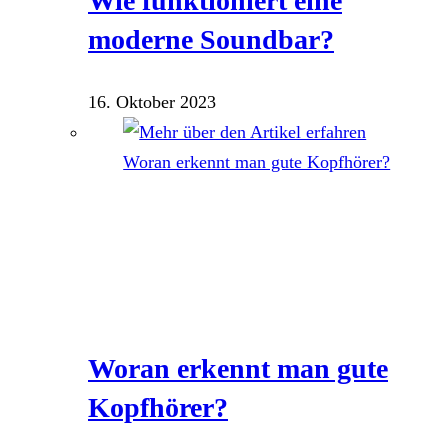
Wie funktioniert eine
moderne Soundbar?
16. Oktober 2023
Woran erkennt man gute
Kopfhörer?