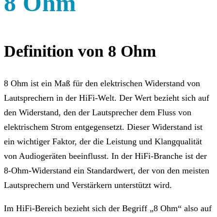
8 Ohm
Definition von 8 Ohm
8 Ohm ist ein Maß für den elektrischen Widerstand von
Lautsprechern in der HiFi-Welt. Der Wert bezieht sich auf
den Widerstand, den der Lautsprecher dem Fluss von
elektrischem Strom entgegensetzt. Dieser Widerstand ist
ein wichtiger Faktor, der die Leistung und Klangqualität
von Audiogeräten beeinflusst. In der HiFi-Branche ist der
8-Ohm-Widerstand ein Standardwert, der von den meisten
Lautsprechern und Verstärkern unterstützt wird.
Im HiFi-Bereich bezieht sich der Begriff „8 Ohm“ also auf