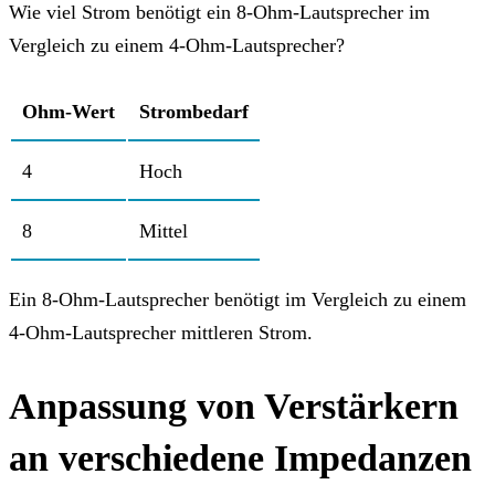
Wie viel Strom benötigt ein 8-Ohm-Lautsprecher im
Vergleich zu einem 4-Ohm-Lautsprecher?
Ohm-Wert
Strombedarf
4
Hoch
8
Mittel
Ein 8-Ohm-Lautsprecher benötigt im Vergleich zu einem
4-Ohm-Lautsprecher mittleren Strom.
Anpassung von Verstärkern
an verschiedene Impedanzen