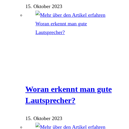
15. Oktober 2023
Woran erkennt man gute
Lautsprecher?
15. Oktober 2023