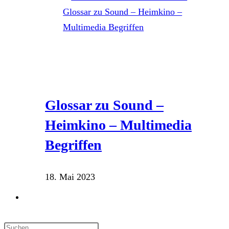
Glossar zu Sound –
Heimkino – Multimedia
Begriffen
18. Mai 2023
Website-
Suche