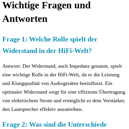
Wichtige Fragen und
Antworten
Frage 1: Welche Rolle spielt der
Widerstand in der HiFi-Welt?
Antwort: Der Widerstand, auch Impedanz genannt, spielt
eine wichtige Rolle in der HiFi-Welt, da er die Leistung
und Klangqualität von Audiogeräten beeinflusst. Ein
optimaler Widerstand sorgt für eine effiziente Übertragung
von elektrischem Strom und ermöglicht es dem Verstärker,
den Lautsprecher effektiv anzutreiben.
Frage 2: Was sind die Unterschiede