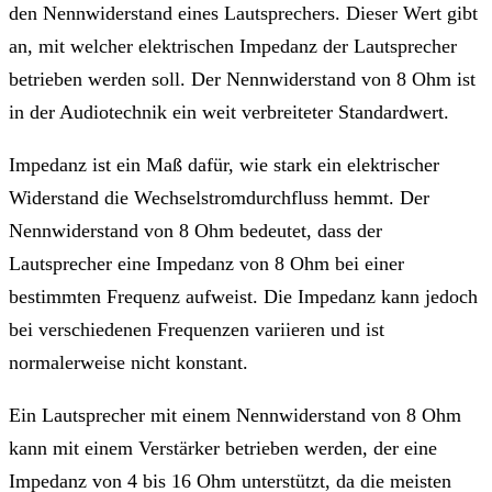
den Nennwiderstand eines Lautsprechers. Dieser Wert gibt
an, mit welcher elektrischen Impedanz der Lautsprecher
betrieben werden soll. Der Nennwiderstand von 8 Ohm ist
in der Audiotechnik ein weit verbreiteter Standardwert.
Impedanz ist ein Maß dafür, wie stark ein elektrischer
Widerstand die Wechselstromdurchfluss hemmt. Der
Nennwiderstand von 8 Ohm bedeutet, dass der
Lautsprecher eine Impedanz von 8 Ohm bei einer
bestimmten Frequenz aufweist. Die Impedanz kann jedoch
bei verschiedenen Frequenzen variieren und ist
normalerweise nicht konstant.
Ein Lautsprecher mit einem Nennwiderstand von 8 Ohm
kann mit einem Verstärker betrieben werden, der eine
Impedanz von 4 bis 16 Ohm unterstützt, da die meisten