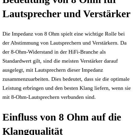
Lautsprecher und Verstärker
Die Impedanz von 8 Ohm spielt eine wichtige Rolle bei
der Abstimmung von Lautsprechern und Verstärkern. Da
der 8-Ohm-Widerstand in der HiFi-Branche als
Standardwert gilt, sind die meisten Verstärker darauf
ausgelegt, mit Lautsprechern dieser Impedanz
zusammenzuarbeiten. Dies bedeutet, dass sie die optimale
Leistung erbringen und den besten Klang liefern, wenn sie
mit 8-Ohm-Lautsprechern verbunden sind.
Einfluss von 8 Ohm auf die
Klangqualität