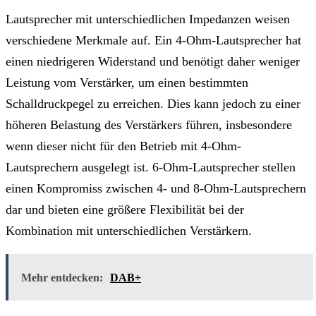
Lautsprecher mit unterschiedlichen Impedanzen weisen
verschiedene Merkmale auf. Ein 4-Ohm-Lautsprecher hat
einen niedrigeren Widerstand und benötigt daher weniger
Leistung vom Verstärker, um einen bestimmten
Schalldruckpegel zu erreichen. Dies kann jedoch zu einer
höheren Belastung des Verstärkers führen, insbesondere
wenn dieser nicht für den Betrieb mit 4-Ohm-
Lautsprechern ausgelegt ist. 6-Ohm-Lautsprecher stellen
einen Kompromiss zwischen 4- und 8-Ohm-Lautsprechern
dar und bieten eine größere Flexibilität bei der
Kombination mit unterschiedlichen Verstärkern.
Mehr entdecken:
DAB+