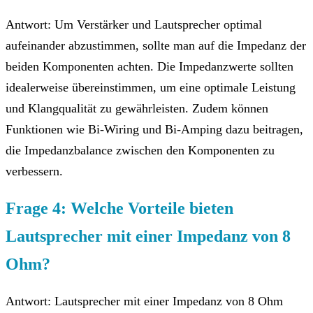
Antwort: Um Verstärker und Lautsprecher optimal
aufeinander abzustimmen, sollte man auf die Impedanz der
beiden Komponenten achten. Die Impedanzwerte sollten
idealerweise übereinstimmen, um eine optimale Leistung
und Klangqualität zu gewährleisten. Zudem können
Funktionen wie Bi-Wiring und Bi-Amping dazu beitragen,
die Impedanzbalance zwischen den Komponenten zu
verbessern.
Frage 4: Welche Vorteile bieten
Lautsprecher mit einer Impedanz von 8
Ohm?
Antwort: Lautsprecher mit einer Impedanz von 8 Ohm