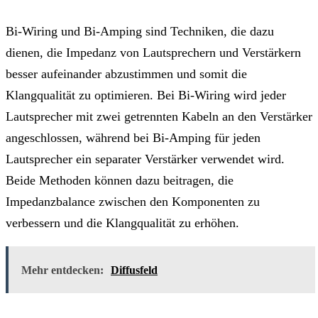
Bi-Wiring und Bi-Amping sind Techniken, die dazu
dienen, die Impedanz von Lautsprechern und Verstärkern
besser aufeinander abzustimmen und somit die
Klangqualität zu optimieren. Bei Bi-Wiring wird jeder
Lautsprecher mit zwei getrennten Kabeln an den Verstärker
angeschlossen, während bei Bi-Amping für jeden
Lautsprecher ein separater Verstärker verwendet wird.
Beide Methoden können dazu beitragen, die
Impedanzbalance zwischen den Komponenten zu
verbessern und die Klangqualität zu erhöhen.
Mehr entdecken:
Diffusfeld