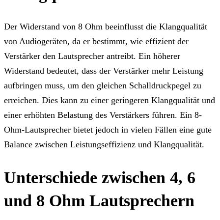
Der Widerstand von 8 Ohm beeinflusst die Klangqualität
von Audiogeräten, da er bestimmt, wie effizient der
Verstärker den Lautsprecher antreibt. Ein höherer
Widerstand bedeutet, dass der Verstärker mehr Leistung
aufbringen muss, um den gleichen Schalldruckpegel zu
erreichen. Dies kann zu einer geringeren Klangqualität und
einer erhöhten Belastung des Verstärkers führen. Ein 8-
Ohm-Lautsprecher bietet jedoch in vielen Fällen eine gute
Balance zwischen Leistungseffizienz und Klangqualität.
Unterschiede zwischen 4, 6
und 8 Ohm Lautsprechern