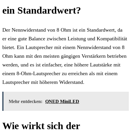
ein Standardwert?
Der Nennwiderstand von 8 Ohm ist ein Standardwert, da
er eine gute Balance zwischen Leistung und Kompatibilität
bietet. Ein Lautsprecher mit einem Nennwiderstand von 8
Ohm kann mit den meisten gängigen Verstärkern betrieben
werden, und es ist einfacher, eine höhere Lautstärke mit
einem 8-Ohm-Lautsprecher zu erreichen als mit einem
Lautsprecher mit höherem Widerstand.
Mehr entdecken:
QNED MiniLED
Wie wirkt sich der