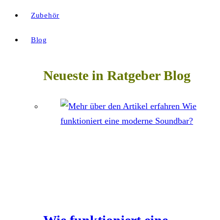
Zubehör
Blog
Neueste in Ratgeber Blog