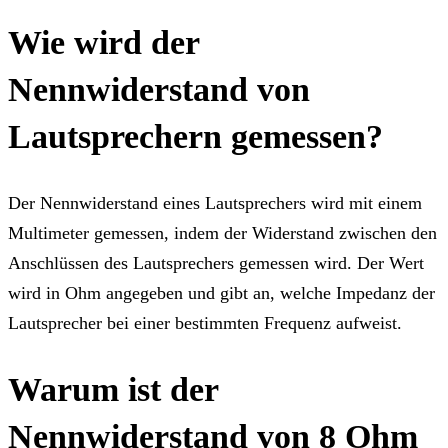
Wie wird der
Nennwiderstand von
Lautsprechern gemessen?
Der Nennwiderstand eines Lautsprechers wird mit einem
Multimeter gemessen, indem der Widerstand zwischen den
Anschlüssen des Lautsprechers gemessen wird. Der Wert
wird in Ohm angegeben und gibt an, welche Impedanz der
Lautsprecher bei einer bestimmten Frequenz aufweist.
Warum ist der
Nennwiderstand von 8 Ohm