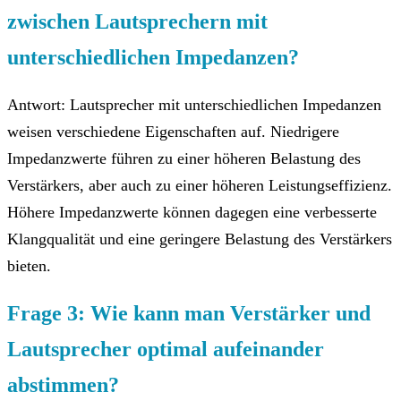
zwischen Lautsprechern mit
unterschiedlichen Impedanzen?
Antwort: Lautsprecher mit unterschiedlichen Impedanzen
weisen verschiedene Eigenschaften auf. Niedrigere
Impedanzwerte führen zu einer höheren Belastung des
Verstärkers, aber auch zu einer höheren Leistungseffizienz.
Höhere Impedanzwerte können dagegen eine verbesserte
Klangqualität und eine geringere Belastung des Verstärkers
bieten.
Frage 3: Wie kann man Verstärker und
Lautsprecher optimal aufeinander
abstimmen?