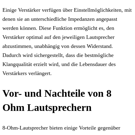
Einige Verstärker verfügen über Einstellmöglichkeiten, mit
denen sie an unterschiedliche Impedanzen angepasst
werden können. Diese Funktion ermöglicht es, den
Verstärker optimal auf den jeweiligen Lautsprecher
abzustimmen, unabhängig von dessen Widerstand.
Dadurch wird sichergestellt, dass die bestmögliche
Klangqualität erzielt wird, und die Lebensdauer des
Verstärkers verlängert.
Vor- und Nachteile von 8
Ohm Lautsprechern
8-Ohm-Lautsprecher bieten einige Vorteile gegenüber