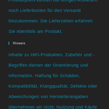
Produktpreis können bei einigen Anbietern
noch Lieferkosten für den Versand
hinzukommen. Die Lieferzeiten erfahren
Sie ebenfalls am Produkt.
Hinweis
Inhalte zu HiFi-Produkten, Zubehör und -
Begriffen dienen der Orientierung und
Information. Haftung für Schäden,
Kompatibilität, Klangqualität, Defekte oder
Abweichungen von Herstellerangaben
übernehmen wir nicht. Nutzung und Käufe