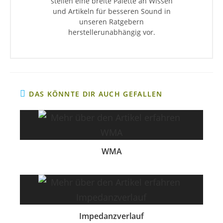
stellen eine breite Palette an Wissen
und Artikeln für besseren Sound in
unseren Ratgebern
herstellerunabhängig vor.
DAS KÖNNTE DIR AUCH GEFALLEN
WMA
Impedanzverlauf