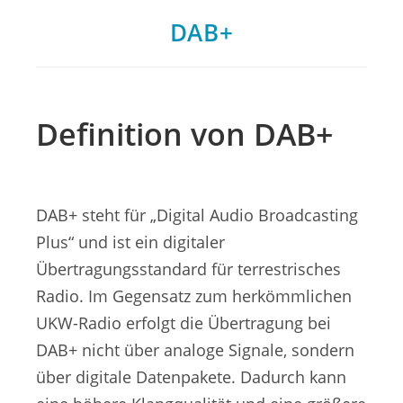
DAB+
Definition von DAB+
DAB+ steht für „Digital Audio Broadcasting
Plus“ und ist ein digitaler
Übertragungsstandard für terrestrisches
Radio. Im Gegensatz zum herkömmlichen
UKW-Radio erfolgt die Übertragung bei
DAB+ nicht über analoge Signale, sondern
über digitale Datenpakete. Dadurch kann