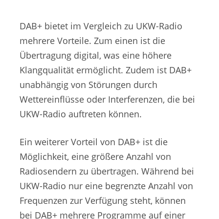
DAB+ bietet im Vergleich zu UKW-Radio
mehrere Vorteile. Zum einen ist die
Übertragung digital, was eine höhere
Klangqualität ermöglicht. Zudem ist DAB+
unabhängig von Störungen durch
Wettereinflüsse oder Interferenzen, die bei
UKW-Radio auftreten können.
Ein weiterer Vorteil von DAB+ ist die
Möglichkeit, eine größere Anzahl von
Radiosendern zu übertragen. Während bei
UKW-Radio nur eine begrenzte Anzahl von
Frequenzen zur Verfügung steht, können
bei DAB+ mehrere Programme auf einer