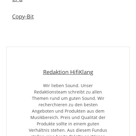
Copy-Bit
Redaktion HifiKlang
Wir lieben Sound. Unser
Redaktionsteam schreibt zu allen
Themen rund um guten Sound. Wir
recherchieren zu den besten
Angeboten und Produkten aus dem
Musikbereich. Preis und Qualität der
Produkte sollte in einem guten
Verhältnis stehen. Aus diesem Fundus