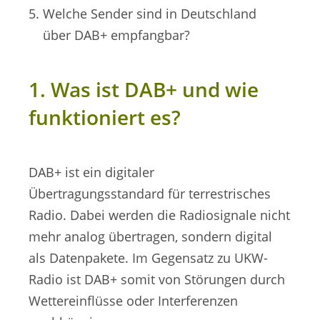
Welche Sender sind in Deutschland
über DAB+ empfangbar?
1. Was ist DAB+ und wie
funktioniert es?
DAB+ ist ein digitaler
Übertragungsstandard für terrestrisches
Radio. Dabei werden die Radiosignale nicht
mehr analog übertragen, sondern digital
als Datenpakete. Im Gegensatz zu UKW-
Radio ist DAB+ somit von Störungen durch
Wettereinflüsse oder Interferenzen