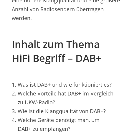
eine höhere Klangqualität und eine größere
Anzahl von Radiosendern übertragen
werden.
Inhalt zum Thema
HiFi Begriff – DAB+
Was ist DAB+ und wie funktioniert es?
Welche Vorteile hat DAB+ im Vergleich
zu UKW-Radio?
Wie ist die Klangqualität von DAB+?
Welche Geräte benötigt man, um
DAB+ zu empfangen?