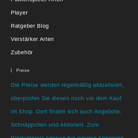
Player
Ratgeber Blog
Verstärker Arten
Zubehör
Preise
Die Preise werden regelmäßig aktualisiert,
überprüfen Sie diesen noch vor dem Kauf
im Shop. Dort finden sich auch Angebote,
Schnäppchen und Aktionen. Zum