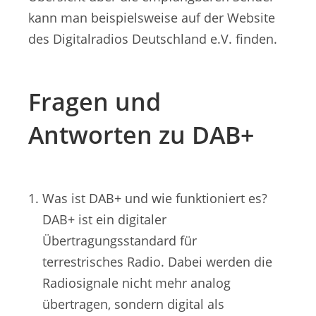
kann man beispielsweise auf der Website
des Digitalradios Deutschland e.V. finden.
Fragen und
Antworten zu DAB+
Was ist DAB+ und wie funktioniert es?
DAB+ ist ein digitaler
Übertragungsstandard für
terrestrisches Radio. Dabei werden die
Radiosignale nicht mehr analog
übertragen, sondern digital als