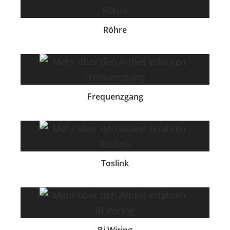
Röhre
Frequenzgang
Toslink