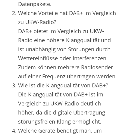
Datenpakete.
Welche Vorteile hat DAB+ im Vergleich
zu UKW-Radio?
DAB+ bietet im Vergleich zu UKW-
Radio eine höhere Klangqualität und
ist unabhängig von Störungen durch
Wettereinflüsse oder Interferenzen.
Zudem können mehrere Radiosender
auf einer Frequenz übertragen werden.
Wie ist die Klangqualität von DAB+?
Die Klangqualität von DAB+ ist im
Vergleich zu UKW-Radio deutlich
höher, da die digitale Übertragung
störungsfreien Klang ermöglicht.
Welche Geräte benötigt man, um