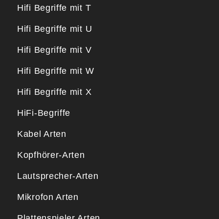
Hifi Begriffe mit T
Hifi Begriffe mit U
Hifi Begriffe mit V
Hifi Begriffe mit W
Hifi Begriffe mit X
HiFi-Begriffe
Kabel Arten
Kopfhörer-Arten
Lautsprecher-Arten
Mikrofon Arten
Plattenspieler Arten