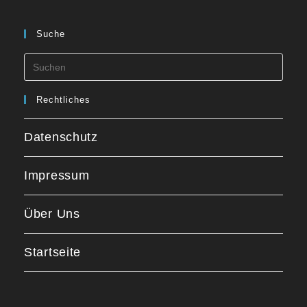
Suche
Rechtliches
Datenschutz
Impressum
Über Uns
Startseite