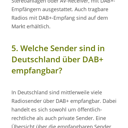
Stereoanlagen oder AV-Receiver, mit DAB+-
Empfängern ausgestattet. Auch tragbare
Radios mit DAB+-Empfang sind auf dem
Markt erhältlich.
5. Welche Sender sind in
Deutschland über DAB+
empfangbar?
In Deutschland sind mittlerweile viele
Radiosender über DAB+ empfangbar. Dabei
handelt es sich sowohl um öffentlich-
rechtliche als auch private Sender. Eine
Übersicht über die empfangbaren Sender