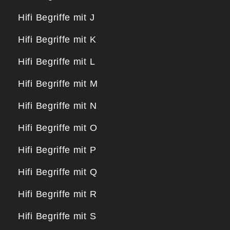
Hifi Begriffe mit J
Hifi Begriffe mit K
Hifi Begriffe mit L
Hifi Begriffe mit M
Hifi Begriffe mit N
Hifi Begriffe mit O
Hifi Begriffe mit P
Hifi Begriffe mit Q
Hifi Begriffe mit R
Hifi Begriffe mit S