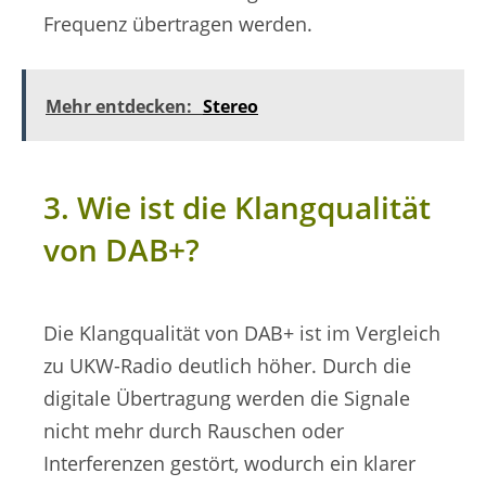
Frequenz übertragen werden.
Mehr entdecken:
Stereo
3. Wie ist die Klangqualität
von DAB+?
Die Klangqualität von DAB+ ist im Vergleich
zu UKW-Radio deutlich höher. Durch die
digitale Übertragung werden die Signale
nicht mehr durch Rauschen oder
Interferenzen gestört, wodurch ein klarer