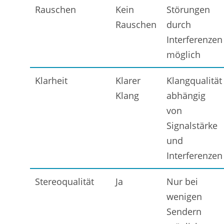
Rauschen
Kein
Störungen
Rauschen
durch
Interferenzen
möglich
Klarheit
Klarer
Klangqualität
Klang
abhängig
von
Signalstärke
und
Interferenzen
Stereoqualität
Ja
Nur bei
wenigen
Sendern