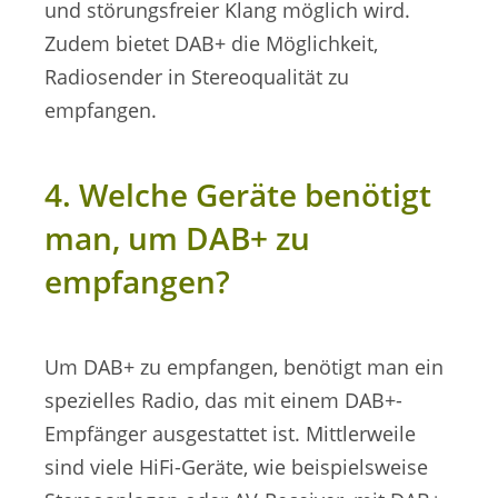
und störungsfreier Klang möglich wird.
Zudem bietet DAB+ die Möglichkeit,
Radiosender in Stereoqualität zu
empfangen.
4. Welche Geräte benötigt
man, um DAB+ zu
empfangen?
Um DAB+ zu empfangen, benötigt man ein
spezielles Radio, das mit einem DAB+-
Empfänger ausgestattet ist. Mittlerweile
sind viele HiFi-Geräte, wie beispielsweise