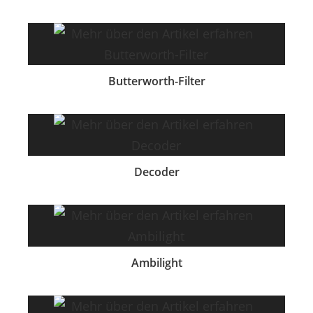
Butterworth-Filter
Decoder
Ambilight