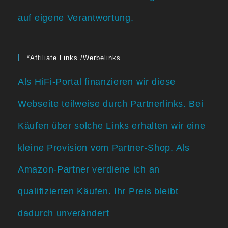
auf eigene Verantwortung.
*Affiliate Links /Werbelinks
Als HiFi-Portal finanzieren wir diese
Webseite teilweise durch Partnerlinks. Bei
Käufen über solche Links erhalten wir eine
kleine Provision vom Partner-Shop. Als
Amazon-Partner verdiene ich an
qualifizierten Käufen. Ihr Preis bleibt
dadurch unverändert