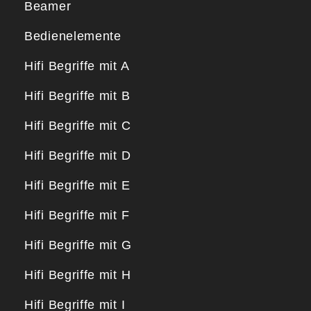
Beamer
Bedienelemente
Hifi Begriffe mit A
Hifi Begriffe mit B
Hifi Begriffe mit C
Hifi Begriffe mit D
Hifi Begriffe mit E
Hifi Begriffe mit F
Hifi Begriffe mit G
Hifi Begriffe mit H
Hifi Begriffe mit I