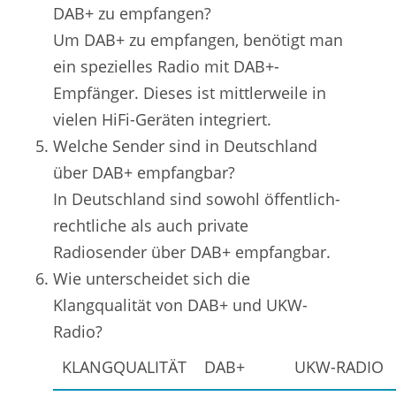
DAB+ zu empfangen?
Um DAB+ zu empfangen, benötigt man
ein spezielles Radio mit DAB+-
Empfänger. Dieses ist mittlerweile in
vielen HiFi-Geräten integriert.
Welche Sender sind in Deutschland
über DAB+ empfangbar?
In Deutschland sind sowohl öffentlich-
rechtliche als auch private
Radiosender über DAB+ empfangbar.
Wie unterscheidet sich die
Klangqualität von DAB+ und UKW-
Radio?
KLANGQUALITÄT
DAB+
UKW-RADIO