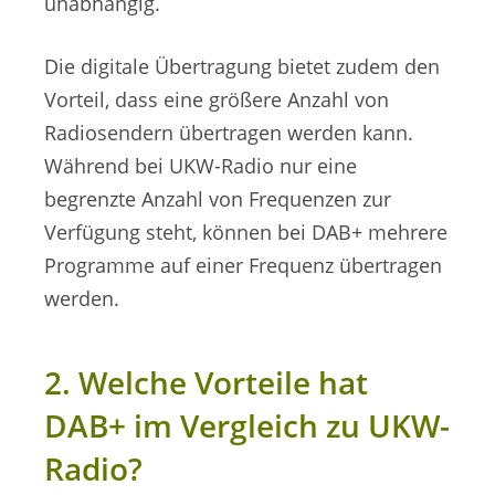
unabhängig.
Die digitale Übertragung bietet zudem den
Vorteil, dass eine größere Anzahl von
Radiosendern übertragen werden kann.
Während bei UKW-Radio nur eine
begrenzte Anzahl von Frequenzen zur
Verfügung steht, können bei DAB+ mehrere
Programme auf einer Frequenz übertragen
werden.
2. Welche Vorteile hat
DAB+ im Vergleich zu UKW-
Radio?