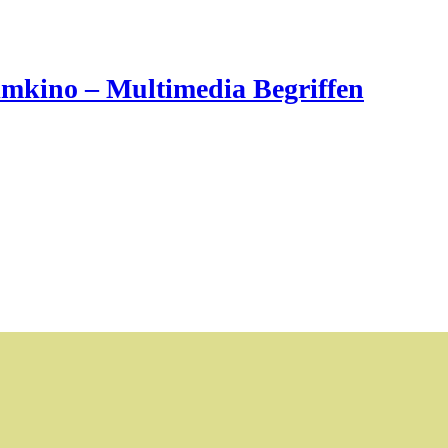
imkino – Multimedia Begriffen