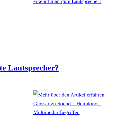
te Lautsprecher?