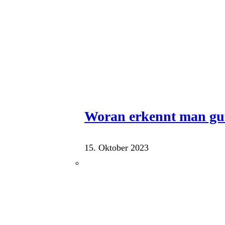
Woran erkennt man gu
15. Oktober 2023