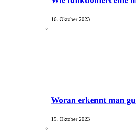
Wie funktioniert eine
16. Oktober 2023
Woran erkennt man gu
15. Oktober 2023