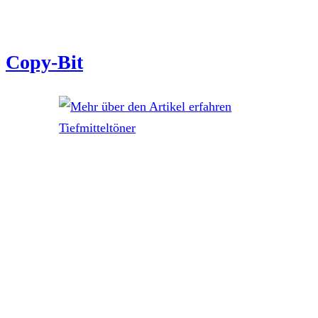
Copy-Bit