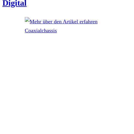
Digital