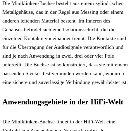
Die Miniklinken-Buchse besteht aus einem zylindrischen
Metallgehäuse, das in der Regel aus Messing oder einem
anderen leitenden Material besteht. Im Inneren des
Gehäuses befindet sich eine Isolationsschicht, die die
einzelnen Kontakte voneinander trennt. Die Kontakte sind
für die Übertragung der Audiosignale verantwortlich und
sind je nach Anwendung in zwei, drei oder vier Pole
unterteilt. Die Buchse ist so konstruiert, dass sie mit einem
passenden Stecker fest verbunden werden kann, wodurch
eine sichere und zuverlässige Verbindung gewährleistet ist.
Anwendungsgebiete in der HiFi-Welt
Die Miniklinken-Buchse findet in der HiFi-Welt eine
Vielzahl von Anwendungen. Sie wird häufig als