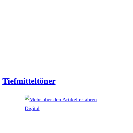
Tiefmitteltöner