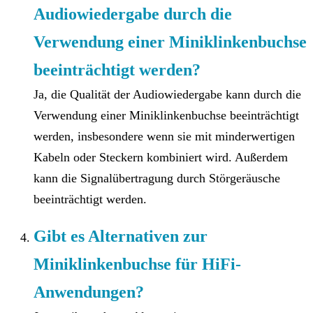
Audiowiedergabe durch die
Verwendung einer Miniklinkenbuchse
beeinträchtigt werden?
Ja, die Qualität der Audiowiedergabe kann durch die
Verwendung einer Miniklinkenbuchse beeinträchtigt
werden, insbesondere wenn sie mit minderwertigen
Kabeln oder Steckern kombiniert wird. Außerdem
kann die Signalübertragung durch Störgeräusche
beeinträchtigt werden.
Gibt es Alternativen zur
Miniklinkenbuchse für HiFi-
Anwendungen?