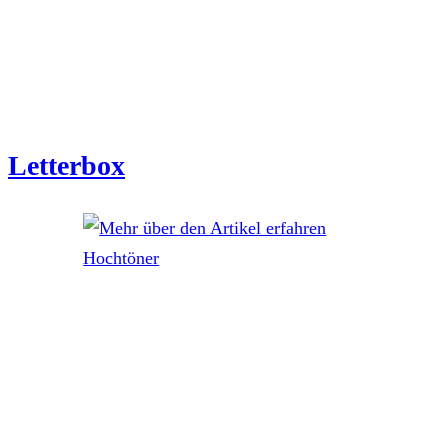
Letterbox