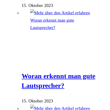
15. Oktober 2023
Woran erkennt man gute
Lautsprecher?
15. Oktober 2023