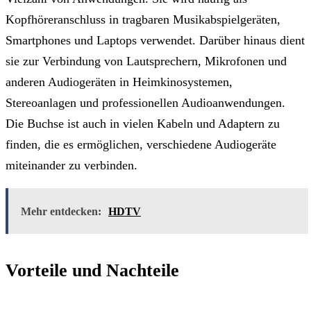
Kopfhöreranschluss in tragbaren Musikabspielgeräten,
Smartphones und Laptops verwendet. Darüber hinaus dient
sie zur Verbindung von Lautsprechern, Mikrofonen und
anderen Audiogeräten in Heimkinosystemen,
Stereoanlagen und professionellen Audioanwendungen.
Die Buchse ist auch in vielen Kabeln und Adaptern zu
finden, die es ermöglichen, verschiedene Audiogeräte
miteinander zu verbinden.
Mehr entdecken:
HDTV
Vorteile und Nachteile