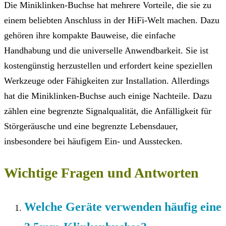
Die Miniklinken-Buchse hat mehrere Vorteile, die sie zu
einem beliebten Anschluss in der HiFi-Welt machen. Dazu
gehören ihre kompakte Bauweise, die einfache
Handhabung und die universelle Anwendbarkeit. Sie ist
kostengünstig herzustellen und erfordert keine speziellen
Werkzeuge oder Fähigkeiten zur Installation. Allerdings
hat die Miniklinken-Buchse auch einige Nachteile. Dazu
zählen eine begrenzte Signalqualität, die Anfälligkeit für
Störgeräusche und eine begrenzte Lebensdauer,
insbesondere bei häufigem Ein- und Ausstecken.
Wichtige Fragen und Antworten
Welche Geräte verwenden häufig eine