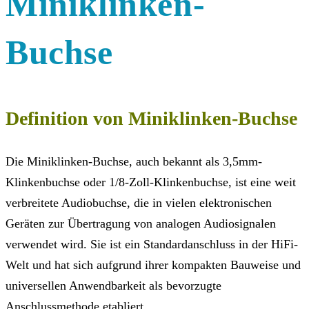
Miniklinken-
Buchse
Definition von Miniklinken-Buchse
Die Miniklinken-Buchse, auch bekannt als 3,5mm-
Klinkenbuchse oder 1/8-Zoll-Klinkenbuchse, ist eine weit
verbreitete Audiobuchse, die in vielen elektronischen
Geräten zur Übertragung von analogen Audiosignalen
verwendet wird. Sie ist ein Standardanschluss in der HiFi-
Welt und hat sich aufgrund ihrer kompakten Bauweise und
universellen Anwendbarkeit als bevorzugte
Anschlussmethode etabliert.