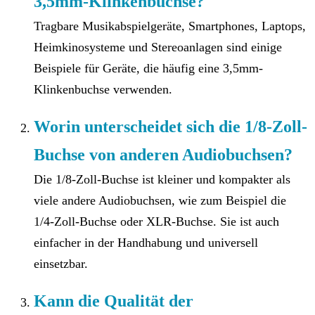
3,5mm-Klinkenbuchse?
Tragbare Musikabspielgeräte, Smartphones, Laptops,
Heimkinosysteme und Stereoanlagen sind einige
Beispiele für Geräte, die häufig eine 3,5mm-
Klinkenbuchse verwenden.
Worin unterscheidet sich die 1/8-Zoll-
Buchse von anderen Audiobuchsen?
Die 1/8-Zoll-Buchse ist kleiner und kompakter als
viele andere Audiobuchsen, wie zum Beispiel die
1/4-Zoll-Buchse oder XLR-Buchse. Sie ist auch
einfacher in der Handhabung und universell
einsetzbar.
Kann die Qualität der