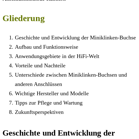
Gliederung
Geschichte und Entwicklung der Miniklinken-Buchse
Aufbau und Funktionsweise
Anwendungsgebiete in der HiFi-Welt
Vorteile und Nachteile
Unterschiede zwischen Miniklinken-Buchsen und
anderen Anschlüssen
Wichtige Hersteller und Modelle
Tipps zur Pflege und Wartung
Zukunftsperspektiven
Geschichte und Entwicklung der