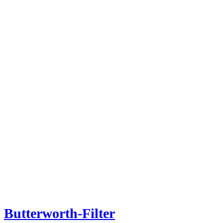
Butterworth-Filter