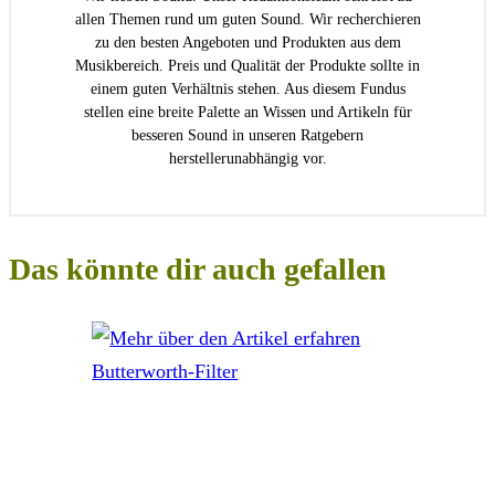
allen Themen rund um guten Sound. Wir recherchieren
zu den besten Angeboten und Produkten aus dem
Musikbereich. Preis und Qualität der Produkte sollte in
einem guten Verhältnis stehen. Aus diesem Fundus
stellen eine breite Palette an Wissen und Artikeln für
besseren Sound in unseren Ratgebern
herstellerunabhängig vor.
Das könnte dir auch gefallen