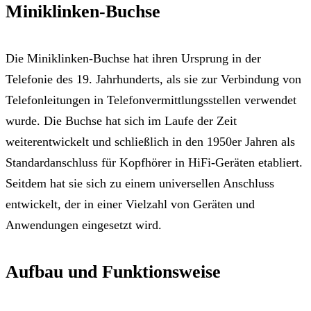
Miniklinken-Buchse
Die Miniklinken-Buchse hat ihren Ursprung in der
Telefonie des 19. Jahrhunderts, als sie zur Verbindung von
Telefonleitungen in Telefonvermittlungsstellen verwendet
wurde. Die Buchse hat sich im Laufe der Zeit
weiterentwickelt und schließlich in den 1950er Jahren als
Standardanschluss für Kopfhörer in HiFi-Geräten etabliert.
Seitdem hat sie sich zu einem universellen Anschluss
entwickelt, der in einer Vielzahl von Geräten und
Anwendungen eingesetzt wird.
Aufbau und Funktionsweise