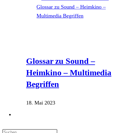
Glossar zu Sound –
Heimkino – Multimedia
Begriffen
18. Mai 2023
Website-
Suche