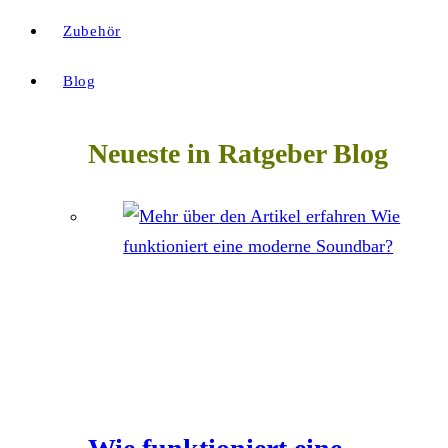
Zubehör
Blog
Neueste in Ratgeber Blog