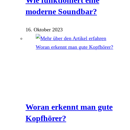
Wie funktioniert eine
moderne Soundbar?
16. Oktober 2023
Woran erkennt man gute
Kopfhörer?