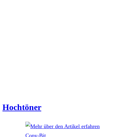
Hochtöner