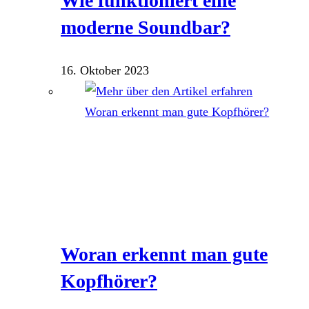
Wie funktioniert eine
moderne Soundbar?
16. Oktober 2023
Woran erkennt man gute
Kopfhörer?