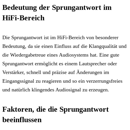
Bedeutung der Sprungantwort im
HiFi-Bereich
Die Sprungantwort ist im HiFi-Bereich von besonderer
Bedeutung, da sie einen Einfluss auf die Klangqualität und
die Wiedergabetreue eines Audiosystems hat. Eine gute
Sprungantwort ermöglicht es einem Lautsprecher oder
Verstärker, schnell und präzise auf Änderungen im
Eingangssignal zu reagieren und so ein verzerrungsfreies
und natürlich klingendes Audiosignal zu erzeugen.
Faktoren, die die Sprungantwort
beeinflussen