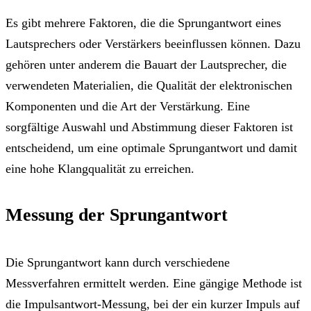
Es gibt mehrere Faktoren, die die Sprungantwort eines
Lautsprechers oder Verstärkers beeinflussen können. Dazu
gehören unter anderem die Bauart der Lautsprecher, die
verwendeten Materialien, die Qualität der elektronischen
Komponenten und die Art der Verstärkung. Eine
sorgfältige Auswahl und Abstimmung dieser Faktoren ist
entscheidend, um eine optimale Sprungantwort und damit
eine hohe Klangqualität zu erreichen.
Messung der Sprungantwort
Die Sprungantwort kann durch verschiedene
Messverfahren ermittelt werden. Eine gängige Methode ist
die Impulsantwort-Messung, bei der ein kurzer Impuls auf