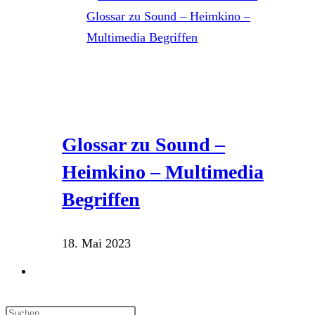
Glossar zu Sound –
Heimkino – Multimedia
Begriffen
18. Mai 2023
Website-
Suche