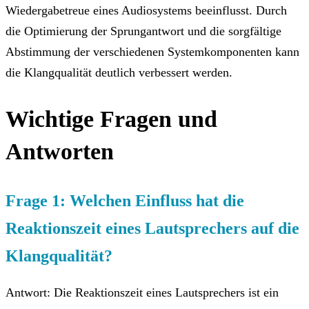
Wiedergabetreue eines Audiosystems beeinflusst. Durch
die Optimierung der Sprungantwort und die sorgfältige
Abstimmung der verschiedenen Systemkomponenten kann
die Klangqualität deutlich verbessert werden.
Wichtige Fragen und
Antworten
Frage 1: Welchen Einfluss hat die
Reaktionszeit eines Lautsprechers auf die
Klangqualität?
Antwort: Die Reaktionszeit eines Lautsprechers ist ein