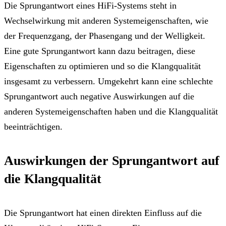
Die Sprungantwort eines HiFi-Systems steht in
Wechselwirkung mit anderen Systemeigenschaften, wie
der Frequenzgang, der Phasengang und der Welligkeit.
Eine gute Sprungantwort kann dazu beitragen, diese
Eigenschaften zu optimieren und so die Klangqualität
insgesamt zu verbessern. Umgekehrt kann eine schlechte
Sprungantwort auch negative Auswirkungen auf die
anderen Systemeigenschaften haben und die Klangqualität
beeinträchtigen.
Auswirkungen der Sprungantwort auf
die Klangqualität
Die Sprungantwort hat einen direkten Einfluss auf die