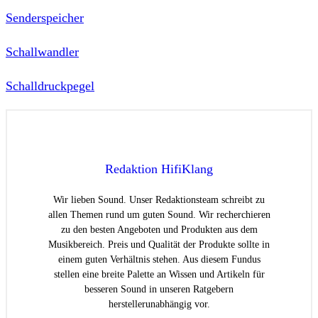
Senderspeicher
Schallwandler
Schalldruckpegel
Redaktion HifiKlang
Wir lieben Sound. Unser Redaktionsteam schreibt zu
allen Themen rund um guten Sound. Wir recherchieren
zu den besten Angeboten und Produkten aus dem
Musikbereich. Preis und Qualität der Produkte sollte in
einem guten Verhältnis stehen. Aus diesem Fundus
stellen eine breite Palette an Wissen und Artikeln für
besseren Sound in unseren Ratgebern
herstellerunabhängig vor.