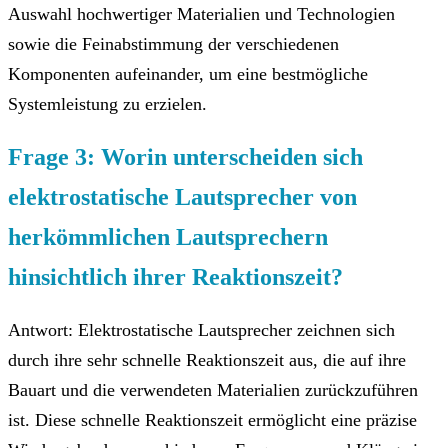
Auswahl hochwertiger Materialien und Technologien
sowie die Feinabstimmung der verschiedenen
Komponenten aufeinander, um eine bestmögliche
Systemleistung zu erzielen.
Frage 3: Worin unterscheiden sich
elektrostatische Lautsprecher von
herkömmlichen Lautsprechern
hinsichtlich ihrer Reaktionszeit?
Antwort: Elektrostatische Lautsprecher zeichnen sich
durch ihre sehr schnelle Reaktionszeit aus, die auf ihre
Bauart und die verwendeten Materialien zurückzuführen
ist. Diese schnelle Reaktionszeit ermöglicht eine präzise