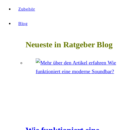
Zubehör
Blog
Neueste in Ratgeber Blog