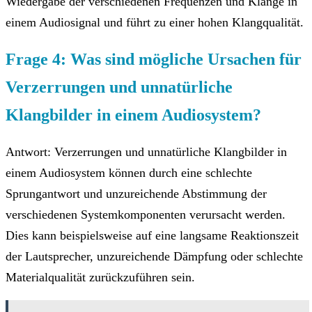
Wiedergabe der verschiedenen Frequenzen und Klänge in
einem Audiosignal und führt zu einer hohen Klangqualität.
Frage 4: Was sind mögliche Ursachen für
Verzerrungen und unnatürliche
Klangbilder in einem Audiosystem?
Antwort: Verzerrungen und unnatürliche Klangbilder in
einem Audiosystem können durch eine schlechte
Sprungantwort und unzureichende Abstimmung der
verschiedenen Systemkomponenten verursacht werden.
Dies kann beispielsweise auf eine langsame Reaktionszeit
der Lautsprecher, unzureichende Dämpfung oder schlechte
Materialqualität zurückzuführen sein.