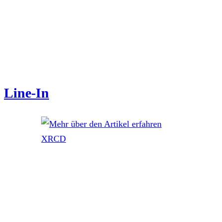
Line-In