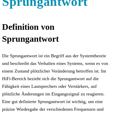
Sprungantwort
Definition von
Sprungantwort
Die Sprungantwort ist ein Begriff aus der Systemtheorie
und beschreibt das Verhalten eines Systems, wenn es von
einem Zustand plötzlicher Veränderung betroffen ist. Im
HiFi-Bereich bezieht sich die Sprungantwort auf die
Fähigkeit eines Lautsprechers oder Verstärkers, auf
plötzliche Änderungen im Eingangssignal zu reagieren.
Eine gut definierte Sprungantwort ist wichtig, um eine
präzise Wiedergabe der verschiedenen Frequenzen und