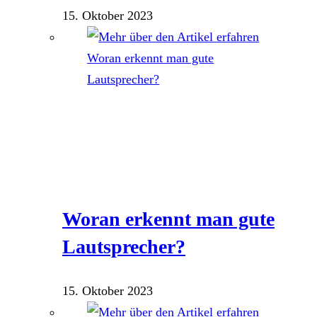
15. Oktober 2023
Woran erkennt man gute
Lautsprecher?
15. Oktober 2023