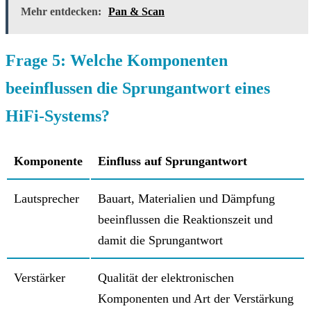
Mehr entdecken:
Pan & Scan
Frage 5: Welche Komponenten
beeinflussen die Sprungantwort eines
HiFi-Systems?
Komponente
Einfluss auf Sprungantwort
Lautsprecher
Bauart, Materialien und Dämpfung
beeinflussen die Reaktionszeit und
damit die Sprungantwort
Verstärker
Qualität der elektronischen
Komponenten und Art der Verstärkung