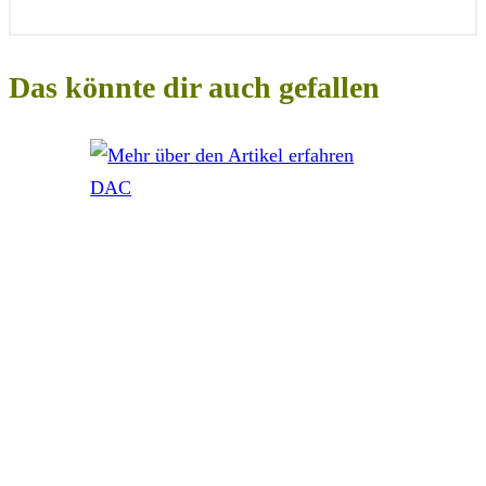
Das könnte dir auch gefallen