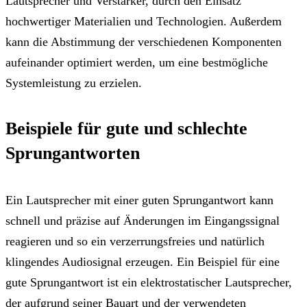
Lautsprecher und Verstärker, durch den Einsatz
hochwertiger Materialien und Technologien. Außerdem
kann die Abstimmung der verschiedenen Komponenten
aufeinander optimiert werden, um eine bestmögliche
Systemleistung zu erzielen.
Beispiele für gute und schlechte
Sprungantworten
Ein Lautsprecher mit einer guten Sprungantwort kann
schnell und präzise auf Änderungen im Eingangssignal
reagieren und so ein verzerrungsfreies und natürlich
klingendes Audiosignal erzeugen. Ein Beispiel für eine
gute Sprungantwort ist ein elektrostatischer Lautsprecher,
der aufgrund seiner Bauart und der verwendeten