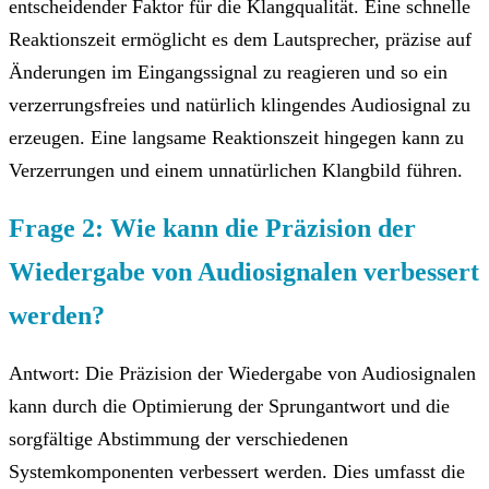
entscheidender Faktor für die Klangqualität. Eine schnelle
Reaktionszeit ermöglicht es dem Lautsprecher, präzise auf
Änderungen im Eingangssignal zu reagieren und so ein
verzerrungsfreies und natürlich klingendes Audiosignal zu
erzeugen. Eine langsame Reaktionszeit hingegen kann zu
Verzerrungen und einem unnatürlichen Klangbild führen.
Frage 2: Wie kann die Präzision der
Wiedergabe von Audiosignalen verbessert
werden?
Antwort: Die Präzision der Wiedergabe von Audiosignalen
kann durch die Optimierung der Sprungantwort und die
sorgfältige Abstimmung der verschiedenen
Systemkomponenten verbessert werden. Dies umfasst die