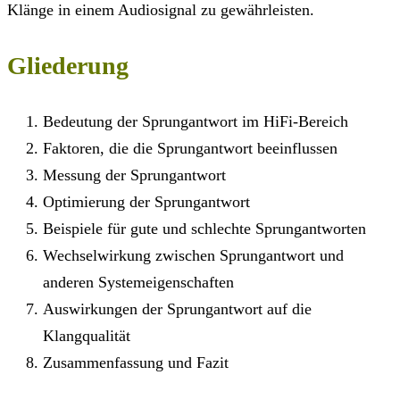
Klänge in einem Audiosignal zu gewährleisten.
Gliederung
Bedeutung der Sprungantwort im HiFi-Bereich
Faktoren, die die Sprungantwort beeinflussen
Messung der Sprungantwort
Optimierung der Sprungantwort
Beispiele für gute und schlechte Sprungantworten
Wechselwirkung zwischen Sprungantwort und
anderen Systemeigenschaften
Auswirkungen der Sprungantwort auf die
Klangqualität
Zusammenfassung und Fazit