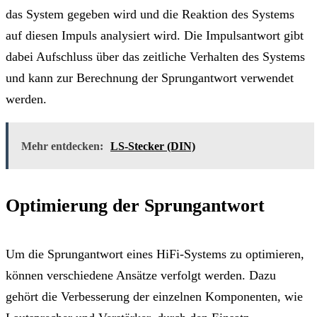
das System gegeben wird und die Reaktion des Systems
auf diesen Impuls analysiert wird. Die Impulsantwort gibt
dabei Aufschluss über das zeitliche Verhalten des Systems
und kann zur Berechnung der Sprungantwort verwendet
werden.
Mehr entdecken:
LS-Stecker (DIN)
Optimierung der Sprungantwort
Um die Sprungantwort eines HiFi-Systems zu optimieren,
können verschiedene Ansätze verfolgt werden. Dazu
gehört die Verbesserung der einzelnen Komponenten, wie