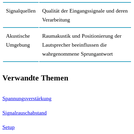
Signalquellen
Qualität der Eingangssignale und deren
Verarbeitung
Akustische
Raumakustik und Positionierung der
Umgebung
Lautsprecher beeinflussen die
wahrgenommene Sprungantwort
Verwandte Themen
Spannungsverstärkung
Signalrauschabstand
Setup