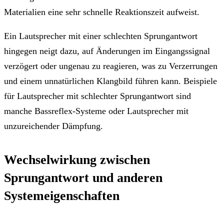
Materialien eine sehr schnelle Reaktionszeit aufweist.
Ein Lautsprecher mit einer schlechten Sprungantwort
hingegen neigt dazu, auf Änderungen im Eingangssignal
verzögert oder ungenau zu reagieren, was zu Verzerrungen
und einem unnatürlichen Klangbild führen kann. Beispiele
für Lautsprecher mit schlechter Sprungantwort sind
manche Bassreflex-Systeme oder Lautsprecher mit
unzureichender Dämpfung.
Wechselwirkung zwischen
Sprungantwort und anderen
Systemeigenschaften