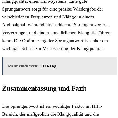
Klangqualität eines HiFi-Systems. Eine gute
Sprungantwort sorgt für eine präzise Wiedergabe der
verschiedenen Frequenzen und Klänge in einem
Audiosignal, während eine schlechte Sprungantwort zu
Verzerrungen und einem unnatürlichen Klangbild führen
kann. Die Optimierung der Sprungantwort ist daher ein
wichtiger Schritt zur Verbesserung der Klangqualität.
Mehr entdecken:
ID3-Tag
Zusammenfassung und Fazit
Die Sprungantwort ist ein wichtiger Faktor im HiFi-
Bereich, der maßgeblich die Klangqualität und die