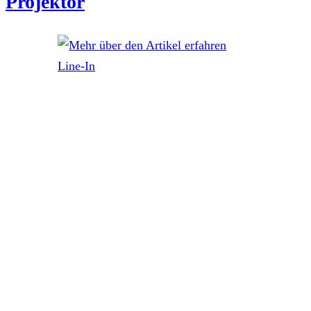
Projektor