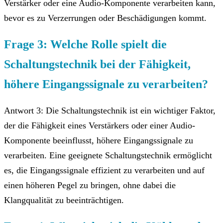
Verstärker oder eine Audio-Komponente verarbeiten kann,
bevor es zu Verzerrungen oder Beschädigungen kommt.
Frage 3: Welche Rolle spielt die
Schaltungstechnik bei der Fähigkeit,
höhere Eingangssignale zu verarbeiten?
Antwort 3: Die Schaltungstechnik ist ein wichtiger Faktor,
der die Fähigkeit eines Verstärkers oder einer Audio-
Komponente beeinflusst, höhere Eingangssignale zu
verarbeiten. Eine geeignete Schaltungstechnik ermöglicht
es, die Eingangssignale effizient zu verarbeiten und auf
einen höheren Pegel zu bringen, ohne dabei die
Klangqualität zu beeinträchtigen.