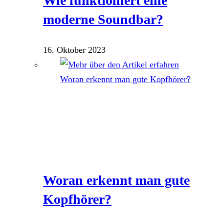
Wie funktioniert eine
moderne Soundbar?
16. Oktober 2023
Woran erkennt man gute
Kopfhörer?