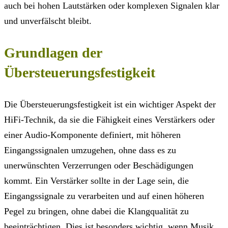
auch bei hohen Lautstärken oder komplexen Signalen klar
und unverfälscht bleibt.
Grundlagen der
Übersteuerungsfestigkeit
Die Übersteuerungsfestigkeit ist ein wichtiger Aspekt der
HiFi-Technik, da sie die Fähigkeit eines Verstärkers oder
einer Audio-Komponente definiert, mit höheren
Eingangssignalen umzugehen, ohne dass es zu
unerwünschten Verzerrungen oder Beschädigungen
kommt. Ein Verstärker sollte in der Lage sein, die
Eingangssignale zu verarbeiten und auf einen höheren
Pegel zu bringen, ohne dabei die Klangqualität zu
beeinträchtigen. Dies ist besonders wichtig, wenn Musik