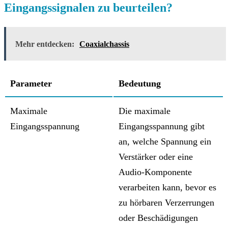
Eingangssignalen zu beurteilen?
Mehr entdecken:
Coaxialchassis
Parameter
Bedeutung
Maximale
Die maximale
Eingangsspannung
Eingangsspannung gibt
an, welche Spannung ein
Verstärker oder eine
Audio-Komponente
verarbeiten kann, bevor es
zu hörbaren Verzerrungen
oder Beschädigungen