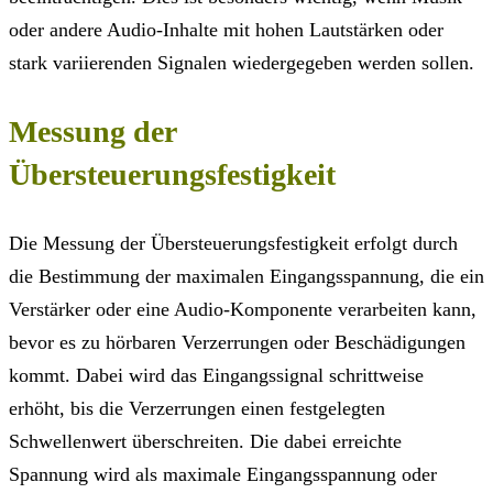
oder andere Audio-Inhalte mit hohen Lautstärken oder
stark variierenden Signalen wiedergegeben werden sollen.
Messung der
Übersteuerungsfestigkeit
Die Messung der Übersteuerungsfestigkeit erfolgt durch
die Bestimmung der maximalen Eingangsspannung, die ein
Verstärker oder eine Audio-Komponente verarbeiten kann,
bevor es zu hörbaren Verzerrungen oder Beschädigungen
kommt. Dabei wird das Eingangssignal schrittweise
erhöht, bis die Verzerrungen einen festgelegten
Schwellenwert überschreiten. Die dabei erreichte
Spannung wird als maximale Eingangsspannung oder