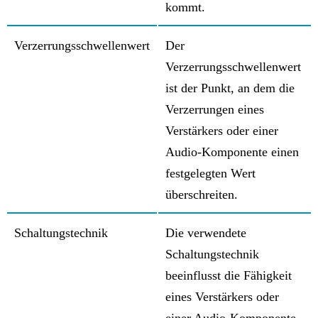
kommt.
Verzerrungsschwellenwert
Der
Verzerrungsschwellenwert
ist der Punkt, an dem die
Verzerrungen eines
Verstärkers oder einer
Audio-Komponente einen
festgelegten Wert
überschreiten.
Schaltungstechnik
Die verwendete
Schaltungstechnik
beeinflusst die Fähigkeit
eines Verstärkers oder
einer Audio-Komponente,