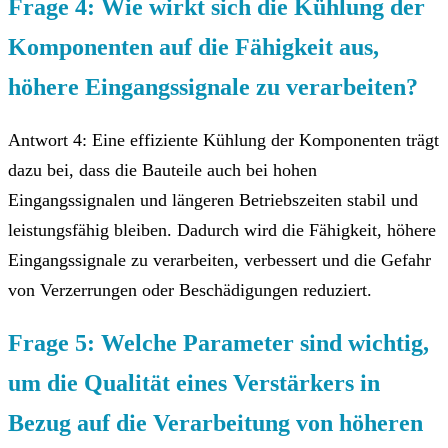
Frage 4: Wie wirkt sich die Kühlung der
Komponenten auf die Fähigkeit aus,
höhere Eingangssignale zu verarbeiten?
Antwort 4: Eine effiziente Kühlung der Komponenten trägt
dazu bei, dass die Bauteile auch bei hohen
Eingangssignalen und längeren Betriebszeiten stabil und
leistungsfähig bleiben. Dadurch wird die Fähigkeit, höhere
Eingangssignale zu verarbeiten, verbessert und die Gefahr
von Verzerrungen oder Beschädigungen reduziert.
Frage 5: Welche Parameter sind wichtig,
um die Qualität eines Verstärkers in
Bezug auf die Verarbeitung von höheren