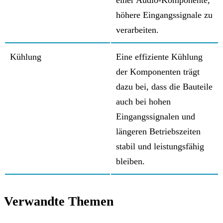
höhere Eingangssignale zu
verarbeiten.
Kühlung
Eine effiziente Kühlung
der Komponenten trägt
dazu bei, dass die Bauteile
auch bei hohen
Eingangssignalen und
längeren Betriebszeiten
stabil und leistungsfähig
bleiben.
Verwandte Themen