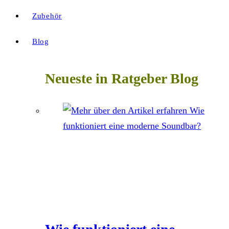
Zubehör
Blog
Neueste in Ratgeber Blog