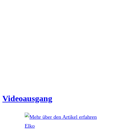
Videoausgang