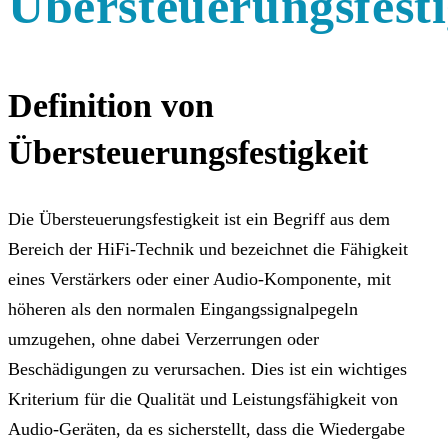
Übersteuerungsfesti
Definition von
Übersteuerungsfestigkeit
Die Übersteuerungsfestigkeit ist ein Begriff aus dem
Bereich der HiFi-Technik und bezeichnet die Fähigkeit
eines Verstärkers oder einer Audio-Komponente, mit
höheren als den normalen Eingangssignalpegeln
umzugehen, ohne dabei Verzerrungen oder
Beschädigungen zu verursachen. Dies ist ein wichtiges
Kriterium für die Qualität und Leistungsfähigkeit von
Audio-Geräten, da es sicherstellt, dass die Wiedergabe