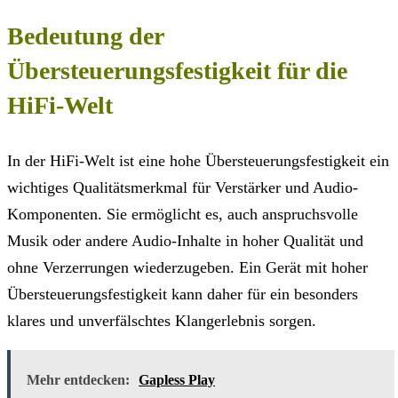
Bedeutung der
Übersteuerungsfestigkeit für die
HiFi-Welt
In der HiFi-Welt ist eine hohe Übersteuerungsfestigkeit ein
wichtiges Qualitätsmerkmal für Verstärker und Audio-
Komponenten. Sie ermöglicht es, auch anspruchsvolle
Musik oder andere Audio-Inhalte in hoher Qualität und
ohne Verzerrungen wiederzugeben. Ein Gerät mit hoher
Übersteuerungsfestigkeit kann daher für ein besonders
klares und unverfälschtes Klangerlebnis sorgen.
Mehr entdecken:
Gapless Play