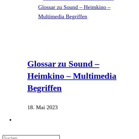
Glossar zu Sound –
Heimkino – Multimedia
Begriffen
18. Mai 2023
Website-
Suche