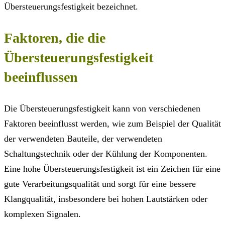
Übersteuerungsfestigkeit bezeichnet.
Faktoren, die die
Übersteuerungsfestigkeit
beeinflussen
Die Übersteuerungsfestigkeit kann von verschiedenen
Faktoren beeinflusst werden, wie zum Beispiel der Qualität
der verwendeten Bauteile, der verwendeten
Schaltungstechnik oder der Kühlung der Komponenten.
Eine hohe Übersteuerungsfestigkeit ist ein Zeichen für eine
gute Verarbeitungsqualität und sorgt für eine bessere
Klangqualität, insbesondere bei hohen Lautstärken oder
komplexen Signalen.