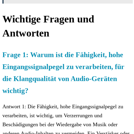
Wichtige Fragen und
Antworten
Frage 1: Warum ist die Fähigkeit, hohe
Eingangssignalpegel zu verarbeiten, für
die Klangqualität von Audio-Geräten
wichtig?
Antwort 1: Die Fähigkeit, hohe Eingangssignalpegel zu
verarbeiten, ist wichtig, um Verzerrungen und
Beschädigungen bei der Wiedergabe von Musik oder
anderen Audio-Inhalten zu vermeiden. Ein Verstärker oder