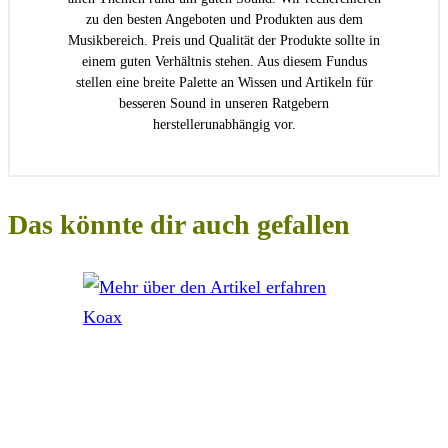
zu den besten Angeboten und Produkten aus dem
Musikbereich. Preis und Qualität der Produkte sollte in
einem guten Verhältnis stehen. Aus diesem Fundus
stellen eine breite Palette an Wissen und Artikeln für
besseren Sound in unseren Ratgebern
herstellerunabhängig vor.
Das könnte dir auch gefallen