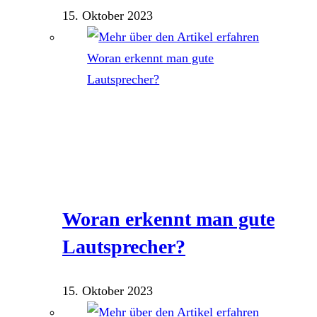
15. Oktober 2023
Woran erkennt man gute
Lautsprecher?
15. Oktober 2023