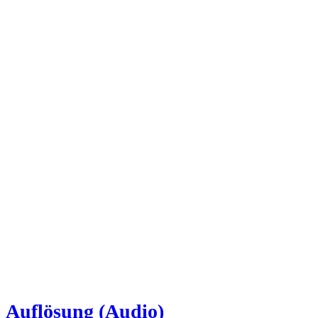
Auflösung (Audio)