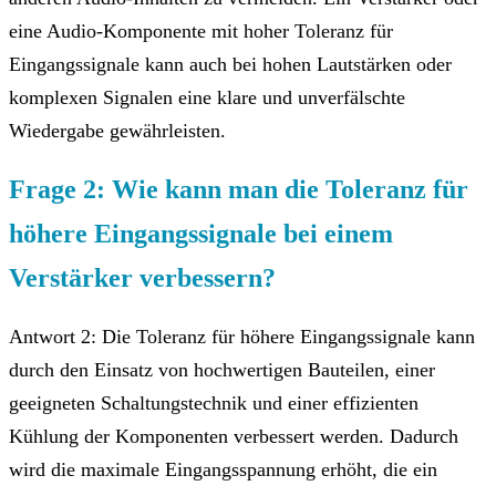
eine Audio-Komponente mit hoher Toleranz für
Eingangssignale kann auch bei hohen Lautstärken oder
komplexen Signalen eine klare und unverfälschte
Wiedergabe gewährleisten.
Frage 2: Wie kann man die Toleranz für
höhere Eingangssignale bei einem
Verstärker verbessern?
Antwort 2: Die Toleranz für höhere Eingangssignale kann
durch den Einsatz von hochwertigen Bauteilen, einer
geeigneten Schaltungstechnik und einer effizienten
Kühlung der Komponenten verbessert werden. Dadurch
wird die maximale Eingangsspannung erhöht, die ein