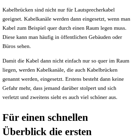
Kabelbrücken sind nicht nur für Lautsprecherkabel
geeignet. Kabelkanäle werden dann eingesetzt, wenn man
Kabel zum Beispiel quer durch einen Raum legen muss.
Diese kann man häufig in öffentlichen Gebäuden oder
Büros sehen.
Damit die Kabel dann nicht einfach nur so quer im Raum
liegen, werden Kabelkanäle, die auch Kabelbrücken
genannt werden, eingesetzt. Erstens besteht dann keine
Gefahr mehr, dass jemand darüber stolpert und sich
verletzt und zweitens sieht es auch viel schöner aus.
Für einen schnellen
Überblick die ersten