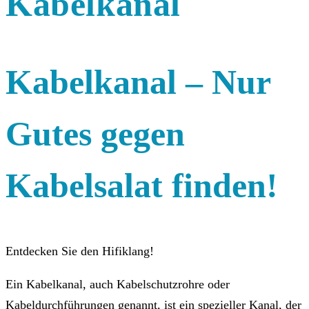
Kabelkanal
Kabelkanal – Nur
Gutes gegen
Kabelsalat finden!
Entdecken Sie den Hifiklang!
Ein Kabelkanal, auch Kabelschutzrohre oder
Kabeldurchführungen genannt, ist ein spezieller Kanal, der