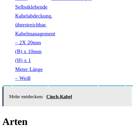
Mehr entdecken:
Cinch-Kabel
Arten