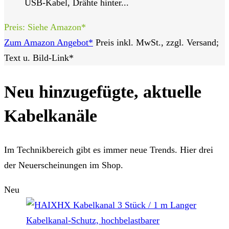
USB-Kabel, Drähte hinter...
Preis: Siehe Amazon*
Zum Amazon Angebot*
Preis inkl. MwSt., zzgl. Versand;
Text u. Bild-Link*
Neu hinzugefügte, aktuelle
Kabelkanäle
Im Technikbereich gibt es immer neue Trends. Hier drei
der Neuerscheinungen im Shop.
Neu