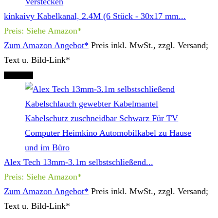
kinkaivy Kabelkanal, 2.4M (6 Stück - 30x17 mm...
Preis: Siehe Amazon*
Zum Amazon Angebot*
Preis inkl. MwSt., zzgl. Versand;
Text u. Bild-Link*
Tipp Nr. 3
Alex Tech 13mm-3.1m selbstschließend...
Preis: Siehe Amazon*
Zum Amazon Angebot*
Preis inkl. MwSt., zzgl. Versand;
Text u. Bild-Link*