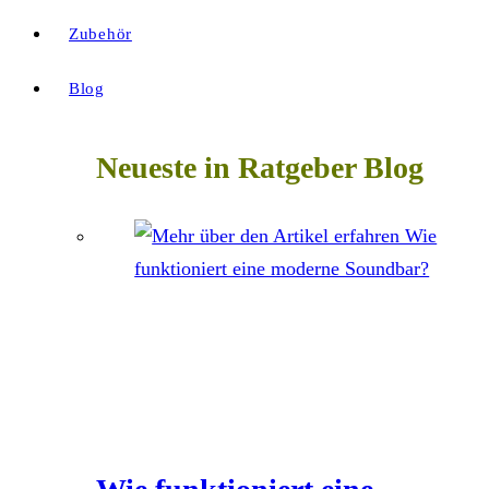
Zubehör
Blog
Neueste in Ratgeber Blog