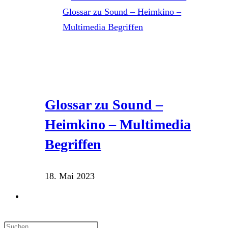
Glossar zu Sound –
Heimkino – Multimedia
Begriffen
18. Mai 2023
Website-
Suche