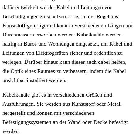
dafür entwickelt wurde, Kabel und Leitungen vor
Beschädigungen zu schützen. Er ist in der Regel aus
Kunststoff gefertigt und kann in verschiedenen Längen und
Durchmessern erworben werden. Kabelkanäle werden
häufig in Büros und Wohnungen eingesetzt, um Kabel und
Leitungen von Elektrogeräten sicher und ordentlich zu
verlegen. Darüber hinaus kann dieser auch dabei helfen,
die Optik eines Raumes zu verbessern, indem die Kabel
unsichtbar installiert werden.
Kabelkanäle gibt es in verschiedenen Größen und
Ausführungen. Sie werden aus Kunststoff oder Metall
hergestellt und können mit verschiedenen
Befestigungssystemen an der Wand oder Decke befestigt
werden.