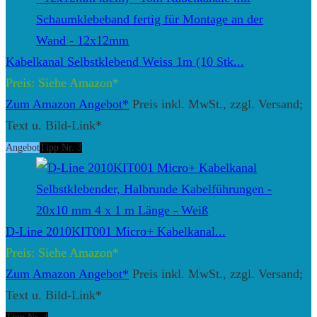
Kabelkanal Selbstklebend Weiss 1m (10 Stk...
Preis: Siehe Amazon*
Zum Amazon Angebot*
Preis inkl. MwSt., zzgl. Versand;
Text u. Bild-Link*
Angebot
Tipp Nr. 3
D-Line 2010KIT001 Micro+ Kabelkanal...
Preis: Siehe Amazon*
Zum Amazon Angebot*
Preis inkl. MwSt., zzgl. Versand;
Text u. Bild-Link*