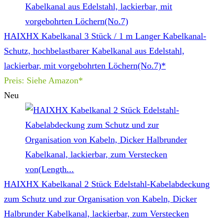
HAIXHX Kabelkanal 3 Stück / 1 m Langer Kabelkanal-
Schutz, hochbelastbarer Kabelkanal aus Edelstahl,
lackierbar, mit vorgebohrten Löchern(No.7)*
Preis: Siehe Amazon*
Neu
HAIXHX Kabelkanal 2 Stück Edelstahl-Kabelabdeckung
zum Schutz und zur Organisation von Kabeln, Dicker
Halbrunder Kabelkanal, lackierbar, zum Verstecken