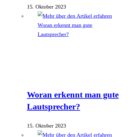
15. Oktober 2023
Woran erkennt man gute
Lautsprecher?
15. Oktober 2023