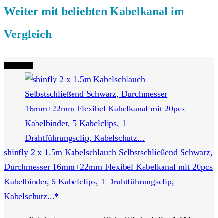
Weiter mit beliebten Kabelkanal im
Vergleich
Tipp Nr. 4
shinfly 2 x 1.5m Kabelschlauch Selbstschließend Schwarz,
Durchmesser 16mm+22mm Flexibel Kabelkanal mit 20pcs
Kabelbinder, 5 Kabelclips, 1 Drahtführungsclip,
Kabelschutz...*