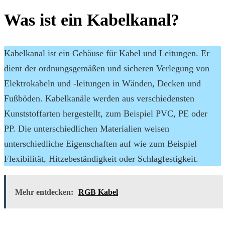
Was ist ein Kabelkanal?
Kabelkanal ist ein Gehäuse für Kabel und Leitungen. Er
dient der ordnungsgemäßen und sicheren Verlegung von
Elektrokabeln und -leitungen in Wänden, Decken und
Fußböden. Kabelkanäle werden aus verschiedensten
Kunststoffarten hergestellt, zum Beispiel PVC, PE oder
PP. Die unterschiedlichen Materialien weisen
unterschiedliche Eigenschaften auf wie zum Beispiel
Flexibilität, Hitzebeständigkeit oder Schlagfestigkeit.
Mehr entdecken:
RGB Kabel