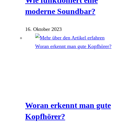
Wie funktioniert eine
moderne Soundbar?
16. Oktober 2023
Woran erkennt man gute
Kopfhörer?