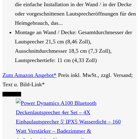
die einfache Installation in der Wand / in der Decke
oder vorgeschnittenen Lautsprecheröffnungen für den
Heimgebrauch, das...
Montage an Wand / Decke: Gesamtdurchmesser der
Lautsprecher 21,5 cm (8,46 Zoll),
Ausschnittdurchmesser 18,5 cm (7,3 Zoll),
Lautsprechertiefe: 11 cm (4,33 Zoll)
Zum Amazon Angebot*
Preis inkl. MwSt., zzgl. Versand;
Text u. Bild-Link*
Tipp Nr. 2