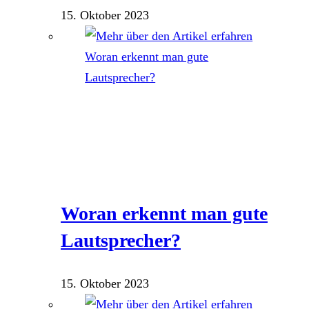
15. Oktober 2023
Woran erkennt man gute
Lautsprecher?
15. Oktober 2023