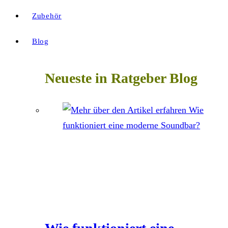
Zubehör
Blog
Neueste in Ratgeber Blog