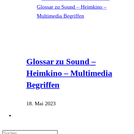
Glossar zu Sound –
Heimkino – Multimedia
Begriffen
18. Mai 2023
Website-
Suche