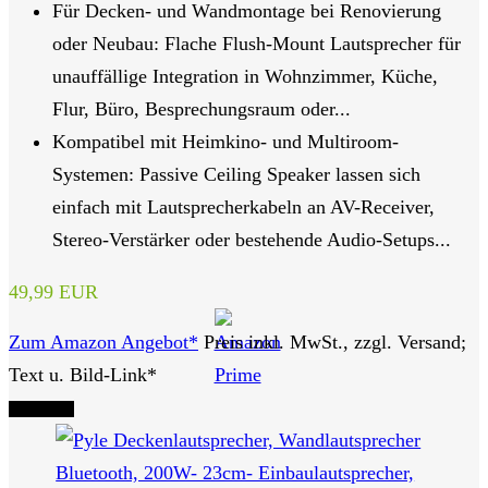
Für Decken- und Wandmontage bei Renovierung
oder Neubau: Flache Flush-Mount Lautsprecher für
unauffällige Integration in Wohnzimmer, Küche,
Flur, Büro, Besprechungsraum oder...
Kompatibel mit Heimkino- und Multiroom-
Systemen: Passive Ceiling Speaker lassen sich
einfach mit Lautsprecherkabeln an AV-Receiver,
Stereo-Verstärker oder bestehende Audio-Setups...
49,99 EUR
Zum Amazon Angebot*
Preis inkl. MwSt., zzgl. Versand;
Text u. Bild-Link*
Tipp Nr. 6