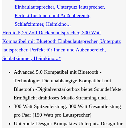
Herdio 5,25 Zoll Deckenlautsprecher, 300 Watt
Kompatibel mit Bluetooth Einbaulautsprecher, Unterputz
lautsprecher, Perfekt für Innen und Außenbereich,
Schlafzimmer, Heimkino...*
Advanced 5.0 Kompatibel mit Bluetooth -
Technologie: Die unabhängige Kompatibel mit
Bluetooth -Digitalverstärkerbox bietet Soundeffekte.
Ermöglicht drahtloses Musik-Streaming und...
300 Watt Spitzenleistung: 300 Watt Gesamtleistung
pro Paar (150 Watt pro Lautsprecher)
Unterputz-Desgin: Kompaktes Unterputz-Design für