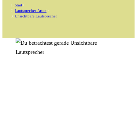
Start
>
Lautsprecher-Arten
>
Unsichtbare Lautsprecher