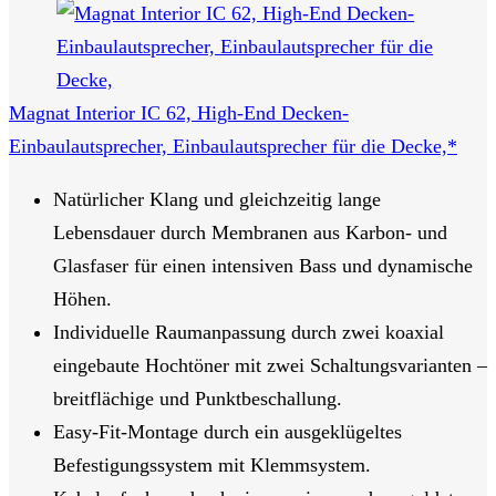
Magnat Interior IC 62, High-End Decken-
Einbaulautsprecher, Einbaulautsprecher für die Decke,*
Natürlicher Klang und gleichzeitig lange
Lebensdauer durch Membranen aus Karbon- und
Glasfaser für einen intensiven Bass und dynamische
Höhen.
Individuelle Raumanpassung durch zwei koaxial
eingebaute Hochtöner mit zwei Schaltungsvarianten –
breitflächige und Punktbeschallung.
Easy-Fit-Montage durch ein ausgeklügeltes
Befestigungssystem mit Klemmsystem.