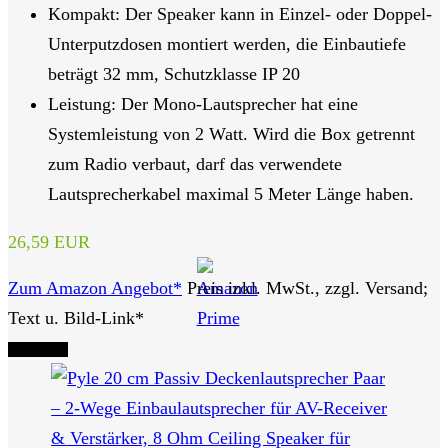
Kompakt: Der Speaker kann in Einzel- oder Doppel-
Unterputzdosen montiert werden, die Einbautiefe
beträgt 32 mm, Schutzklasse IP 20
Leistung: Der Mono-Lautsprecher hat eine
Systemleistung von 2 Watt. Wird die Box getrennt
zum Radio verbaut, darf das verwendete
Lautsprecherkabel maximal 5 Meter Länge haben.
26,59 EUR
Zum Amazon Angebot*
Preis inkl. MwSt., zzgl. Versand;
Text u. Bild-Link*
Tipp Nr. 5