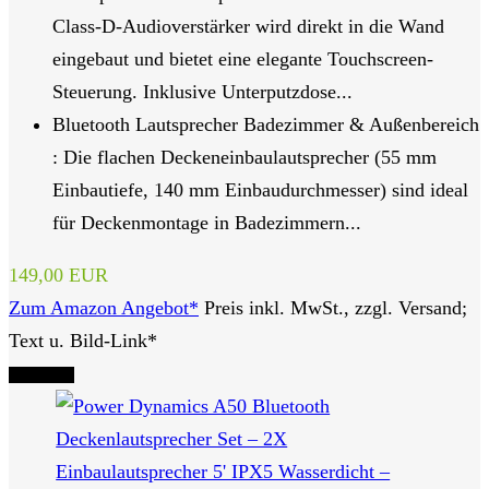
Class-D-Audioverstärker wird direkt in die Wand
eingebaut und bietet eine elegante Touchscreen-
Steuerung. Inklusive Unterputzdose...
Bluetooth Lautsprecher Badezimmer & Außenbereich
: Die flachen Deckeneinbaulautsprecher (55 mm
Einbautiefe, 140 mm Einbaudurchmesser) sind ideal
für Deckenmontage in Badezimmern...
149,00 EUR
Zum Amazon Angebot*
Preis inkl. MwSt., zzgl. Versand;
Text u. Bild-Link*
Tipp Nr. 3