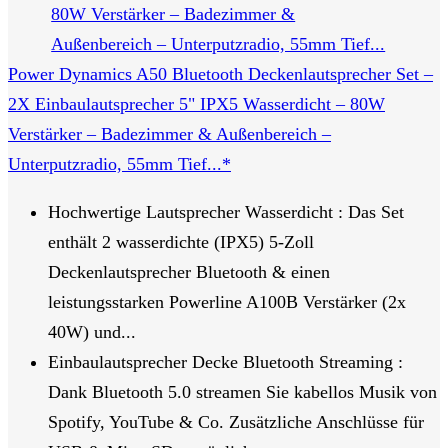
Power Dynamics A50 Bluetooth Deckenlautsprecher Set –
2X Einbaulautsprecher 5" IPX5 Wasserdicht – 80W
Verstärker – Badezimmer & Außenbereich –
Unterputzradio, 55mm Tief...*
Hochwertige Lautsprecher Wasserdicht : Das Set
enthält 2 wasserdichte (IPX5) 5-Zoll
Deckenlautsprecher Bluetooth & einen
leistungsstarken Powerline A100B Verstärker (2x
40W) und...
Einbaulautsprecher Decke Bluetooth Streaming :
Dank Bluetooth 5.0 streamen Sie kabellos Musik von
Spotify, YouTube & Co. Zusätzliche Anschlüsse für