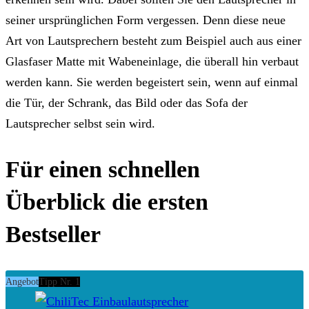
seiner ursprünglichen Form vergessen. Denn diese neue
Art von Lautsprechern besteht zum Beispiel auch aus einer
Glasfaser Matte mit Wabeneinlage, die überall hin verbaut
werden kann. Sie werden begeistert sein, wenn auf einmal
die Tür, der Schrank, das Bild oder das Sofa der
Lautsprecher selbst sein wird.
Für einen schnellen
Überblick die ersten
Bestseller
Angebot
Tipp Nr. 1