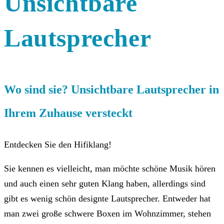
Unsichtbare
Lautsprecher
Wo sind sie? Unsichtbare Lautsprecher in
Ihrem Zuhause versteckt
Entdecken Sie den Hifiklang!
Sie kennen es vielleicht, man möchte schöne Musik hören
und auch einen sehr guten Klang haben, allerdings sind
gibt es wenig schön designte Lautsprecher. Entweder hat
man zwei große schwere Boxen im Wohnzimmer, stehen