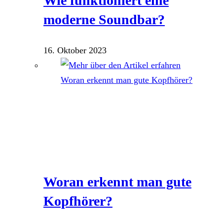
Wie funktioniert eine
moderne Soundbar?
16. Oktober 2023
Woran erkennt man gute
Kopfhörer?