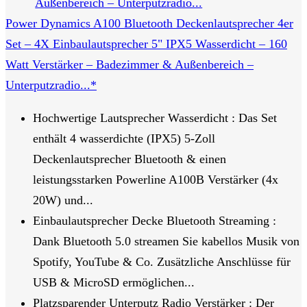
Power Dynamics A100 Bluetooth Deckenlautsprecher 4er
Set – 4X Einbaulautsprecher 5" IPX5 Wasserdicht – 160
Watt Verstärker – Badezimmer & Außenbereich –
Unterputzradio...*
Hochwertige Lautsprecher Wasserdicht : Das Set
enthält 4 wasserdichte (IPX5) 5-Zoll
Deckenlautsprecher Bluetooth & einen
leistungsstarken Powerline A100B Verstärker (4x
20W) und...
Einbaulautsprecher Decke Bluetooth Streaming :
Dank Bluetooth 5.0 streamen Sie kabellos Musik von
Spotify, YouTube & Co. Zusätzliche Anschlüsse für
USB & MicroSD ermöglichen...
Platzsparender Unterputz Radio Verstärker : Der