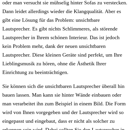
oder man versucht sie mühselig hinter Sofas zu verstecken.
Dann leidet allerdings wieder die Klangqualität. Aber es
gibt eine Lösung für das Problem: unsichtbare
Lautsprecher. Es gibt nichts Schlimmeres, als störende
Lautsprecher in Ihrem schönen Interieur. Das ist jedoch
kein Problem mehr, dank der neuen unsichtbaren
Lautsprecher. Diese kleinen Geräte sind perfekt, um Ihre
Lieblingsmusik zu hören, ohne die Ästhetik Ihrer
Einrichtung zu beeinträchtigen.
Sie können sich die unsichtbaren Lautsprecher überall hin
bauen lassen. Man kann sie hinter Wände einbauen oder
man verarbeitet ihn zum Beispiel in einem Bild. Die Form
wird von Ihnen vorgegeben und der Lautsprecher wird so
eingepasst und eingebaut, dass er nicht als solcher zu
erkennen sein wird. Dabei sollten Sie den Lautsprecher in