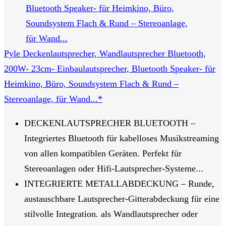
Pyle Deckenlautsprecher, Wandlautsprecher Bluetooth,
200W- 23cm- Einbaulautsprecher, Bluetooth Speaker- für
Heimkino, Büro, Soundsystem Flach & Rund –
Stereoanlage, für Wand...*
DECKENLAUTSPRECHER BLUETOOTH –
Integriertes Bluetooth für kabelloses Musikstreaming
von allen kompatiblen Geräten. Perfekt für
Stereoanlagen oder Hifi-Lautsprecher-Systeme...
INTEGRIERTE METALLABDECKUNG – Runde,
austauschbare Lautsprecher-Gitterabdeckung für eine
stilvolle Integration. als Wandlautsprecher oder