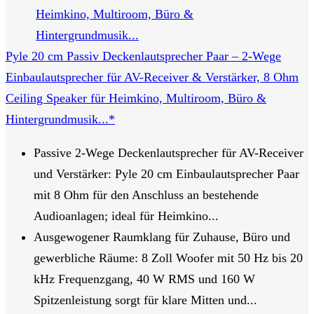
Pyle 20 cm Passiv Deckenlautsprecher Paar – 2-Wege
Einbaulautsprecher für AV-Receiver & Verstärker, 8 Ohm
Ceiling Speaker für Heimkino, Multiroom, Büro &
Hintergrundmusik...*
Passive 2-Wege Deckenlautsprecher für AV-Receiver
und Verstärker: Pyle 20 cm Einbaulautsprecher Paar
mit 8 Ohm für den Anschluss an bestehende
Audioanlagen; ideal für Heimkino...
Ausgewogener Raumklang für Zuhause, Büro und
gewerbliche Räume: 8 Zoll Woofer mit 50 Hz bis 20
kHz Frequenzgang, 40 W RMS und 160 W
Spitzenleistung sorgt für klare Mitten und...