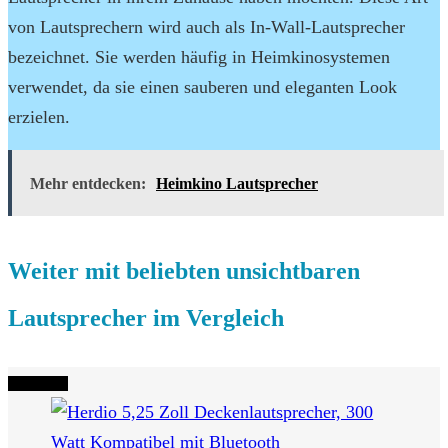
von Lautsprechern wird auch als In-Wall-Lautsprecher
bezeichnet. Sie werden häufig in Heimkinosystemen
verwendet, da sie einen sauberen und eleganten Look
erzielen.
Mehr entdecken:
Heimkino Lautsprecher
Weiter mit beliebten unsichtbaren
Lautsprecher im Vergleich
Tipp Nr. 1