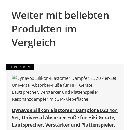
Weiter mit beliebten
Produkten im
Vergleich
TIPP NR. 4
Dynavox Silikon-Elastomer Dämpfer ED20 4er-
Set, Universal Absorber-Füße für HiFi Geräte,
Lautsprecher, Verstärker und Plattenspieler,