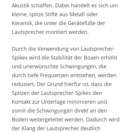
Akustik schaffen. Dabei handelt es sich um
kleine, spitze Stifte aus Metall oder
Keramik, die unter die Gerätefüße der
Lautsprecher montiert werden.
Durch die Verwendung von Lautsprecher-
Spikes wird die Stabilität der Boxen erhöht
und unerwünschte Schwingungen, die
durch tiefe Frequenzen entstehen, werden
reduziert. Der Grund hierfür ist, dass die
Spitzen der Lautsprecher-Spikes den
Kontakt zur Unterlage minimieren und
somit die Schwingungen direkt an den
Boden weitergeleitet werden. Dadurch wird
der Klang der Lautsprecher deutlich