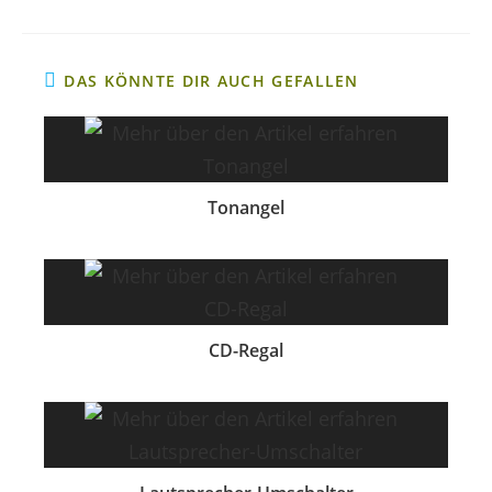
DAS KÖNNTE DIR AUCH GEFALLEN
Tonangel
CD-Regal