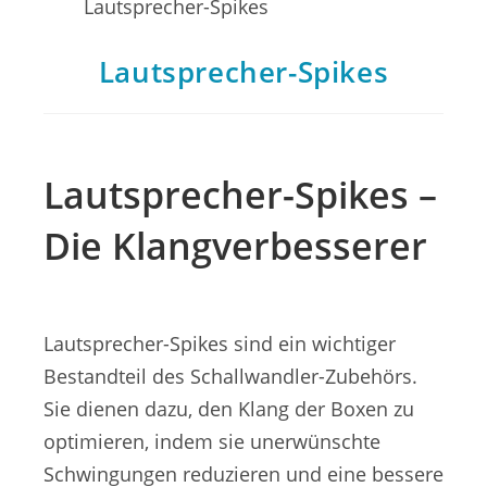
Lautsprecher-Spikes
Lautsprecher-Spikes –
Die Klangverbesserer
Lautsprecher-Spikes sind ein wichtiger
Bestandteil des Schallwandler-Zubehörs.
Sie dienen dazu, den Klang der Boxen zu
optimieren, indem sie unerwünschte
Schwingungen reduzieren und eine bessere