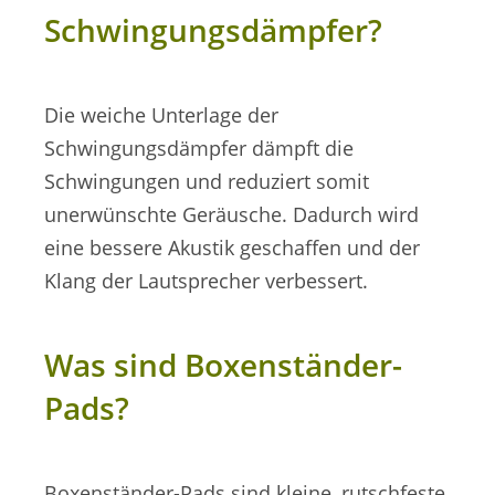
Schwingungsdämpfer?
Die weiche Unterlage der
Schwingungsdämpfer dämpft die
Schwingungen und reduziert somit
unerwünschte Geräusche. Dadurch wird
eine bessere Akustik geschaffen und der
Klang der Lautsprecher verbessert.
Was sind Boxenständer-
Pads?
Boxenständer-Pads sind kleine, rutschfeste