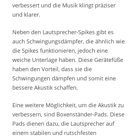
verbessert und die Musik klingt präziser
und klarer.
Neben den Lautsprecher-Spikes gibt es
auch Schwingungsdämpfer, die ähnlich wie
die Spikes funktionieren, jedoch eine
weiche Unterlage haben. Diese Gerätefüße
haben den Vorteil, dass sie die
Schwingungen dämpfen und somit eine
bessere Akustik schaffen.
Eine weitere Möglichkeit, um die Akustik zu
verbessern, sind Boxenständer-Pads. Diese
Pads dienen dazu, die Lautsprecher auf
einem stabilen und rutschfesten