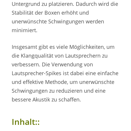
Untergrund zu platzieren. Dadurch wird die
Stabilität der Boxen erhöht und
unerwünschte Schwingungen werden
minimiert.
Insgesamt gibt es viele Möglichkeiten, um
die Klangqualität von Lautsprechern zu
verbessern. Die Verwendung von
Lautsprecher-Spikes ist dabei eine einfache
und effektive Methode, um unerwünschte
Schwingungen zu reduzieren und eine
bessere Akustik zu schaffen.
Inhalt::