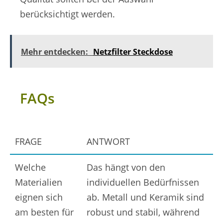
berücksichtigt werden.
Mehr entdecken:
Netzfilter Steckdose
FAQs
FRAGE
ANTWORT
Welche
Das hängt von den
Materialien
individuellen Bedürfnissen
eignen sich
ab. Metall und Keramik sind
am besten für
robust und stabil, während