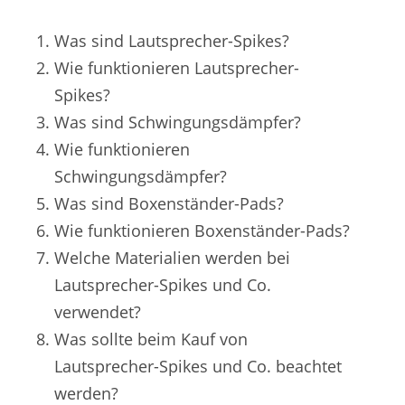
Was sind Lautsprecher-Spikes?
Wie funktionieren Lautsprecher-
Spikes?
Was sind Schwingungsdämpfer?
Wie funktionieren
Schwingungsdämpfer?
Was sind Boxenständer-Pads?
Wie funktionieren Boxenständer-Pads?
Welche Materialien werden bei
Lautsprecher-Spikes und Co.
verwendet?
Was sollte beim Kauf von
Lautsprecher-Spikes und Co. beachtet
werden?