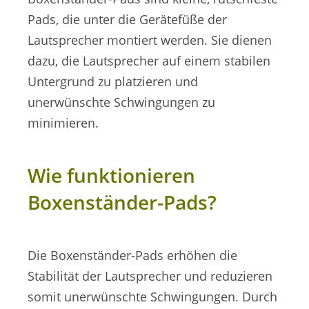
Pads, die unter die Gerätefüße der
Lautsprecher montiert werden. Sie dienen
dazu, die Lautsprecher auf einem stabilen
Untergrund zu platzieren und
unerwünschte Schwingungen zu
minimieren.
Wie funktionieren
Boxenständer-Pads?
Die Boxenständer-Pads erhöhen die
Stabilität der Lautsprecher und reduzieren
somit unerwünschte Schwingungen. Durch