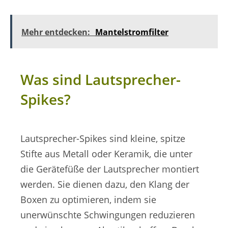
Mehr entdecken:
Mantelstromfilter
Was sind Lautsprecher-
Spikes?
Lautsprecher-Spikes sind kleine, spitze
Stifte aus Metall oder Keramik, die unter
die Gerätefüße der Lautsprecher montiert
werden. Sie dienen dazu, den Klang der
Boxen zu optimieren, indem sie
unerwünschte Schwingungen reduzieren