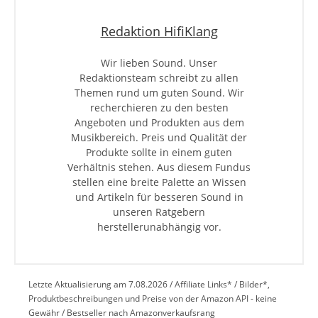
Redaktion HifiKlang
Wir lieben Sound. Unser
Redaktionsteam schreibt zu allen
Themen rund um guten Sound. Wir
recherchieren zu den besten
Angeboten und Produkten aus dem
Musikbereich. Preis und Qualität der
Produkte sollte in einem guten
Verhältnis stehen. Aus diesem Fundus
stellen eine breite Palette an Wissen
und Artikeln für besseren Sound in
unseren Ratgebern
herstellerunabhängig vor.
Letzte Aktualisierung am 7.08.2026 / Affiliate Links* / Bilder*,
Produktbeschreibungen und Preise von der Amazon API - keine
Gewähr / Bestseller nach Amazonverkaufsrang