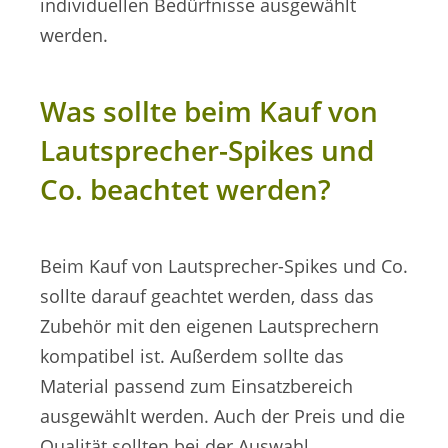
individuellen Bedürfnisse ausgewählt
werden.
Was sollte beim Kauf von
Lautsprecher-Spikes und
Co. beachtet werden?
Beim Kauf von Lautsprecher-Spikes und Co.
sollte darauf geachtet werden, dass das
Zubehör mit den eigenen Lautsprechern
kompatibel ist. Außerdem sollte das
Material passend zum Einsatzbereich
ausgewählt werden. Auch der Preis und die
Qualität sollten bei der Auswahl