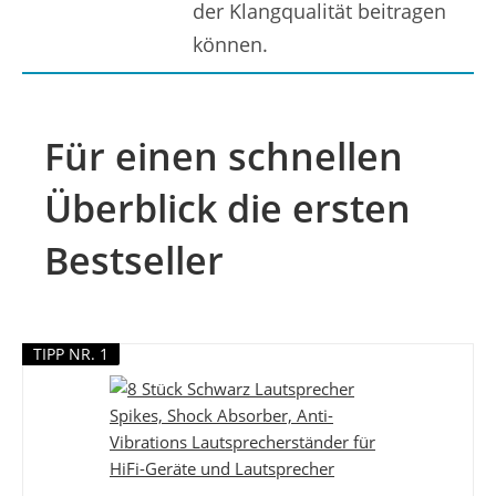
der Klangqualität beitragen
können.
Für einen schnellen
Überblick die ersten
Bestseller
TIPP NR. 1