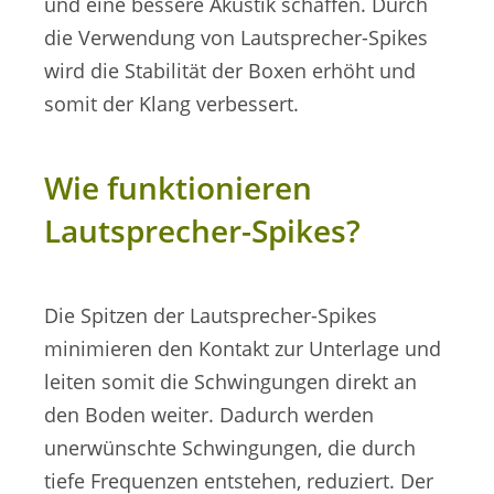
und eine bessere Akustik schaffen. Durch
die Verwendung von Lautsprecher-Spikes
wird die Stabilität der Boxen erhöht und
somit der Klang verbessert.
Wie funktionieren
Lautsprecher-Spikes?
Die Spitzen der Lautsprecher-Spikes
minimieren den Kontakt zur Unterlage und
leiten somit die Schwingungen direkt an
den Boden weiter. Dadurch werden
unerwünschte Schwingungen, die durch
tiefe Frequenzen entstehen, reduziert. Der