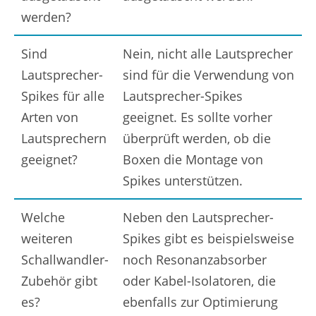
werden?
Sind
Nein, nicht alle Lautsprecher
Lautsprecher-
sind für die Verwendung von
Spikes für alle
Lautsprecher-Spikes
Arten von
geeignet. Es sollte vorher
Lautsprechern
überprüft werden, ob die
geeignet?
Boxen die Montage von
Spikes unterstützen.
Welche
Neben den Lautsprecher-
weiteren
Spikes gibt es beispielsweise
Schallwandler-
noch Resonanzabsorber
Zubehör gibt
oder Kabel-Isolatoren, die
es?
ebenfalls zur Optimierung