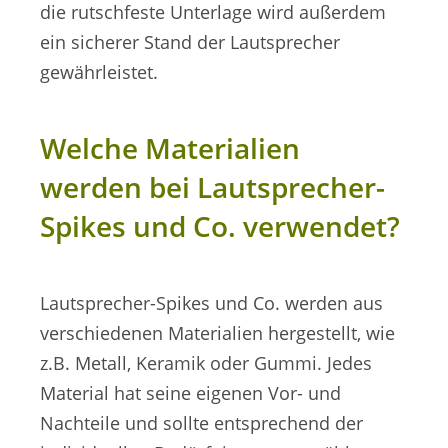
die rutschfeste Unterlage wird außerdem
ein sicherer Stand der Lautsprecher
gewährleistet.
Welche Materialien
werden bei Lautsprecher-
Spikes und Co. verwendet?
Lautsprecher-Spikes und Co. werden aus
verschiedenen Materialien hergestellt, wie
z.B. Metall, Keramik oder Gummi. Jedes
Material hat seine eigenen Vor- und
Nachteile und sollte entsprechend der