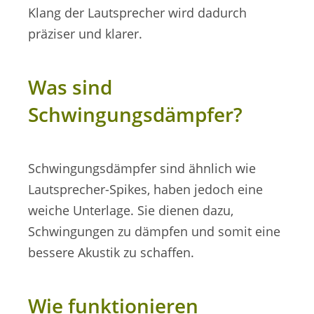
Klang der Lautsprecher wird dadurch
präziser und klarer.
Was sind
Schwingungsdämpfer?
Schwingungsdämpfer sind ähnlich wie
Lautsprecher-Spikes, haben jedoch eine
weiche Unterlage. Sie dienen dazu,
Schwingungen zu dämpfen und somit eine
bessere Akustik zu schaffen.
Wie funktionieren