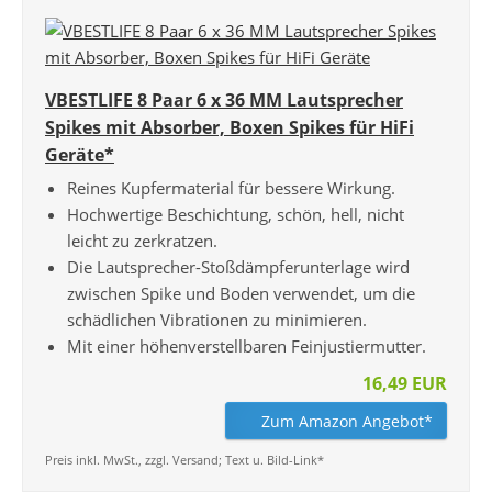
VBESTLIFE 8 Paar 6 x 36 MM Lautsprecher
Spikes mit Absorber, Boxen Spikes für HiFi
Geräte*
Reines Kupfermaterial für bessere Wirkung.
Hochwertige Beschichtung, schön, hell, nicht
leicht zu zerkratzen.
Die Lautsprecher-Stoßdämpferunterlage wird
zwischen Spike und Boden verwendet, um die
schädlichen Vibrationen zu minimieren.
Mit einer höhenverstellbaren Feinjustiermutter.
16,49 EUR
Zum Amazon Angebot*
Preis inkl. MwSt., zzgl. Versand; Text u. Bild-Link*