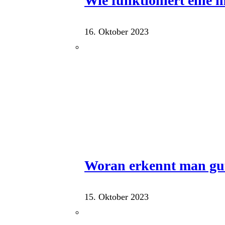
Wie funktioniert eine
16. Oktober 2023
Woran erkennt man gu
15. Oktober 2023