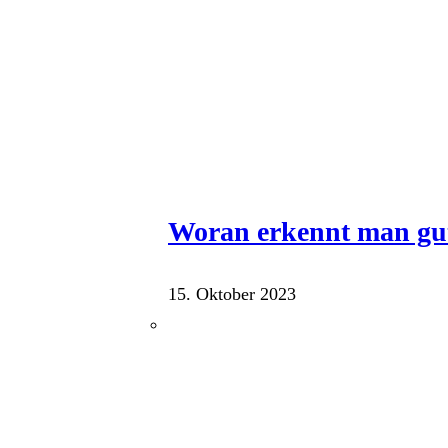
Woran erkennt man gu
15. Oktober 2023