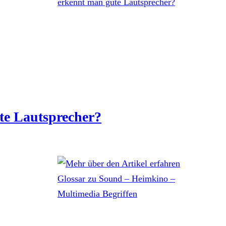
te Lautsprecher?