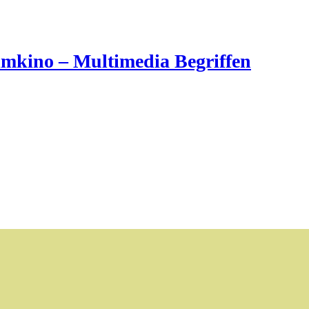
imkino – Multimedia Begriffen