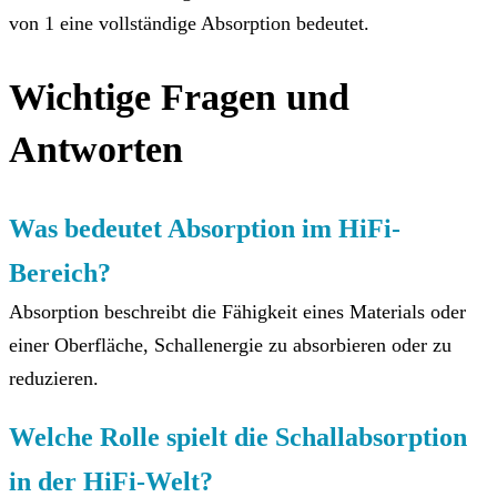
von 1 eine vollständige Absorption bedeutet.
Wichtige Fragen und
Antworten
Was bedeutet Absorption im HiFi-
Bereich?
Absorption beschreibt die Fähigkeit eines Materials oder
einer Oberfläche, Schallenergie zu absorbieren oder zu
reduzieren.
Welche Rolle spielt die Schallabsorption
in der HiFi-Welt?