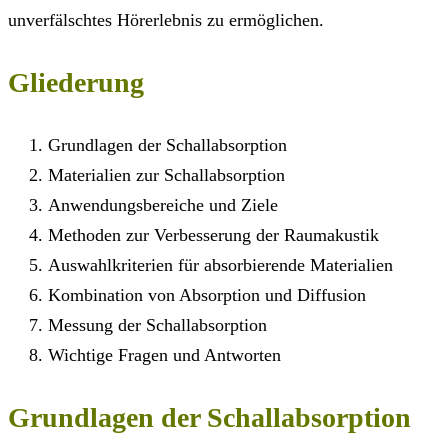
unverfälschtes Hörerlebnis zu ermöglichen.
Gliederung
Grundlagen der Schallabsorption
Materialien zur Schallabsorption
Anwendungsbereiche und Ziele
Methoden zur Verbesserung der Raumakustik
Auswahlkriterien für absorbierende Materialien
Kombination von Absorption und Diffusion
Messung der Schallabsorption
Wichtige Fragen und Antworten
Grundlagen der Schallabsorption