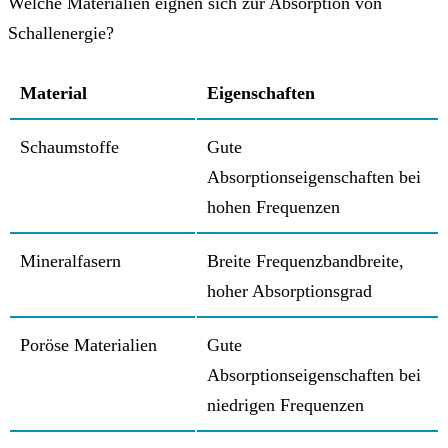
Welche Materialien eignen sich zur Absorption von
Schallenergie?
Material
Eigenschaften
Schaumstoffe
Gute
Absorptionseigenschaften bei
hohen Frequenzen
Mineralfasern
Breite Frequenzbandbreite,
hoher Absorptionsgrad
Poröse Materialien
Gute
Absorptionseigenschaften bei
niedrigen Frequenzen