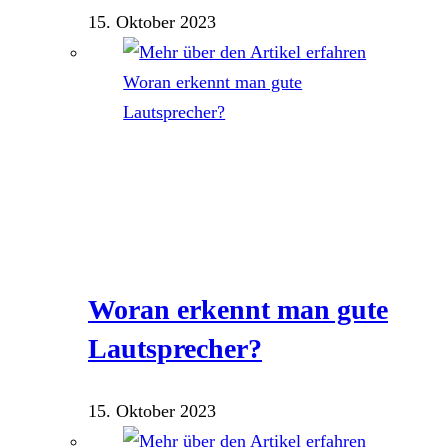
15. Oktober 2023
Woran erkennt man gute
Lautsprecher?
15. Oktober 2023