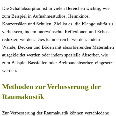
Die Schallabsorption ist in vielen Bereichen wichtig, wie
zum Beispiel in Aufnahmestudios, Heimkinos,
Konzertsälen und Schulen. Ziel ist es, die Klangqualität zu
verbessern, indem unerwünschte Reflexionen und Echos
reduziert werden. Dies kann erreicht werden, indem
Wände, Decken und Böden mit absorbierenden Materialien
ausgekleidet werden oder indem spezielle Absorber, wie
zum Beispiel Bassfallen oder Breitbandabsorber, eingesetzt
werden.
Methoden zur Verbesserung der
Raumakustik
Zur Verbesserung der Raumakustik können verschiedene