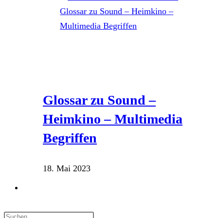
Glossar zu Sound –
Heimkino – Multimedia
Begriffen
18. Mai 2023
Website-
Suche