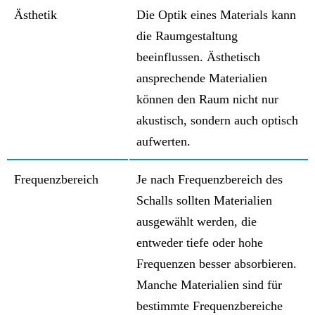
Ästhetik
Die Optik eines Materials kann
die Raumgestaltung
beeinflussen. Ästhetisch
ansprechende Materialien
können den Raum nicht nur
akustisch, sondern auch optisch
aufwerten.
Frequenzbereich
Je nach Frequenzbereich des
Schalls sollten Materialien
ausgewählt werden, die
entweder tiefe oder hohe
Frequenzen besser absorbieren.
Manche Materialien sind für
bestimmte Frequenzbereiche