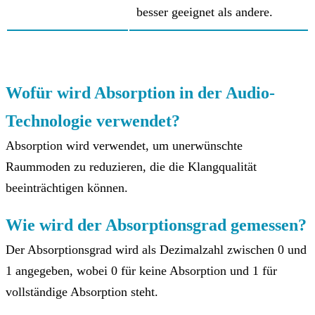
besser geeignet als andere.
Wofür wird Absorption in der Audio-
Technologie verwendet?
Absorption wird verwendet, um unerwünschte
Raummoden zu reduzieren, die die Klangqualität
beeinträchtigen können.
Wie wird der Absorptionsgrad gemessen?
Der Absorptionsgrad wird als Dezimalzahl zwischen 0 und
1 angegeben, wobei 0 für keine Absorption und 1 für
vollständige Absorption steht.