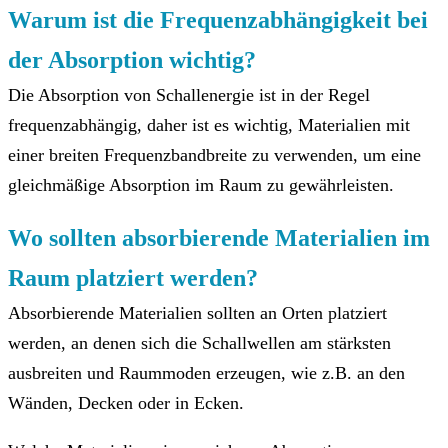
Warum ist die Frequenzabhängigkeit bei
der Absorption wichtig?
Die Absorption von Schallenergie ist in der Regel
frequenzabhängig, daher ist es wichtig, Materialien mit
einer breiten Frequenzbandbreite zu verwenden, um eine
gleichmäßige Absorption im Raum zu gewährleisten.
Wo sollten absorbierende Materialien im
Raum platziert werden?
Absorbierende Materialien sollten an Orten platziert
werden, an denen sich die Schallwellen am stärksten
ausbreiten und Raummoden erzeugen, wie z.B. an den
Wänden, Decken oder in Ecken.