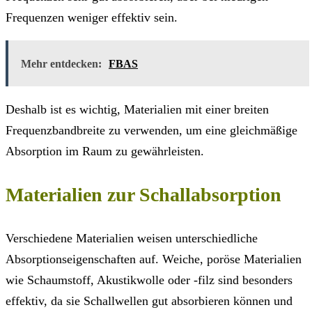
Frequenzen weniger effektiv sein.
Mehr entdecken:
FBAS
Deshalb ist es wichtig, Materialien mit einer breiten
Frequenzbandbreite zu verwenden, um eine gleichmäßige
Absorption im Raum zu gewährleisten.
Materialien zur Schallabsorption
Verschiedene Materialien weisen unterschiedliche
Absorptionseigenschaften auf. Weiche, poröse Materialien
wie Schaumstoff, Akustikwolle oder -filz sind besonders
effektiv, da sie Schallwellen gut absorbieren können und