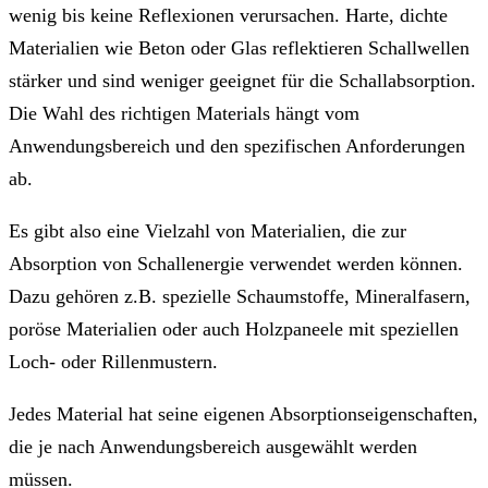
wenig bis keine Reflexionen verursachen. Harte, dichte
Materialien wie Beton oder Glas reflektieren Schallwellen
stärker und sind weniger geeignet für die Schallabsorption.
Die Wahl des richtigen Materials hängt vom
Anwendungsbereich und den spezifischen Anforderungen
ab.
Es gibt also eine Vielzahl von Materialien, die zur
Absorption von Schallenergie verwendet werden können.
Dazu gehören z.B. spezielle Schaumstoffe, Mineralfasern,
poröse Materialien oder auch Holzpaneele mit speziellen
Loch- oder Rillenmustern.
Jedes Material hat seine eigenen Absorptionseigenschaften,
die je nach Anwendungsbereich ausgewählt werden
müssen.