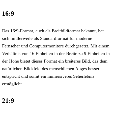
16:9
Das 16:9-Format, auch als Breitbildformat bekannt, hat
sich mittlerweile als Standardformat für moderne
Fernseher und Computermonitore durchgesetzt. Mit einem
Verhältnis von 16 Einheiten in der Breite zu 9 Einheiten in
der Höhe bietet dieses Format ein breiteres Bild, das dem
natürlichen Blickfeld des menschlichen Auges besser
entspricht und somit ein immersiveres Seherlebnis
ermöglicht.
21:9