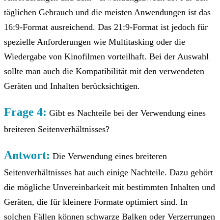
täglichen Gebrauch und die meisten Anwendungen ist das
16:9-Format ausreichend. Das 21:9-Format ist jedoch für
spezielle Anforderungen wie Multitasking oder die
Wiedergabe von Kinofilmen vorteilhaft. Bei der Auswahl
sollte man auch die Kompatibilität mit den verwendeten
Geräten und Inhalten berücksichtigen.
Frage 4:
Gibt es Nachteile bei der Verwendung eines
breiteren Seitenverhältnisses?
Antwort:
Die Verwendung eines breiteren
Seitenverhältnisses hat auch einige Nachteile. Dazu gehört
die mögliche Unvereinbarkeit mit bestimmten Inhalten und
Geräten, die für kleinere Formate optimiert sind. In
solchen Fällen können schwarze Balken oder Verzerrungen