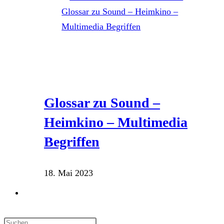
Glossar zu Sound –
Heimkino – Multimedia
Begriffen
18. Mai 2023
Website-
Suche