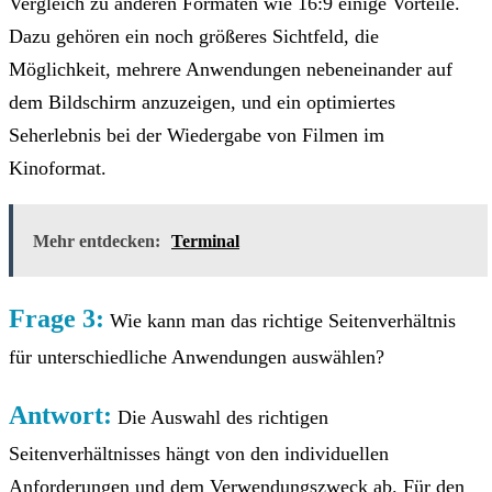
Vergleich zu anderen Formaten wie 16:9 einige Vorteile.
Dazu gehören ein noch größeres Sichtfeld, die
Möglichkeit, mehrere Anwendungen nebeneinander auf
dem Bildschirm anzuzeigen, und ein optimiertes
Seherlebnis bei der Wiedergabe von Filmen im
Kinoformat.
Mehr entdecken:
Terminal
Frage 3:
Wie kann man das richtige Seitenverhältnis
für unterschiedliche Anwendungen auswählen?
Antwort:
Die Auswahl des richtigen
Seitenverhältnisses hängt von den individuellen
Anforderungen und dem Verwendungszweck ab. Für den