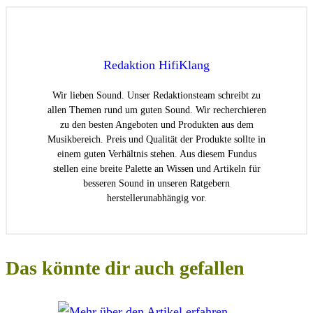
Redaktion HifiKlang
Wir lieben Sound. Unser Redaktionsteam schreibt zu
allen Themen rund um guten Sound. Wir recherchieren
zu den besten Angeboten und Produkten aus dem
Musikbereich. Preis und Qualität der Produkte sollte in
einem guten Verhältnis stehen. Aus diesem Fundus
stellen eine breite Palette an Wissen und Artikeln für
besseren Sound in unseren Ratgebern
herstellerunabhängig vor.
Das könnte dir auch gefallen