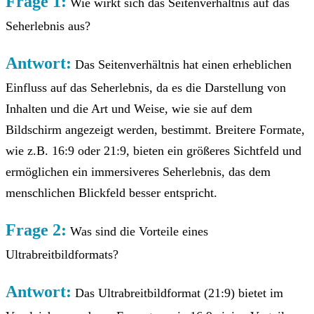
Frage 1:
Wie wirkt sich das Seitenverhältnis auf das
Seherlebnis aus?
Antwort:
Das Seitenverhältnis hat einen erheblichen
Einfluss auf das Seherlebnis, da es die Darstellung von
Inhalten und die Art und Weise, wie sie auf dem
Bildschirm angezeigt werden, bestimmt. Breitere Formate,
wie z.B. 16:9 oder 21:9, bieten ein größeres Sichtfeld und
ermöglichen ein immersiveres Seherlebnis, das dem
menschlichen Blickfeld besser entspricht.
Frage 2:
Was sind die Vorteile eines
Ultrabreitbildformats?
Antwort:
Das Ultrabreitbildformat (21:9) bietet im