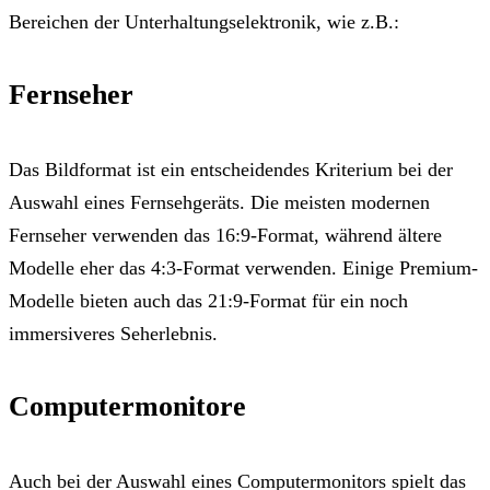
Bereichen der Unterhaltungselektronik, wie z.B.:
Fernseher
Das Bildformat ist ein entscheidendes Kriterium bei der
Auswahl eines Fernsehgeräts. Die meisten modernen
Fernseher verwenden das 16:9-Format, während ältere
Modelle eher das 4:3-Format verwenden. Einige Premium-
Modelle bieten auch das 21:9-Format für ein noch
immersiveres Seherlebnis.
Computermonitore
Auch bei der Auswahl eines Computermonitors spielt das