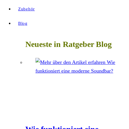
Zubehör
Blog
Neueste in Ratgeber Blog