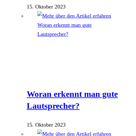
15. Oktober 2023
Woran erkennt man gute
Lautsprecher?
15. Oktober 2023