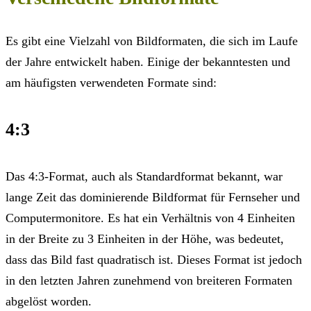
Es gibt eine Vielzahl von Bildformaten, die sich im Laufe
der Jahre entwickelt haben. Einige der bekanntesten und
am häufigsten verwendeten Formate sind:
4:3
Das 4:3-Format, auch als Standardformat bekannt, war
lange Zeit das dominierende Bildformat für Fernseher und
Computermonitore. Es hat ein Verhältnis von 4 Einheiten
in der Breite zu 3 Einheiten in der Höhe, was bedeutet,
dass das Bild fast quadratisch ist. Dieses Format ist jedoch
in den letzten Jahren zunehmend von breiteren Formaten
abgelöst worden.