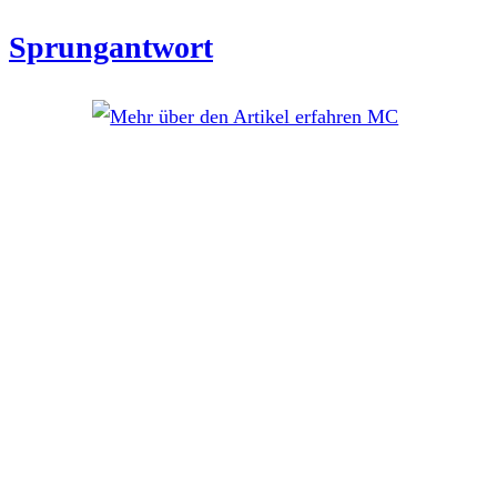
Sprungantwort