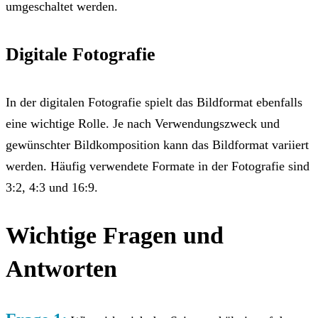
umgeschaltet werden.
Digitale Fotografie
In der digitalen Fotografie spielt das Bildformat ebenfalls
eine wichtige Rolle. Je nach Verwendungszweck und
gewünschter Bildkomposition kann das Bildformat variiert
werden. Häufig verwendete Formate in der Fotografie sind
3:2, 4:3 und 16:9.
Wichtige Fragen und
Antworten