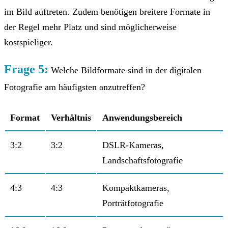
im Bild auftreten. Zudem benötigen breitere Formate in
der Regel mehr Platz und sind möglicherweise
kostspieliger.
Frage 5:
Welche Bildformate sind in der digitalen
Fotografie am häufigsten anzutreffen?
Format
Verhältnis
Anwendungsbereich
3:2
3:2
DSLR-Kameras,
Landschaftsfotografie
4:3
4:3
Kompaktkameras,
Porträtfotografie