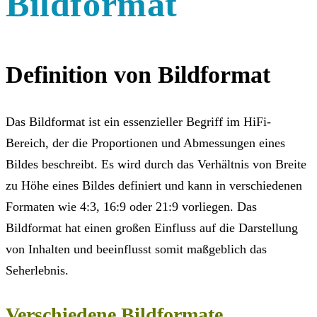
Bildformat
Definition von Bildformat
Das Bildformat ist ein essenzieller Begriff im HiFi-
Bereich, der die Proportionen und Abmessungen eines
Bildes beschreibt. Es wird durch das Verhältnis von Breite
zu Höhe eines Bildes definiert und kann in verschiedenen
Formaten wie 4:3, 16:9 oder 21:9 vorliegen. Das
Bildformat hat einen großen Einfluss auf die Darstellung
von Inhalten und beeinflusst somit maßgeblich das
Seherlebnis.
Verschiedene Bildformate