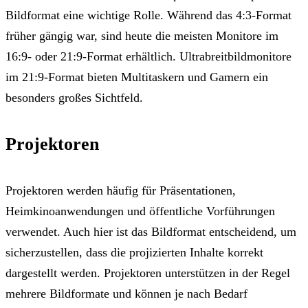
Bildformat eine wichtige Rolle. Während das 4:3-Format
früher gängig war, sind heute die meisten Monitore im
16:9- oder 21:9-Format erhältlich. Ultrabreitbildmonitore
im 21:9-Format bieten Multitaskern und Gamern ein
besonders großes Sichtfeld.
Projektoren
Projektoren werden häufig für Präsentationen,
Heimkinoanwendungen und öffentliche Vorführungen
verwendet. Auch hier ist das Bildformat entscheidend, um
sicherzustellen, dass die projizierten Inhalte korrekt
dargestellt werden. Projektoren unterstützen in der Regel
mehrere Bildformate und können je nach Bedarf