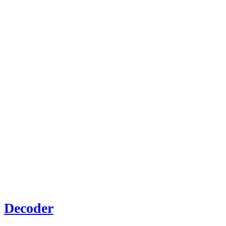
Decoder