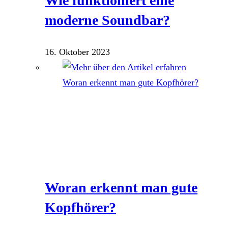
Wie funktioniert eine
moderne Soundbar?
16. Oktober 2023
Woran erkennt man gute
Kopfhörer?