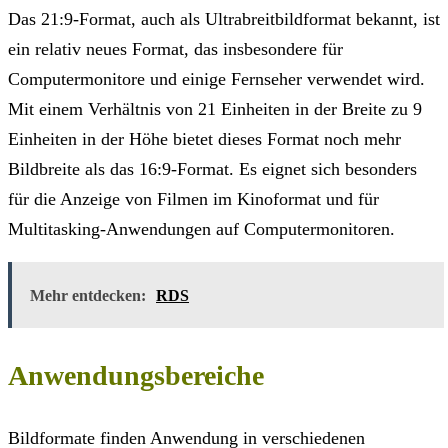
Das 21:9-Format, auch als Ultrabreitbildformat bekannt, ist
ein relativ neues Format, das insbesondere für
Computermonitore und einige Fernseher verwendet wird.
Mit einem Verhältnis von 21 Einheiten in der Breite zu 9
Einheiten in der Höhe bietet dieses Format noch mehr
Bildbreite als das 16:9-Format. Es eignet sich besonders
für die Anzeige von Filmen im Kinoformat und für
Multitasking-Anwendungen auf Computermonitoren.
Mehr entdecken:
RDS
Anwendungsbereiche
Bildformate finden Anwendung in verschiedenen