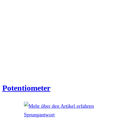
Potentiometer