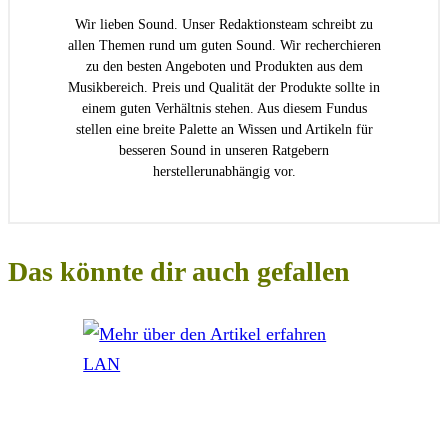
Wir lieben Sound. Unser Redaktionsteam schreibt zu
allen Themen rund um guten Sound. Wir recherchieren
zu den besten Angeboten und Produkten aus dem
Musikbereich. Preis und Qualität der Produkte sollte in
einem guten Verhältnis stehen. Aus diesem Fundus
stellen eine breite Palette an Wissen und Artikeln für
besseren Sound in unseren Ratgebern
herstellerunabhängig vor.
Das könnte dir auch gefallen