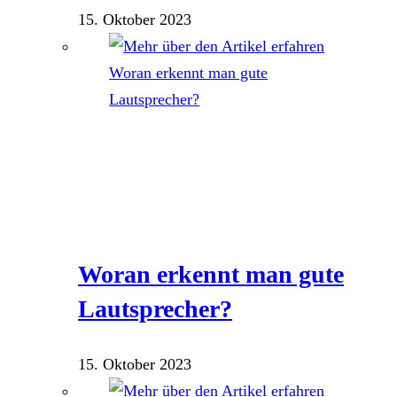
15. Oktober 2023
Woran erkennt man gute
Lautsprecher?
15. Oktober 2023