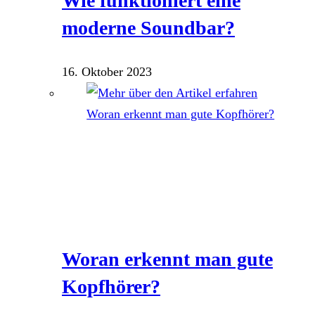
Wie funktioniert eine
moderne Soundbar?
16. Oktober 2023
Woran erkennt man gute
Kopfhörer?