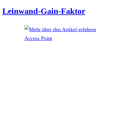
Leinwand-Gain-Faktor