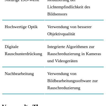
Lichtempfindlichkeit des
Bildsensors
Hochwertige Optik
Verwendung von besserer
Objektivqualität
Digitale
Integrierte Algorithmen zur
Rauschunterdrückung
Rauschreduzierung in Kameras
und Videogeräten
Nachbearbeitung
Verwendung von
Bildbearbeitungssoftware zur
Rauschreduzierung