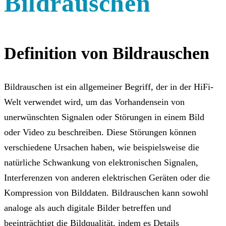
Bildrauschen
Definition von Bildrauschen
Bildrauschen ist ein allgemeiner Begriff, der in der HiFi-
Welt verwendet wird, um das Vorhandensein von
unerwünschten Signalen oder Störungen in einem Bild
oder Video zu beschreiben. Diese Störungen können
verschiedene Ursachen haben, wie beispielsweise die
natürliche Schwankung von elektronischen Signalen,
Interferenzen von anderen elektrischen Geräten oder die
Kompression von Bilddaten. Bildrauschen kann sowohl
analoge als auch digitale Bilder betreffen und
beeinträchtigt die Bildqualität, indem es Details