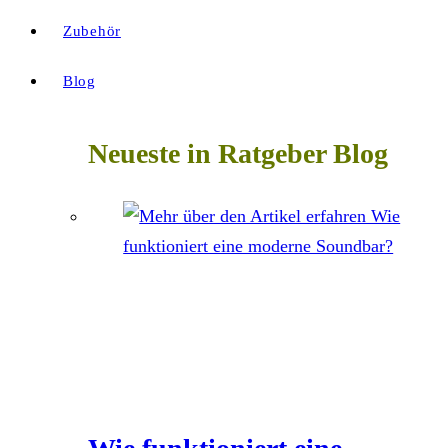
Zubehör
Blog
Neueste in Ratgeber Blog