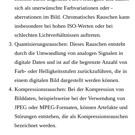
sich als unerwünschte Farbvariationen oder -
aberrationen im Bild. Chromatisches Rauschen kann
insbesondere bei hohen ISO-Werten oder bei
schlechten Lichtverhältnissen auftreten.
Quantisierungsrauschen: Dieses Rauschen entsteht
durch die Umwandlung von analogen Signalen in
digitale Daten und ist auf die begrenzte Anzahl von
Farb- oder Helligkeitsstufen zurückzuführen, die in
einem digitalen Bild dargestellt werden können.
Kompressionsrauschen: Bei der Kompression von
Bilddaten, beispielsweise bei der Verwendung von
JPEG oder MPEG-Formaten, können Artefakte und
Störungen entstehen, die als Kompressionsrauschen
bezeichnet werden.