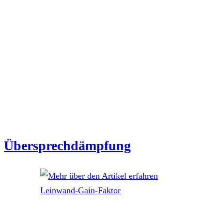
Übersprechdämpfung