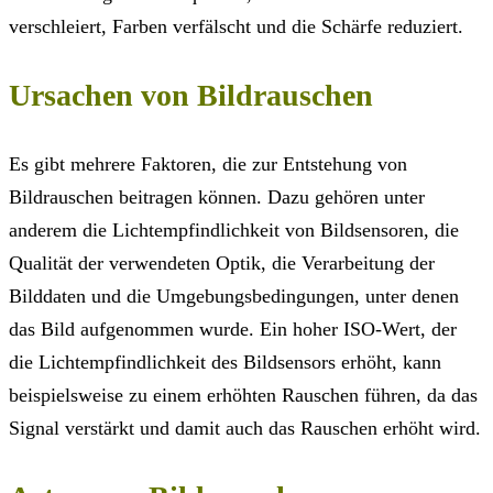
verschleiert, Farben verfälscht und die Schärfe reduziert.
Ursachen von Bildrauschen
Es gibt mehrere Faktoren, die zur Entstehung von
Bildrauschen beitragen können. Dazu gehören unter
anderem die Lichtempfindlichkeit von Bildsensoren, die
Qualität der verwendeten Optik, die Verarbeitung der
Bilddaten und die Umgebungsbedingungen, unter denen
das Bild aufgenommen wurde. Ein hoher ISO-Wert, der
die Lichtempfindlichkeit des Bildsensors erhöht, kann
beispielsweise zu einem erhöhten Rauschen führen, da das
Signal verstärkt und damit auch das Rauschen erhöht wird.