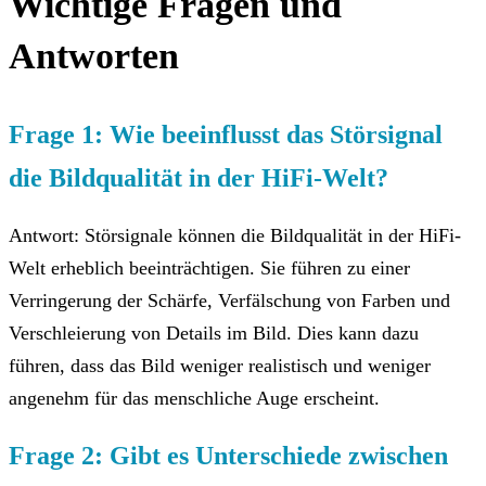
Wichtige Fragen und
Antworten
Frage 1: Wie beeinflusst das Störsignal
die Bildqualität in der HiFi-Welt?
Antwort: Störsignale können die Bildqualität in der HiFi-
Welt erheblich beeinträchtigen. Sie führen zu einer
Verringerung der Schärfe, Verfälschung von Farben und
Verschleierung von Details im Bild. Dies kann dazu
führen, dass das Bild weniger realistisch und weniger
angenehm für das menschliche Auge erscheint.
Frage 2: Gibt es Unterschiede zwischen