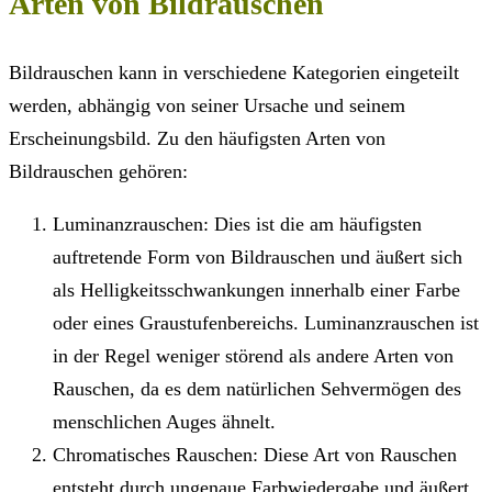
Arten von Bildrauschen
Bildrauschen kann in verschiedene Kategorien eingeteilt
werden, abhängig von seiner Ursache und seinem
Erscheinungsbild. Zu den häufigsten Arten von
Bildrauschen gehören:
Luminanzrauschen: Dies ist die am häufigsten
auftretende Form von Bildrauschen und äußert sich
als Helligkeitsschwankungen innerhalb einer Farbe
oder eines Graustufenbereichs. Luminanzrauschen ist
in der Regel weniger störend als andere Arten von
Rauschen, da es dem natürlichen Sehvermögen des
menschlichen Auges ähnelt.
Chromatisches Rauschen: Diese Art von Rauschen
entsteht durch ungenaue Farbwiedergabe und äußert