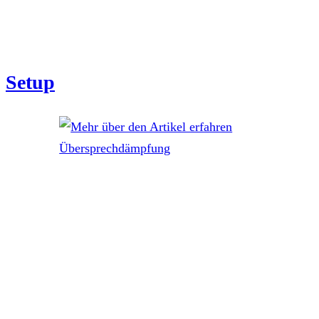
Setup