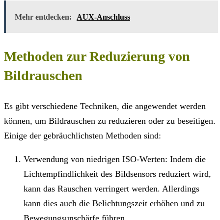
Mehr entdecken:
AUX-Anschluss
Methoden zur Reduzierung von
Bildrauschen
Es gibt verschiedene Techniken, die angewendet werden
können, um Bildrauschen zu reduzieren oder zu beseitigen.
Einige der gebräuchlichsten Methoden sind:
Verwendung von niedrigen ISO-Werten: Indem die
Lichtempfindlichkeit des Bildsensors reduziert wird,
kann das Rauschen verringert werden. Allerdings
kann dies auch die Belichtungszeit erhöhen und zu
Bewegungsunschärfe führen.