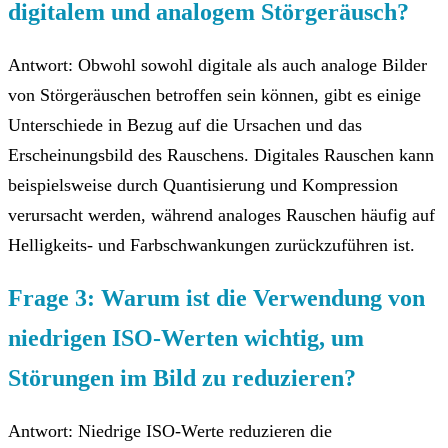
digitalem und analogem Störgeräusch?
Antwort: Obwohl sowohl digitale als auch analoge Bilder
von Störgeräuschen betroffen sein können, gibt es einige
Unterschiede in Bezug auf die Ursachen und das
Erscheinungsbild des Rauschens. Digitales Rauschen kann
beispielsweise durch Quantisierung und Kompression
verursacht werden, während analoges Rauschen häufig auf
Helligkeits- und Farbschwankungen zurückzuführen ist.
Frage 3: Warum ist die Verwendung von
niedrigen ISO-Werten wichtig, um
Störungen im Bild zu reduzieren?
Antwort: Niedrige ISO-Werte reduzieren die