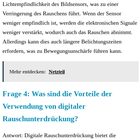
Lichtempfindlichkeit des Bildsensors, was zu einer
Verringerung des Rauschens führt. Wenn der Sensor
weniger empfindlich ist, werden die elektronischen Signale
weniger verstärkt, wodurch auch das Rauschen abnimmt.
Allerdings kann dies auch längere Belichtungszeiten
erfordern, was zu Bewegungsunschärfe führen kann.
Mehr entdecken:
Netzteil
Frage 4: Was sind die Vorteile der
Verwendung von digitaler
Rauschunterdrückung?
Antwort: Digitale Rauschunterdrückung bietet die