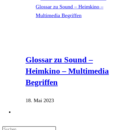
Glossar zu Sound –
Heimkino – Multimedia
Begriffen
18. Mai 2023
Website-
Suche