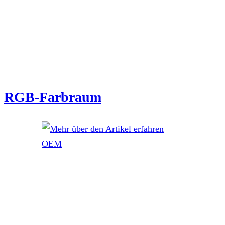
RGB-Farbraum