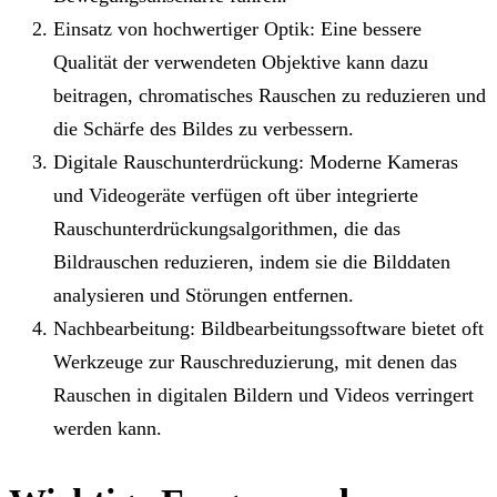
Einsatz von hochwertiger Optik: Eine bessere
Qualität der verwendeten Objektive kann dazu
beitragen, chromatisches Rauschen zu reduzieren und
die Schärfe des Bildes zu verbessern.
Digitale Rauschunterdrückung: Moderne Kameras
und Videogeräte verfügen oft über integrierte
Rauschunterdrückungsalgorithmen, die das
Bildrauschen reduzieren, indem sie die Bilddaten
analysieren und Störungen entfernen.
Nachbearbeitung: Bildbearbeitungssoftware bietet oft
Werkzeuge zur Rauschreduzierung, mit denen das
Rauschen in digitalen Bildern und Videos verringert
werden kann.