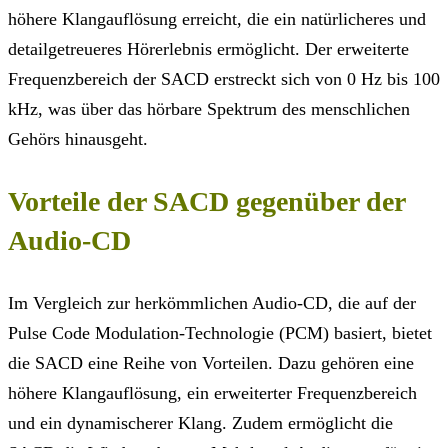
höhere Klangauflösung erreicht, die ein natürlicheres und
detailgetreueres Hörerlebnis ermöglicht. Der erweiterte
Frequenzbereich der SACD erstreckt sich von 0 Hz bis 100
kHz, was über das hörbare Spektrum des menschlichen
Gehörs hinausgeht.
Vorteile der SACD gegenüber der
Audio-CD
Im Vergleich zur herkömmlichen Audio-CD, die auf der
Pulse Code Modulation-Technologie (PCM) basiert, bietet
die SACD eine Reihe von Vorteilen. Dazu gehören eine
höhere Klangauflösung, ein erweiterter Frequenzbereich
und ein dynamischerer Klang. Zudem ermöglicht die