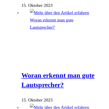
15. Oktober 2023
Woran erkennt man gute
Lautsprecher?
15. Oktober 2023