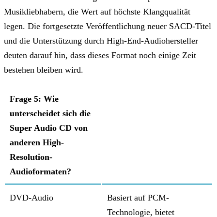
Musikliebhabern, die Wert auf höchste Klangqualität
legen. Die fortgesetzte Veröffentlichung neuer SACD-Titel
und die Unterstützung durch High-End-Audiohersteller
deuten darauf hin, dass dieses Format noch einige Zeit
bestehen bleiben wird.
Frage 5: Wie
unterscheidet sich die
Super Audio CD von
anderen High-
Resolution-
Audioformaten?
DVD-Audio
Basiert auf PCM-
Technologie, bietet