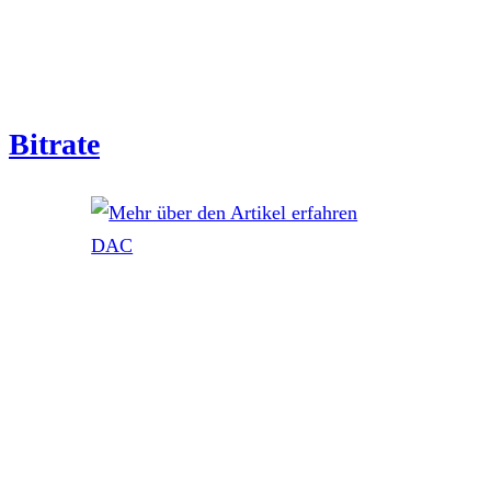
Bitrate