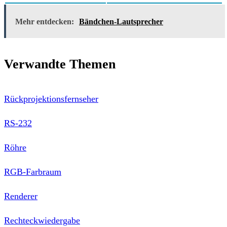
Mehr entdecken:
Bändchen-Lautsprecher
Verwandte Themen
Rückprojektionsfernseher
RS-232
Röhre
RGB-Farbraum
Renderer
Rechteckwiedergabe