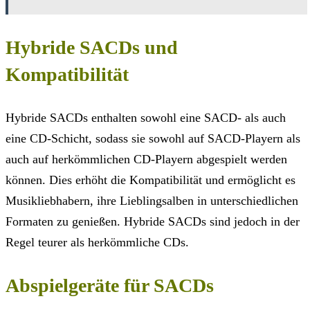
Hybride SACDs und
Kompatibilität
Hybride SACDs enthalten sowohl eine SACD- als auch
eine CD-Schicht, sodass sie sowohl auf SACD-Playern als
auch auf herkömmlichen CD-Playern abgespielt werden
können. Dies erhöht die Kompatibilität und ermöglicht es
Musikliebhabern, ihre Lieblingsalben in unterschiedlichen
Formaten zu genießen. Hybride SACDs sind jedoch in der
Regel teurer als herkömmliche CDs.
Abspielgeräte für SACDs