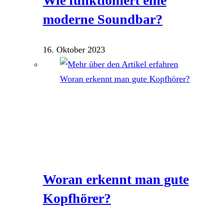
Wie funktioniert eine
moderne Soundbar?
16. Oktober 2023
Woran erkennt man gute
Kopfhörer?