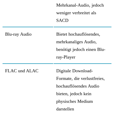
Mehrkanal-Audio, jedoch
weniger verbreitet als
SACD
Blu-ray Audio
Bietet hochauflösendes,
mehrkanaliges Audio,
benötigt jedoch einen Blu-
ray-Player
FLAC und ALAC
Digitale Download-
Formate, die verlustfreies,
hochauflösendes Audio
bieten, jedoch kein
physisches Medium
darstellen