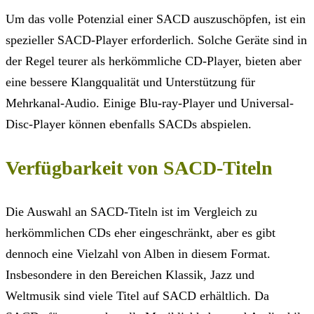
Um das volle Potenzial einer SACD auszuschöpfen, ist ein
spezieller SACD-Player erforderlich. Solche Geräte sind in
der Regel teurer als herkömmliche CD-Player, bieten aber
eine bessere Klangqualität und Unterstützung für
Mehrkanal-Audio. Einige Blu-ray-Player und Universal-
Disc-Player können ebenfalls SACDs abspielen.
Verfügbarkeit von SACD-Titeln
Die Auswahl an SACD-Titeln ist im Vergleich zu
herkömmlichen CDs eher eingeschränkt, aber es gibt
dennoch eine Vielzahl von Alben in diesem Format.
Insbesondere in den Bereichen Klassik, Jazz und
Weltmusik sind viele Titel auf SACD erhältlich. Da