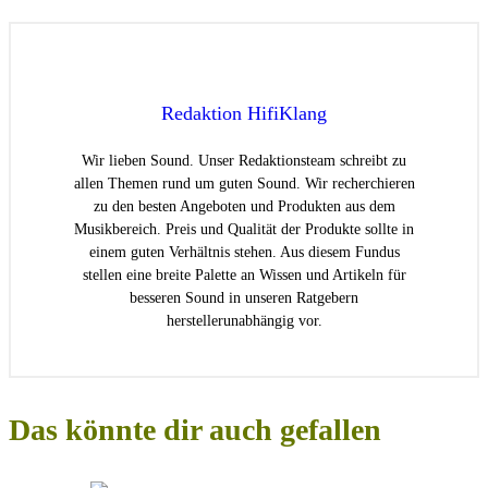
Redaktion HifiKlang
Wir lieben Sound. Unser Redaktionsteam schreibt zu
allen Themen rund um guten Sound. Wir recherchieren
zu den besten Angeboten und Produkten aus dem
Musikbereich. Preis und Qualität der Produkte sollte in
einem guten Verhältnis stehen. Aus diesem Fundus
stellen eine breite Palette an Wissen und Artikeln für
besseren Sound in unseren Ratgebern
herstellerunabhängig vor.
Das könnte dir auch gefallen