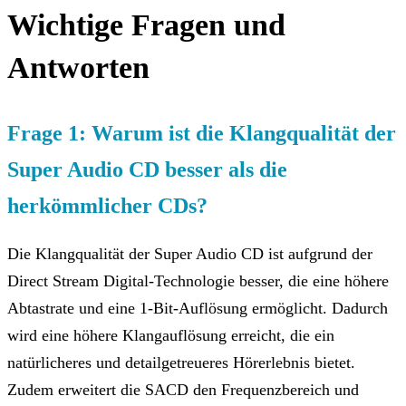
Wichtige Fragen und
Antworten
Frage 1: Warum ist die Klangqualität der
Super Audio CD besser als die
herkömmlicher CDs?
Die Klangqualität der Super Audio CD ist aufgrund der
Direct Stream Digital-Technologie besser, die eine höhere
Abtastrate und eine 1-Bit-Auflösung ermöglicht. Dadurch
wird eine höhere Klangauflösung erreicht, die ein
natürlicheres und detailgetreueres Hörerlebnis bietet.
Zudem erweitert die SACD den Frequenzbereich und