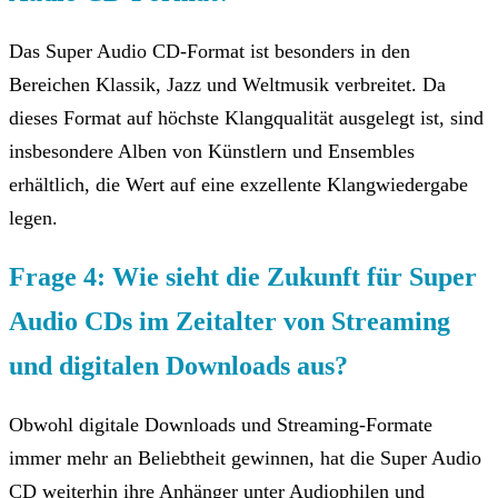
Das Super Audio CD-Format ist besonders in den
Bereichen Klassik, Jazz und Weltmusik verbreitet. Da
dieses Format auf höchste Klangqualität ausgelegt ist, sind
insbesondere Alben von Künstlern und Ensembles
erhältlich, die Wert auf eine exzellente Klangwiedergabe
legen.
Frage 4: Wie sieht die Zukunft für Super
Audio CDs im Zeitalter von Streaming
und digitalen Downloads aus?
Obwohl digitale Downloads und Streaming-Formate
immer mehr an Beliebtheit gewinnen, hat die Super Audio
CD weiterhin ihre Anhänger unter Audiophilen und