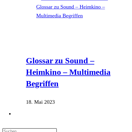
Glossar zu Sound –
Heimkino – Multimedia
Begriffen
18. Mai 2023
Website-
Suche