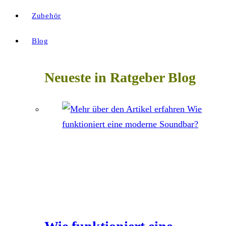
Zubehör
Blog
Neueste in Ratgeber Blog