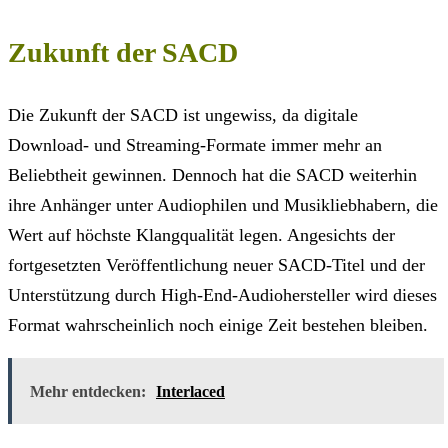
Zukunft der SACD
Die Zukunft der SACD ist ungewiss, da digitale
Download- und Streaming-Formate immer mehr an
Beliebtheit gewinnen. Dennoch hat die SACD weiterhin
ihre Anhänger unter Audiophilen und Musikliebhabern, die
Wert auf höchste Klangqualität legen. Angesichts der
fortgesetzten Veröffentlichung neuer SACD-Titel und der
Unterstützung durch High-End-Audiohersteller wird dieses
Format wahrscheinlich noch einige Zeit bestehen bleiben.
Mehr entdecken:
Interlaced