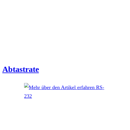
Abtastrate