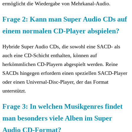
ermöglicht die Wiedergabe von Mehrkanal-Audio.
Frage 2: Kann man Super Audio CDs auf
einem normalen CD-Player abspielen?
Hybride Super Audio CDs, die sowohl eine SACD- als
auch eine CD-Schicht enthalten, können auf
herkömmlichen CD-Playern abgespielt werden. Reine
SACDs hingegen erfordern einen speziellen SACD-Player
oder einen Universal-Disc-Player, der das Format
unterstützt.
Frage 3: In welchen Musikgenres findet
man besonders viele Alben im Super
Audio CD-Format?