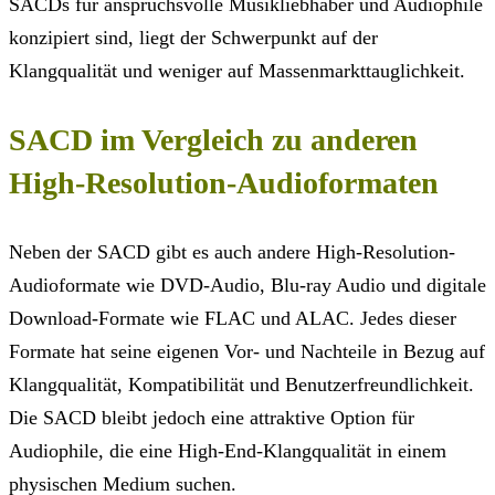
SACDs für anspruchsvolle Musikliebhaber und Audiophile
konzipiert sind, liegt der Schwerpunkt auf der
Klangqualität und weniger auf Massenmarkttauglichkeit.
SACD im Vergleich zu anderen
High-Resolution-Audioformaten
Neben der SACD gibt es auch andere High-Resolution-
Audioformate wie DVD-Audio, Blu-ray Audio und digitale
Download-Formate wie FLAC und ALAC. Jedes dieser
Formate hat seine eigenen Vor- und Nachteile in Bezug auf
Klangqualität, Kompatibilität und Benutzerfreundlichkeit.
Die SACD bleibt jedoch eine attraktive Option für
Audiophile, die eine High-End-Klangqualität in einem
physischen Medium suchen.