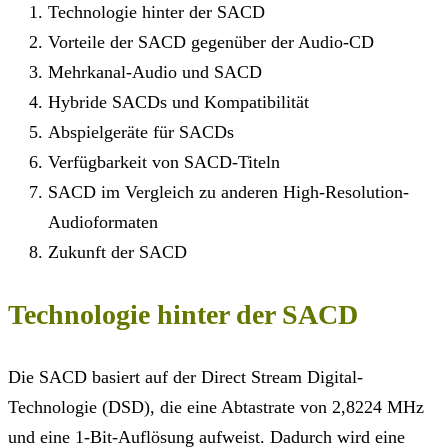
Technologie hinter der SACD
Vorteile der SACD gegenüber der Audio-CD
Mehrkanal-Audio und SACD
Hybride SACDs und Kompatibilität
Abspielgeräte für SACDs
Verfügbarkeit von SACD-Titeln
SACD im Vergleich zu anderen High-Resolution-
Audioformaten
Zukunft der SACD
Technologie hinter der SACD
Die SACD basiert auf der Direct Stream Digital-
Technologie (DSD), die eine Abtastrate von 2,8224 MHz
und eine 1-Bit-Auflösung aufweist. Dadurch wird eine