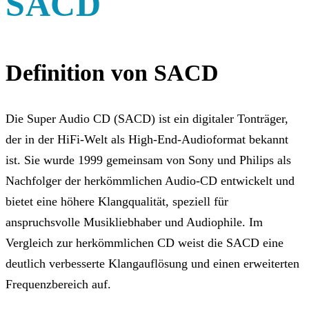
SACD
Definition von SACD
Die Super Audio CD (SACD) ist ein digitaler Tonträger,
der in der HiFi-Welt als High-End-Audioformat bekannt
ist. Sie wurde 1999 gemeinsam von Sony und Philips als
Nachfolger der herkömmlichen Audio-CD entwickelt und
bietet eine höhere Klangqualität, speziell für
anspruchsvolle Musikliebhaber und Audiophile. Im
Vergleich zur herkömmlichen CD weist die SACD eine
deutlich verbesserte Klangauflösung und einen erweiterten
Frequenzbereich auf.