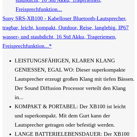
Sony SRS-XB100 - Kabelloser Bluetooth-Lautsprecher,
tragbar, leicht, kompakt, Outdoor, Reise, langlebig, IP67
wasser- und staubdicht, 16 Std Akku, Trageriemen,
Freisprechfunktion...*
LEISTUNGSFÄHIGEN, KLAREN KLANG
GENIESSEN, EGAL WO: Dieser superkompakte
Lautsprecher erzeugt großen Klang mit tiefen Bässen.
Der Sound Diffusion Processor verteilt den Klang
in...
KOMPAKT & PORTABEL: Der XB100 ist leicht
und superkompakt. Mit dem Gurt kann der
Lautsprecher getragen oder befestigt werden.
LANGE BATTERIELEBENSDAUER: Der XB100