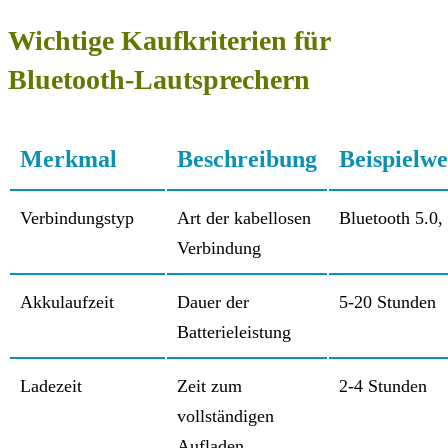
Wichtige Kaufkriterien für
Bluetooth-Lautsprechern
Merkmal
Beschreibung
Beispielwe
Verbindungstyp
Art der kabellosen
Bluetooth 5.0,
Verbindung
Akkulaufzeit
Dauer der
5-20 Stunden
Batterieleistung
Ladezeit
Zeit zum
2-4 Stunden
vollständigen
Aufladen