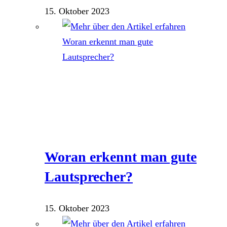
15. Oktober 2023
Woran erkennt man gute
Lautsprecher?
15. Oktober 2023