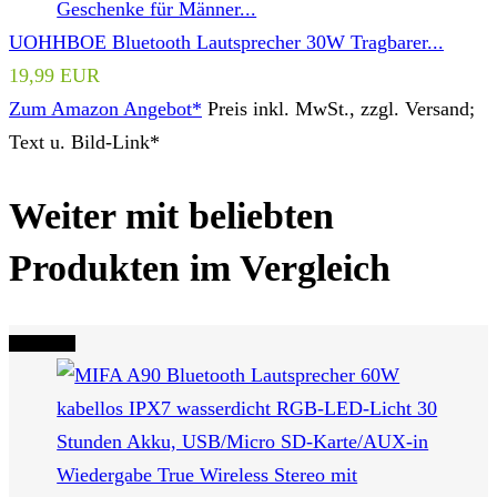
UOHHBOE Bluetooth Lautsprecher 30W Tragbarer...
19,99 EUR
Zum Amazon Angebot*
Preis inkl. MwSt., zzgl. Versand;
Text u. Bild-Link*
Weiter mit beliebten
Produkten im Vergleich
Tipp Nr. 4