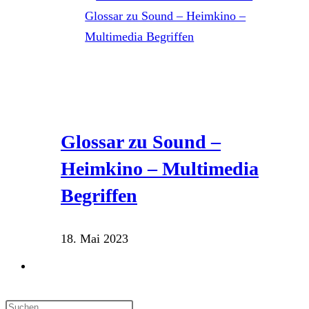
Glossar zu Sound –
Heimkino – Multimedia
Begriffen
18. Mai 2023
Website-
Suche