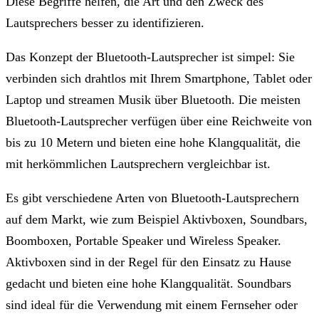
Diese Begriffe helfen, die Art und den Zweck des
Lautsprechers besser zu identifizieren.
Das Konzept der Bluetooth-Lautsprecher ist simpel: Sie
verbinden sich drahtlos mit Ihrem Smartphone, Tablet oder
Laptop und streamen Musik über Bluetooth. Die meisten
Bluetooth-Lautsprecher verfügen über eine Reichweite von
bis zu 10 Metern und bieten eine hohe Klangqualität, die
mit herkömmlichen Lautsprechern vergleichbar ist.
Es gibt verschiedene Arten von Bluetooth-Lautsprechern
auf dem Markt, wie zum Beispiel Aktivboxen, Soundbars,
Boomboxen, Portable Speaker und Wireless Speaker.
Aktivboxen sind in der Regel für den Einsatz zu Hause
gedacht und bieten eine hohe Klangqualität. Soundbars
sind ideal für die Verwendung mit einem Fernseher oder