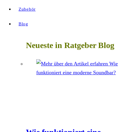
Zubehör
Blog
Neueste in Ratgeber Blog