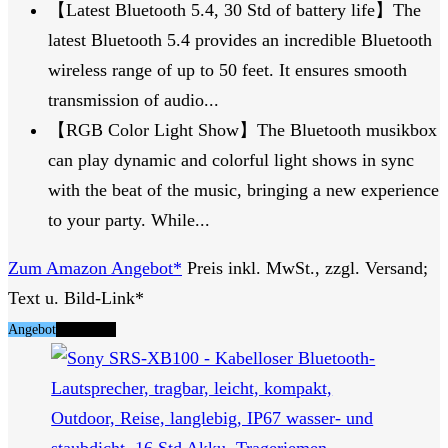
【Latest Bluetooth 5.4, 30 Std of battery life】The
latest Bluetooth 5.4 provides an incredible Bluetooth
wireless range of up to 50 feet. It ensures smooth
transmission of audio...
【RGB Color Light Show】The Bluetooth musikbox
can play dynamic and colorful light shows in sync
with the beat of the music, bringing a new experience
to your party. While...
Zum Amazon Angebot*
Preis inkl. MwSt., zzgl. Versand;
Text u. Bild-Link*
Angebot
Tipp Nr. 6