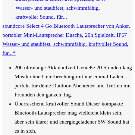
soundcore Select 4 Go Bluetooth Lautsprecher von Anker,
portabler Mini-Lautsprecher Dusche, 20h Spielzeit, IP67
Wasser- und staubfest, schwimmfähig, kraftvoller Sound,
für...*
20h ultralange Akkulaufzeit Genieße 20 Stunden lang
Musik ohne Unterbrechung mit nur einmal Laden -
perfekt für deine Outdoor-Abenteuer und Treffen mit
Freunden den ganzen Tag.
Überraschend kraftvoller Sound Dieser kompakte
Bluetooth-Lautsprecher mag vielleicht klein sein,
aber sein klarer und energiegeladener 5W Sound hat
es in sich.