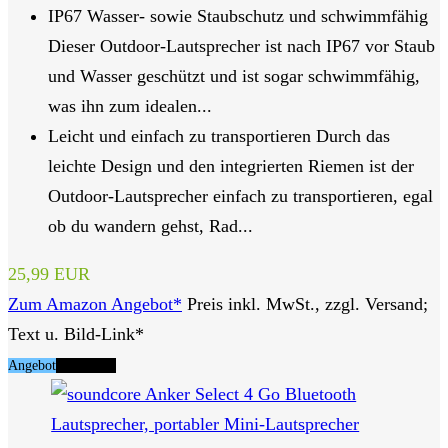
IP67 Wasser- sowie Staubschutz und schwimmfähig
Dieser Outdoor-Lautsprecher ist nach IP67 vor Staub
und Wasser geschützt und ist sogar schwimmfähig,
was ihn zum idealen...
Leicht und einfach zu transportieren Durch das
leichte Design und den integrierten Riemen ist der
Outdoor-Lautsprecher einfach zu transportieren, egal
ob du wandern gehst, Rad...
25,99 EUR
Zum Amazon Angebot*
Preis inkl. MwSt., zzgl. Versand;
Text u. Bild-Link*
Angebot
Tipp Nr. 8