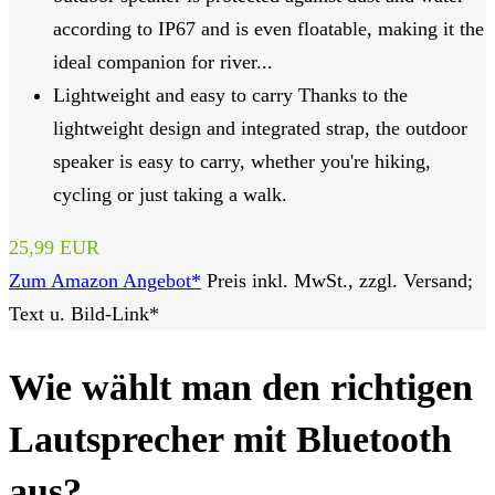
according to IP67 and is even floatable, making it the
ideal companion for river...
Lightweight and easy to carry Thanks to the
lightweight design and integrated strap, the outdoor
speaker is easy to carry, whether you're hiking,
cycling or just taking a walk.
25,99 EUR
Zum Amazon Angebot*
Preis inkl. MwSt., zzgl. Versand;
Text u. Bild-Link*
Wie wählt man den richtigen
Lautsprecher mit Bluetooth
aus?