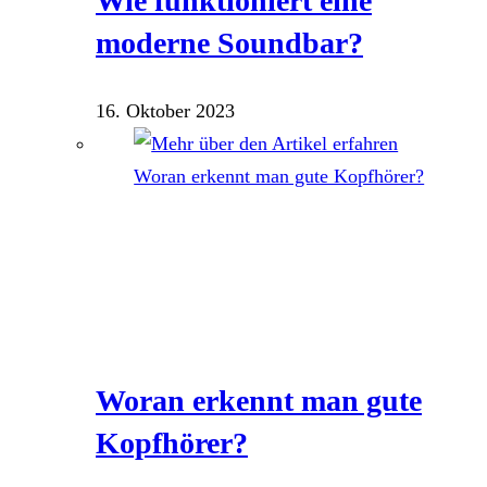
Wie funktioniert eine
moderne Soundbar?
16. Oktober 2023
Woran erkennt man gute
Kopfhörer?