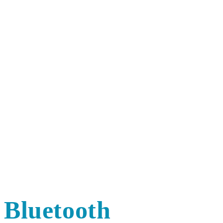
Bluetooth