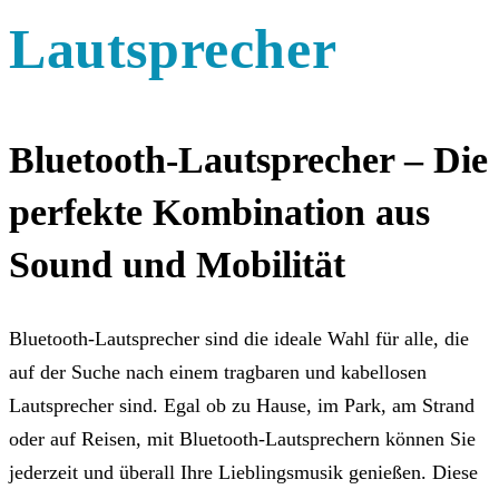
Lautsprecher
Bluetooth-Lautsprecher – Die
perfekte Kombination aus
Sound und Mobilität
Bluetooth-Lautsprecher sind die ideale Wahl für alle, die
auf der Suche nach einem tragbaren und kabellosen
Lautsprecher sind. Egal ob zu Hause, im Park, am Strand
oder auf Reisen, mit Bluetooth-Lautsprechern können Sie
jederzeit und überall Ihre Lieblingsmusik genießen. Diese