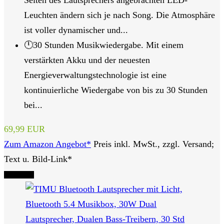
Seiten des Lautsprechers angebrachten LED-
Leuchten ändern sich je nach Song. Die Atmosphäre
ist voller dynamischer und...
🕛30 Stunden Musikwiedergabe. Mit einem
verstärkten Akku und der neuesten
Energieverwaltungstechnologie ist eine
kontinuierliche Wiedergabe von bis zu 30 Stunden
bei...
69,99 EUR
Zum Amazon Angebot*
Preis inkl. MwSt., zzgl. Versand;
Text u. Bild-Link*
Tipp Nr. 5