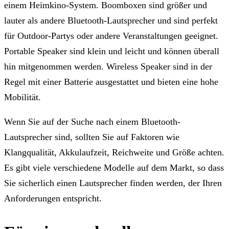
einem Heimkino-System. Boomboxen sind größer und
lauter als andere Bluetooth-Lautsprecher und sind perfekt
für Outdoor-Partys oder andere Veranstaltungen geeignet.
Portable Speaker sind klein und leicht und können überall
hin mitgenommen werden. Wireless Speaker sind in der
Regel mit einer Batterie ausgestattet und bieten eine hohe
Mobilität.
Wenn Sie auf der Suche nach einem Bluetooth-
Lautsprecher sind, sollten Sie auf Faktoren wie
Klangqualität, Akkulaufzeit, Reichweite und Größe achten.
Es gibt viele verschiedene Modelle auf dem Markt, so dass
Sie sicherlich einen Lautsprecher finden werden, der Ihren
Anforderungen entspricht.