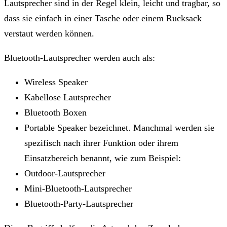
Lautsprecher sind in der Regel klein, leicht und tragbar, so
dass sie einfach in einer Tasche oder einem Rucksack
verstaut werden können.
Bluetooth-Lautsprecher werden auch als:
Wireless Speaker
Kabellose Lautsprecher
Bluetooth Boxen
Portable Speaker bezeichnet. Manchmal werden sie
spezifisch nach ihrer Funktion oder ihrem
Einsatzbereich benannt, wie zum Beispiel:
Outdoor-Lautsprecher
Mini-Bluetooth-Lautsprecher
Bluetooth-Party-Lautsprecher