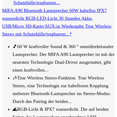
MIFA A90 Bluetooth Lautsprecher 60W kabellos IPX7
wasserdicht RGB-LED-Licht 30 Stunden Akku,
USB/Micro SD-Karte/AUX-in Wiedergabe True Wireless
Stereo mit Schutzhülle/tragbarem...*
🎵60 W kraftvoller Sound & 360 ° omnidirektionaler
Lautsprecher. Der MIFA A90 Lautsprecher ist mit der
neuesten Technologie Dual-Driver ausgestattet, gibt
einen kraftvollen...
🎶True Wireless Stereo-Funktion. True Wireless
Stereo, eine Technologie zur kabellosen Kopplung
mehrerer Bluetooth-Lautsprecher im Stereo-Modus.
Durch das Pairing der beiden...
🌊RGB-Licht & IPX7 wasserdicht. Die auf beiden