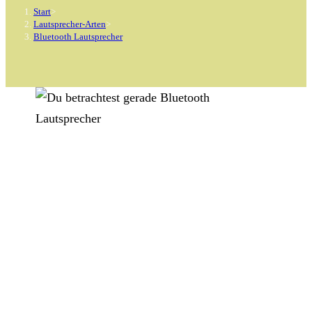
Start
>
Lautsprecher-Arten
>
Bluetooth Lautsprecher