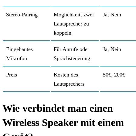
Stereo-Pairing
Möglichkeit, zwei
Ja, Nein
Lautsprecher zu
koppeln
Eingebautes
Für Anrufe oder
Ja, Nein
Mikrofon
Sprachsteuerung
Preis
Kosten des
50€, 200€
Lautsprechers
Wie verbindet man einen
Wireless Speaker mit einem