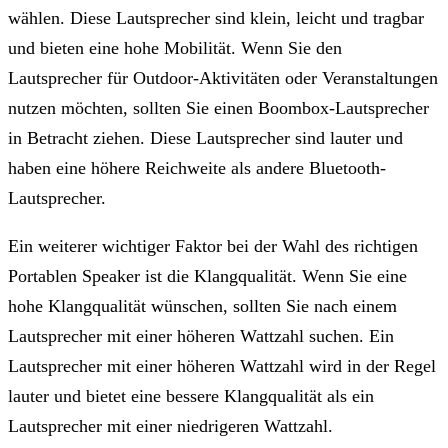
wählen. Diese Lautsprecher sind klein, leicht und tragbar
und bieten eine hohe Mobilität. Wenn Sie den
Lautsprecher für Outdoor-Aktivitäten oder Veranstaltungen
nutzen möchten, sollten Sie einen Boombox-Lautsprecher
in Betracht ziehen. Diese Lautsprecher sind lauter und
haben eine höhere Reichweite als andere Bluetooth-
Lautsprecher.
Ein weiterer wichtiger Faktor bei der Wahl des richtigen
Portablen Speaker ist die Klangqualität. Wenn Sie eine
hohe Klangqualität wünschen, sollten Sie nach einem
Lautsprecher mit einer höheren Wattzahl suchen. Ein
Lautsprecher mit einer höheren Wattzahl wird in der Regel
lauter und bietet eine bessere Klangqualität als ein
Lautsprecher mit einer niedrigeren Wattzahl.