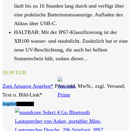
läuft bis zu 16 Stunden lang durch und verfügt über
eine praktische Batteriestatusanzeige. Aufladen des
Akkus über USB-C.
HALTBAR: Mit der IP67-Klassifizierung ist der
XB100 wasser- und staubdicht. Zusätzlich hat er eine
neue UV-Beschichtung, die auch bei hellem
Sonnenschein hält, sodass dieser...
39,99 EUR
Zum Amazon Angebot*
Preis inkl. MwSt., zzgl. Versand;
Text u. Bild-Link*
Angebot
Tipp Nr. 7