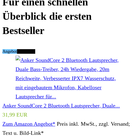
Für einen schnellen
Überblick die ersten
Bestseller
Angebot
Tipp Nr. 1
Anker SoundCore 2 Bluetooth Lautsprecher, Duale...
31,99 EUR
Zum Amazon Angebot*
Preis inkl. MwSt., zzgl. Versand;
Text u. Bild-Link*