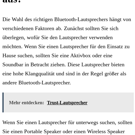
Die Wahl des richtigen Bluetooth-Lautsprechers hängt von
verschiedenen Faktoren ab. Zunächst sollten Sie sich
überlegen, wofür Sie den Lautsprecher verwenden
möchten. Wenn Sie einen Lautsprecher für den Einsatz zu
Hause suchen, sollten Sie eine Aktivbox oder eine
Soundbar in Betracht ziehen. Diese Lautsprecher bieten
eine hohe Klangqualität und sind in der Regel größer als
andere Bluetooth-Lautsprecher.
Mehr entdecken:
Trust-Lautsprecher
Wenn Sie einen Lautsprecher für unterwegs suchen, sollten
Sie einen Portable Speaker oder einen Wireless Speaker