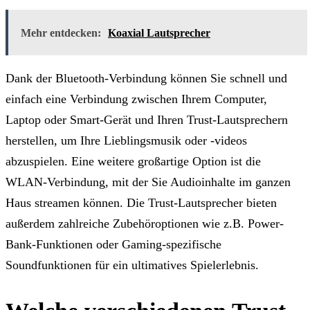
Mehr entdecken:
Koaxial Lautsprecher
Dank der Bluetooth-Verbindung können Sie schnell und
einfach eine Verbindung zwischen Ihrem Computer,
Laptop oder Smart-Gerät und Ihren Trust-Lautsprechern
herstellen, um Ihre Lieblingsmusik oder -videos
abzuspielen. Eine weitere großartige Option ist die
WLAN-Verbindung, mit der Sie Audioinhalte im ganzen
Haus streamen können. Die Trust-Lautsprecher bieten
außerdem zahlreiche Zubehöroptionen wie z.B. Power-
Bank-Funktionen oder Gaming-spezifische
Soundfunktionen für ein ultimatives Spielerlebnis.