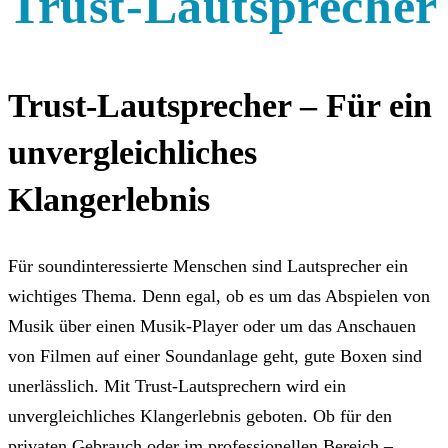
Trust-Lautsprecher
Trust-Lautsprecher – Für ein
unvergleichliches
Klangerlebnis
Für soundinteressierte Menschen sind Lautsprecher ein
wichtiges Thema. Denn egal, ob es um das Abspielen von
Musik über einen Musik-Player oder um das Anschauen
von Filmen auf einer Soundanlage geht, gute Boxen sind
unerlässlich. Mit Trust-Lautsprechern wird ein
unvergleichliches Klangerlebnis geboten. Ob für den
privaten Gebrauch oder im professionellen Bereich –