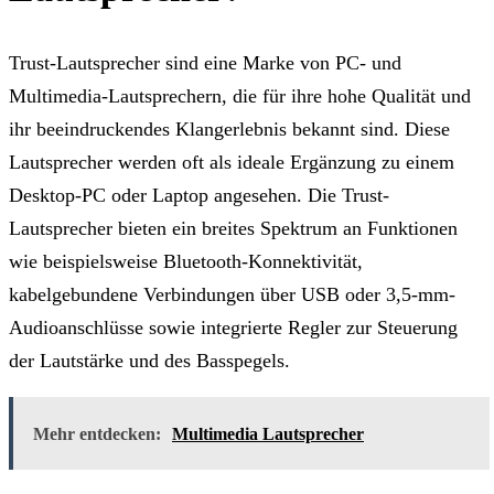
Trust-Lautsprecher sind eine Marke von PC- und
Multimedia-Lautsprechern, die für ihre hohe Qualität und
ihr beeindruckendes Klangerlebnis bekannt sind. Diese
Lautsprecher werden oft als ideale Ergänzung zu einem
Desktop-PC oder Laptop angesehen. Die Trust-
Lautsprecher bieten ein breites Spektrum an Funktionen
wie beispielsweise Bluetooth-Konnektivität,
kabelgebundene Verbindungen über USB oder 3,5-mm-
Audioanschlüsse sowie integrierte Regler zur Steuerung
der Lautstärke und des Basspegels.
Mehr entdecken:
Multimedia Lautsprecher