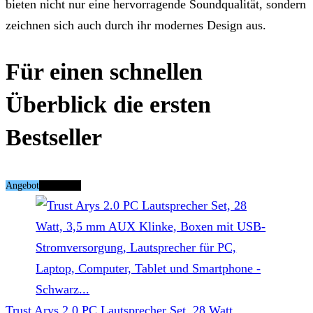
bieten nicht nur eine hervorragende Soundqualität, sondern
zeichnen sich auch durch ihr modernes Design aus.
Für einen schnellen
Überblick die ersten
Bestseller
Angebot
Tipp Nr. 1
Trust Arys 2.0 PC Lautsprecher Set, 28 Watt...