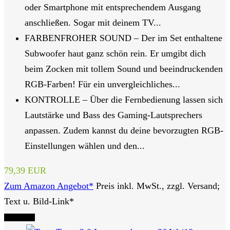
oder Smartphone mit entsprechendem Ausgang
anschließen. Sogar mit deinem TV...
FARBENFROHER SOUND – Der im Set enthaltene
Subwoofer haut ganz schön rein. Er umgibt dich
beim Zocken mit tollem Sound und beeindruckenden
RGB-Farben! Für ein unvergleichliches...
KONTROLLE – Über die Fernbedienung lassen sich
Lautstärke und Bass des Gaming-Lautsprechers
anpassen. Zudem kannst du deine bevorzugten RGB-
Einstellungen wählen und den...
79,39 EUR
Zum Amazon Angebot*
Preis inkl. MwSt., zzgl. Versand;
Text u. Bild-Link*
Tipp Nr. 7