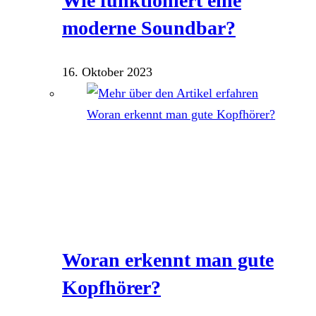
Wie funktioniert eine
moderne Soundbar?
16. Oktober 2023
Woran erkennt man gute
Kopfhörer?