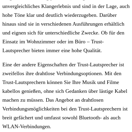
unvergleichliches Klangerlebnis und sind in der Lage, auch
hohe Töne klar und deutlich wiederzugeben. Darüber
hinaus sind sie in verschiedenen Ausführungen erhältlich
und eignen sich für unterschiedliche Zwecke. Ob für den
Einsatz im Wohnzimmer oder im Büro – Trust-
Lautsprecher bieten immer eine hohe Qualität.
Eine der andere Eigenschaften der Trust-Lautsprecher ist
zweifellos ihre drahtlose Verbindungsoptionen. Mit den
Trust-Lautsprechern können Sie Ihre Musik und Filme
kabellos genießen, ohne sich Gedanken über lästige Kabel
machen zu müssen. Das Angebot an drahtlosen
Verbindungsmöglichkeiten bei den Trust-Lautsprechern ist
breit gefächert und umfasst sowohl Bluetooth- als auch
WLAN-Verbindungen.