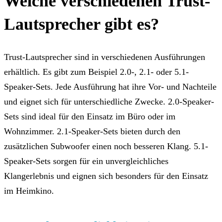
Welche verschiedenen Trust-
Lautsprecher gibt es?
Trust-Lautsprecher sind in verschiedenen Ausführungen
erhältlich. Es gibt zum Beispiel 2.0-, 2.1- oder 5.1-
Speaker-Sets. Jede Ausführung hat ihre Vor- und Nachteile
und eignet sich für unterschiedliche Zwecke. 2.0-Speaker-
Sets sind ideal für den Einsatz im Büro oder im
Wohnzimmer. 2.1-Speaker-Sets bieten durch den
zusätzlichen Subwoofer einen noch besseren Klang. 5.1-
Speaker-Sets sorgen für ein unvergleichliches
Klangerlebnis und eignen sich besonders für den Einsatz
im Heimkino.