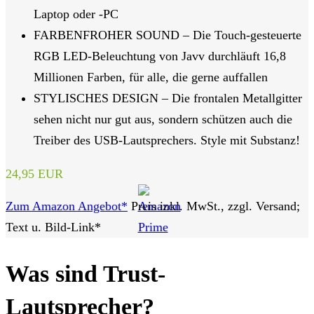
Laptop oder -PC
FARBENFROHER SOUND – Die Touch-gesteuerte
RGB LED-Beleuchtung von Javv durchläuft 16,8
Millionen Farben, für alle, die gerne auffallen
STYLISCHES DESIGN – Die frontalen Metallgitter
sehen nicht nur gut aus, sondern schützen auch die
Treiber des USB-Lautsprechers. Style mit Substanz!
24,95 EUR
Zum Amazon Angebot*
Preis inkl. MwSt., zzgl. Versand;
Text u. Bild-Link*
Was sind Trust-
Lautsprecher?