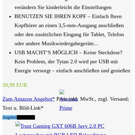
verändern Sie kinderleicht die Einstellungen
BENUTZEN SIE IHREN KOPF – Einfach Ihren
Kopfhörer an einen 3,5-mm-Ausgang anschließen
oder den zusätzlichen Eingang für Tablet, Telefon
oder andere Musikwiedergabegeräte...
USB MACHT‘S MÖGLICH – Keine Steckdose?
Kein Problem, der Tytan 2.0 wird per USB mit
Energie versorgt – einfach anschließen und genießen
39,99 EUR
Zum Amazon Angebot*
Preis inkl. MwSt., zzgl. Versand;
Text u. Bild-Link*
Angebot
Tipp Nr. 8