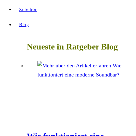
Zubehör
Blog
Neueste in Ratgeber Blog