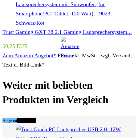
Trust Gaming GXT 38 2.1 Gaming Lautsprechersystem...
60,25 EUR
Zum Amazon Angebot*
Preis inkl. MwSt., zzgl. Versand;
Text u. Bild-Link*
Weiter mit beliebten
Produkten im Vergleich
Angebot
Tipp Nr. 4