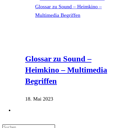
Glossar zu Sound –
Heimkino – Multimedia
Begriffen
18. Mai 2023
Website-
Suche