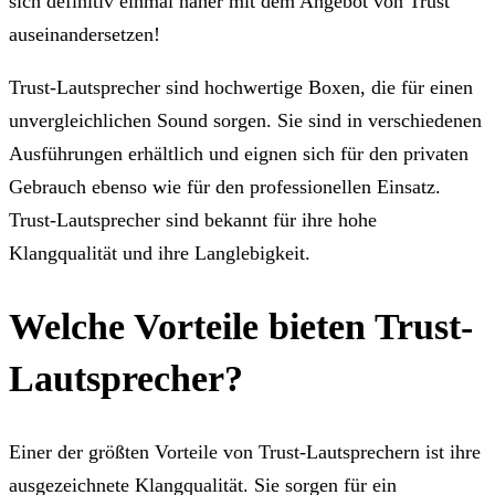
sich definitiv einmal näher mit dem Angebot von Trust
auseinandersetzen!
Trust-Lautsprecher sind hochwertige Boxen, die für einen
unvergleichlichen Sound sorgen. Sie sind in verschiedenen
Ausführungen erhältlich und eignen sich für den privaten
Gebrauch ebenso wie für den professionellen Einsatz.
Trust-Lautsprecher sind bekannt für ihre hohe
Klangqualität und ihre Langlebigkeit.
Welche Vorteile bieten Trust-
Lautsprecher?
Einer der größten Vorteile von Trust-Lautsprechern ist ihre
ausgezeichnete Klangqualität. Sie sorgen für ein