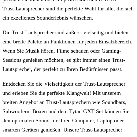
Trust-Lautsprecher sind die perfekte Wahl für alle, die sich
ein exzellentes Sounderlebnis wünschen.
Die Trust-Lautsprecher sind äußerst vielseitig und bieten
eine breite Palette an Funktionen für jeden Einsatzbereich.
Wenn Sie Musik hören, Filme schauen oder Gaming-
Sessions genießen möchten, es gibt immer einen Trust-
Lautsprecher, der perfekt zu Ihren Bedürfnissen passt.
Entdecken Sie die Vielseitigkeit der Trust-Lautsprecher
und erleben Sie die perfekte Klangwelt! Mit unserem
breiten Angebot an Trust-Lautsprechern wie Soundbars,
Subwoofern, Boxen und dem Tytan GXT Set können Sie
den optimalen Sound für Ihren Computer, Laptop oder
smarten Geräten genießen. Unsere Trust-Lautsprecher