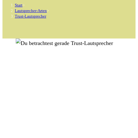
Start
>
Lautsprecher-Arten
>
Trust-Lautsprecher