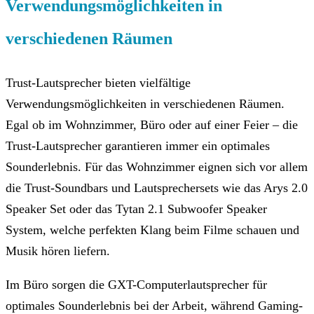
Verwendungsmöglichkeiten in
verschiedenen Räumen
Trust-Lautsprecher bieten vielfältige
Verwendungsmöglichkeiten in verschiedenen Räumen.
Egal ob im Wohnzimmer, Büro oder auf einer Feier – die
Trust-Lautsprecher garantieren immer ein optimales
Sounderlebnis. Für das Wohnzimmer eignen sich vor allem
die Trust-Soundbars und Lautsprechersets wie das Arys 2.0
Speaker Set oder das Tytan 2.1 Subwoofer Speaker
System, welche perfekten Klang beim Filme schauen und
Musik hören liefern.
Im Büro sorgen die GXT-Computerlautsprecher für
optimales Sounderlebnis bei der Arbeit, während Gaming-