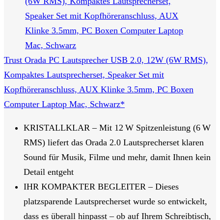
Trust Orada PC Lautsprecher USB 2.0, 12W (6W RMS),
Kompaktes Lautsprecherset, Speaker Set mit
Kopfhöreranschluss, AUX Klinke 3.5mm, PC Boxen
Computer Laptop Mac, Schwarz*
KRISTALLKLAR – Mit 12 W Spitzenleistung (6 W
RMS) liefert das Orada 2.0 Lautsprecherset klaren
Sound für Musik, Filme und mehr, damit Ihnen kein
Detail entgeht
IHR KOMPAKTER BEGLEITER – Dieses
platzsparende Lautsprecherset wurde so entwickelt,
dass es überall hinpasst – ob auf Ihrem Schreibtisch,