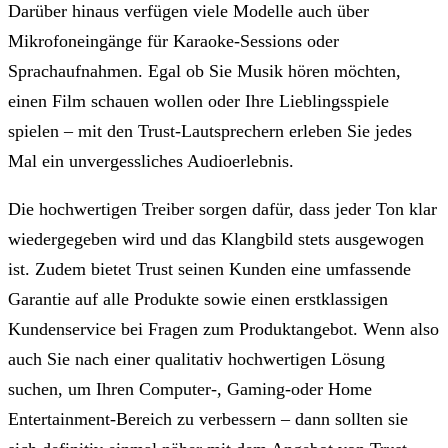
Darüber hinaus verfügen viele Modelle auch über
Mikrofoneingänge für Karaoke-Sessions oder
Sprachaufnahmen. Egal ob Sie Musik hören möchten,
einen Film schauen wollen oder Ihre Lieblingsspiele
spielen – mit den Trust-Lautsprechern erleben Sie jedes
Mal ein unvergessliches Audioerlebnis.
Die hochwertigen Treiber sorgen dafür, dass jeder Ton klar
wiedergegeben wird und das Klangbild stets ausgewogen
ist. Zudem bietet Trust seinen Kunden eine umfassende
Garantie auf alle Produkte sowie einen erstklassigen
Kundenservice bei Fragen zum Produktangebot. Wenn also
auch Sie nach einer qualitativ hochwertigen Lösung
suchen, um Ihren Computer-, Gaming-oder Home
Entertainment-Bereich zu verbessern – dann sollten sie