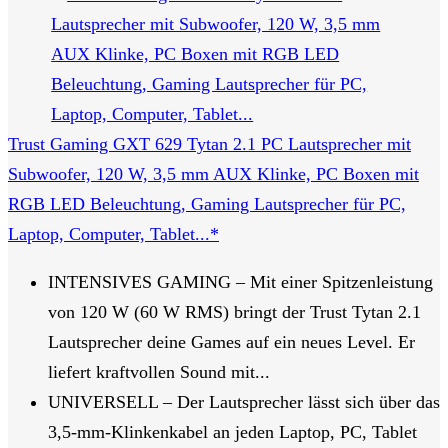
Trust Gaming GXT 629 Tytan 2.1 PC Lautsprecher mit
Subwoofer, 120 W, 3,5 mm AUX Klinke, PC Boxen mit
RGB LED Beleuchtung, Gaming Lautsprecher für PC,
Laptop, Computer, Tablet...*
INTENSIVES GAMING – Mit einer Spitzenleistung
von 120 W (60 W RMS) bringt der Trust Tytan 2.1
Lautsprecher deine Games auf ein neues Level. Er
liefert kraftvollen Sound mit...
UNIVERSELL – Der Lautsprecher lässt sich über das
3,5-mm-Klinkenkabel an jeden Laptop, PC, Tablet