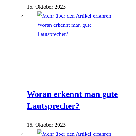
15. Oktober 2023
Woran erkennt man gute
Lautsprecher?
15. Oktober 2023