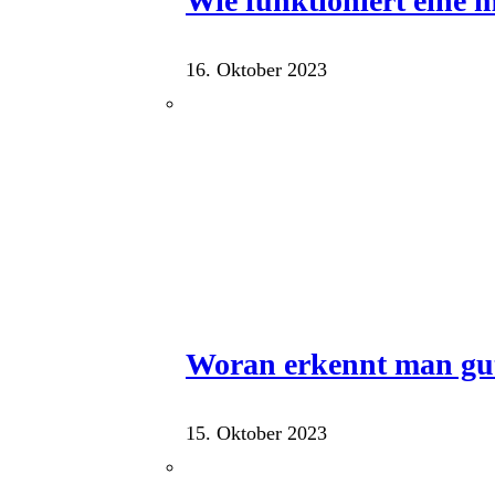
Wie funktioniert eine
16. Oktober 2023
Woran erkennt man gu
15. Oktober 2023