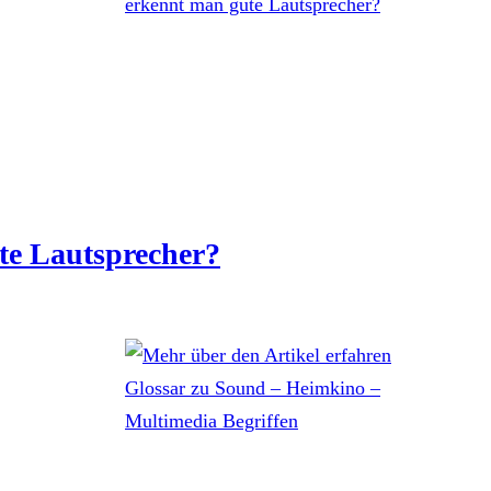
te Lautsprecher?