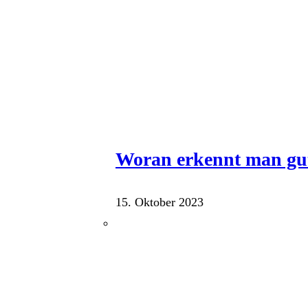
Woran erkennt man gu
15. Oktober 2023