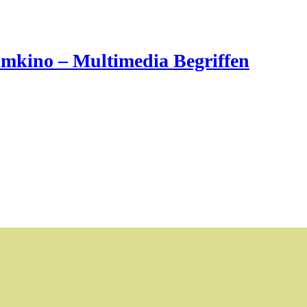
imkino – Multimedia Begriffen